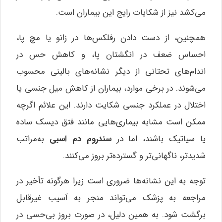
می‌کشد نیز از شکایات رایج این بیماران است.
همچنین، از دست دادن رفلکس‌ها در زانو یا مچ پا،
احساس ضعف در انگشتان پا، و کاهش حس در
اندام‌های تحتانی از دیگر نشانه‌های بالینی محسوب
می‌شوند. در برخی موارد، بیماران از کاهش میل جنسی یا
اختلال در عملکرد جنسی شکایت دارند. این علائم اگرچه
ممکن است مشابه بیماری‌هایی مانند فتق دیسک ساده
یا سیاتیک باشند، اما در
سندروم دم اسبی
به‌مراتب
شدیدتر، ناگهانی‌تر و گسترده‌تر بروز می‌کنند.
توجه به این نشانه‌ها ضروری است زیرا هرگونه تأخیر در
مراجعه به پزشک می‌تواند منجر به آسیب غیرقابل
برگشت شود. به همین دلیل، در صورت بروز بی‌حسی در