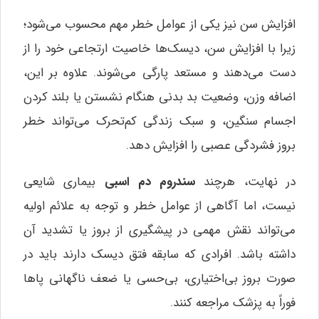
افزایش سن نیز یکی از عوامل خطر مهم محسوب می‌شود؛
زیرا با افزایش سن، دیسک‌ها خاصیت ارتجاعی خود را از
دست می‌دهند و مستعد پارگی می‌شوند. علاوه بر این،
اضافه وزن، وضعیت بد بدنی هنگام نشستن یا بلند کردن
اجسام سنگین، و سبک زندگی کم‌تحرک می‌تواند خطر
بروز فشردگی عصبی را افزایش دهد.
در نهایت، هرچند
سندروم دم اسبی
بیماری شایعی
نیست، اما آگاهی از عوامل خطر و توجه به علائم اولیه
می‌تواند نقش مهمی در پیشگیری از بروز یا تشدید آن
داشته باشد. افرادی که سابقه فتق دیسک دارند باید در
صورت بروز بی‌اختیاری، بی‌حسی یا ضعف ناگهانی پاها
فوراً به پزشک مراجعه کنند.