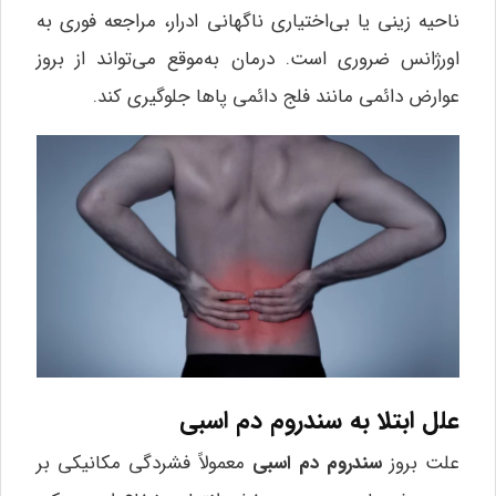
ناحیه زینی یا بی‌اختیاری ناگهانی ادرار، مراجعه فوری به
اورژانس ضروری است. درمان به‌موقع می‌تواند از بروز
عوارض دائمی مانند فلج دائمی پاها جلوگیری کند.
علل ابتلا به سندروم دم اسبی
علت بروز
سندروم دم اسبی
معمولاً فشردگی مکانیکی بر