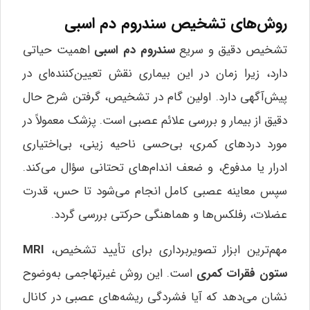
روش‌های تشخیص سندروم دم اسبی
تشخیص دقیق و سریع
سندروم دم اسبی
اهمیت حیاتی
دارد، زیرا زمان در این بیماری نقش تعیین‌کننده‌ای در
پیش‌آگهی دارد. اولین گام در تشخیص، گرفتن شرح حال
دقیق از بیمار و بررسی علائم عصبی است. پزشک معمولاً در
مورد دردهای کمری، بی‌حسی ناحیه زینی، بی‌اختیاری
ادرار یا مدفوع، و ضعف اندام‌های تحتانی سؤال می‌کند.
سپس معاینه عصبی کامل انجام می‌شود تا حس، قدرت
عضلات، رفلکس‌ها و هماهنگی حرکتی بررسی گردد.
مهم‌ترین ابزار تصویربرداری برای تأیید تشخیص،
MRI
ستون فقرات کمری
است. این روش غیرتهاجمی به‌وضوح
نشان می‌دهد که آیا فشردگی ریشه‌های عصبی در کانال