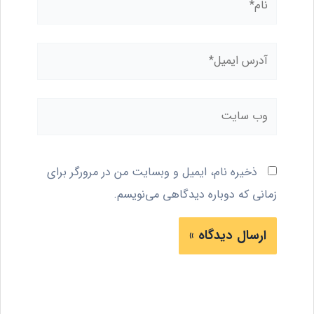
آدرس
ایمیل*
وب
سایت
ذخیره نام، ایمیل و وبسایت من در مرورگر برای
زمانی که دوباره دیدگاهی می‌نویسم.