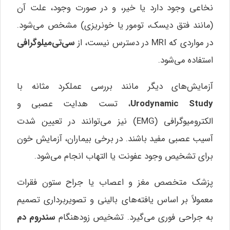
نخاعی وجود دارد یا خیر، و در صورت وجود، علت آن
(مانند فتق دیسک، تومور یا خونریزی) مشخص می‌شود.
در مواردی که MRI در دسترس نیست، از
سی‌تی‌میلوگرافی
استفاده می‌شود.
آزمایش‌های دیگر مانند بررسی عملکرد مثانه با
Urodynamic Study
، تست هدایت عصبی و
الکترومیوگرافی (EMG) نیز می‌توانند در تعیین شدت
آسیب عصبی مفید باشند. در برخی بیماران، آزمایش خون
برای تشخیص وجود عفونت یا التهاب انجام می‌شود.
پزشک متخصص مغز و اعصاب یا جراح ستون فقرات
معمولاً بر اساس یافته‌های بالینی و تصویربرداری تصمیم
به جراحی فوری می‌گیرد. تشخیص زودهنگام
سندروم دم