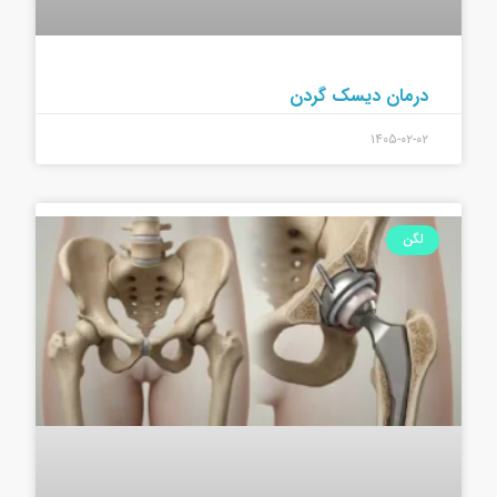
درمان دیسک گردن
۱۴۰۵-۰۲-۰۲
لگن