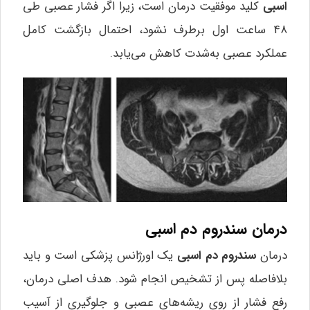
اسبی
کلید موفقیت درمان است، زیرا اگر فشار عصبی طی
۴۸ ساعت اول برطرف نشود، احتمال بازگشت کامل
عملکرد عصبی به‌شدت کاهش می‌یابد.
درمان سندروم دم اسبی
درمان
سندروم دم اسبی
یک اورژانس پزشکی است و باید
بلافاصله پس از تشخیص انجام شود. هدف اصلی درمان،
رفع فشار از روی ریشه‌های عصبی و جلوگیری از آسیب