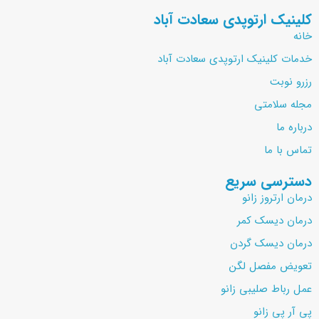
کلینیک ارتوپدی سعادت آباد
خانه
خدمات کلینیک ارتوپدی سعادت آباد
رزرو نوبت
مجله سلامتی
درباره ما
تماس با ما
دسترسی سریع
درمان ارتروز زانو
درمان دیسک کمر
درمان دیسک گردن
تعویض مفصل لگن
عمل رباط صلیبی زانو
پی آر پی زانو