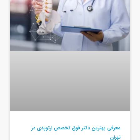
معرفی بهترین دکتر فوق تخصص ارتوپدی در
تهران