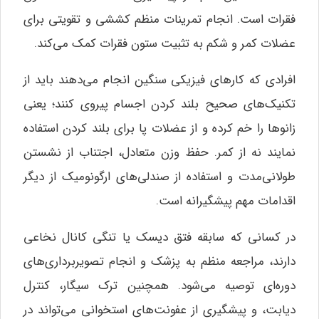
فقرات است. انجام تمرینات منظم کششی و تقویتی برای
عضلات کمر و شکم به تثبیت ستون فقرات کمک می‌کند.
افرادی که کارهای فیزیکی سنگین انجام می‌دهند باید از
تکنیک‌های صحیح بلند کردن اجسام پیروی کنند؛ یعنی
زانوها را خم کرده و از عضلات پا برای بلند کردن استفاده
نمایند نه از کمر. حفظ وزن متعادل، اجتناب از نشستن
طولانی‌مدت و استفاده از صندلی‌های ارگونومیک از دیگر
اقدامات مهم پیشگیرانه است.
در کسانی که سابقه فتق دیسک یا تنگی کانال نخاعی
دارند، مراجعه منظم به پزشک و انجام تصویربرداری‌های
دوره‌ای توصیه می‌شود. همچنین ترک سیگار، کنترل
دیابت، و پیشگیری از عفونت‌های استخوانی می‌تواند در