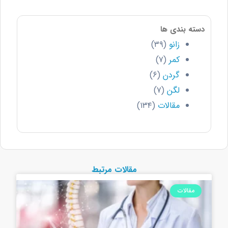
دسته بندی ها
زانو
(۳۹)
کمر
(۷)
گردن
(۶)
لگن
(۷)
مقالات
(۱۳۴)
مقالات مرتبط
مقالات