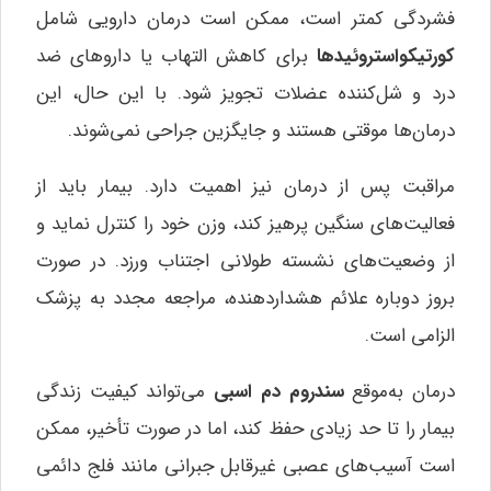
فشردگی کمتر است، ممکن است درمان دارویی شامل
کورتیکواستروئیدها
برای کاهش التهاب یا داروهای ضد
درد و شل‌کننده عضلات تجویز شود. با این حال، این
درمان‌ها موقتی هستند و جایگزین جراحی نمی‌شوند.
مراقبت پس از درمان نیز اهمیت دارد. بیمار باید از
فعالیت‌های سنگین پرهیز کند، وزن خود را کنترل نماید و
از وضعیت‌های نشسته طولانی اجتناب ورزد. در صورت
بروز دوباره علائم هشداردهنده، مراجعه مجدد به پزشک
الزامی است.
درمان به‌موقع
سندروم دم اسبی
می‌تواند کیفیت زندگی
بیمار را تا حد زیادی حفظ کند، اما در صورت تأخیر، ممکن
است آسیب‌های عصبی غیرقابل جبرانی مانند فلج دائمی