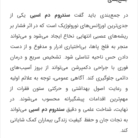
در جمع‌بندی باید گفت
سندروم دم اسبی
یکی از
جدی‌ترین اورژانس‌های نورولوژیک است که در اثر فشار بر
ریشه‌های عصبی انتهایی نخاع ایجاد می‌شود و می‌تواند
منجر به فلج پاها، بی‌اختیاری ادرار و مدفوع و از دست
دادن حس ناحیه تناسلی شود. تشخیص سریع و درمان
فوری با جراحی دکمپرشن می‌تواند از بروز آسیب‌های
دائمی جلوگیری کند. آگاهی عمومی، توجه به علائم اولیه
و رعایت اصول بهداشتی و حرکتی ستون فقرات از
مهم‌ترین اقدامات پیشگیرانه محسوب می‌شوند. در
نهایت، شناخت علمی و دقیق
سندروم دم اسبی
می‌تواند
به نجات جان و حفظ کیفیت زندگی بیماران کمک شایانی
کند.