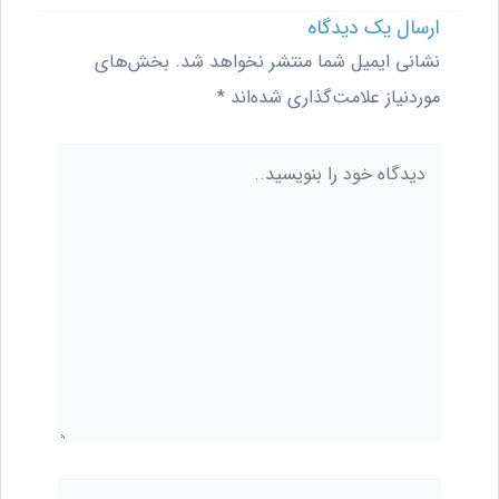
ارسال یک دیدگاه
نشانی ایمیل شما منتشر نخواهد شد.
بخش‌های
موردنیاز علامت‌گذاری شده‌اند
*
دیدگاه
خود
را
بنویسید..
نام*