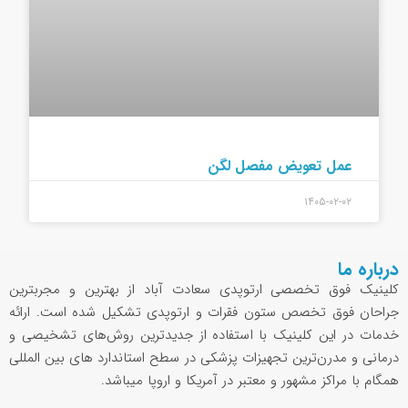
عمل تعویض مفصل لگن
۱۴۰۵-۰۲-۰۲
درباره ما
کلینیک فوق تخصصی ارتوپدی سعادت آباد از بهترین و مجربترین
جراحان فوق تخصص ستون فقرات و ارتوپدی تشکیل شده است. ارائه
خدمات در این کلینیک با استفاده از جدیدترین روش‌های تشخیصی و
درمانی و مدرن‌ترین تجهیزات پزشکی در سطح استاندارد های بین المللی
همگام با مراکز مشهور و معتبر در آمریکا و اروپا میباشد.