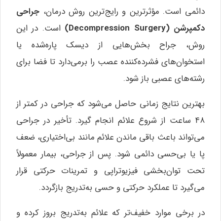
دائمی است. مؤثرترین و رایج‌ترین روش درمان،
جراحی
دکمپرشن
(Decompression Surgery)
است. در این
روش، جراح بخش‌هایی از دیسک پاره‌شده یا
استخوان‌های فشرده‌کننده عصب را برمی‌دارد تا فضا برای
رشته‌های عصبی باز شود.
بهترین نتایج زمانی حاصل می‌شود که جراحی در کمتر از
۴۸ ساعت از شروع علائم انجام گیرد. تأخیر در جراحی
می‌تواند باعث باقی ماندن علائم مانند بی‌اختیاری، ضعف
پا یا بی‌حسی دائمی شود. پس از جراحی، بیمار معمولاً
تحت توان‌بخشی فیزیوتراپی و تمرینات حرکتی قرار
می‌گیرد تا عملکرد حرکتی و حسی به‌تدریج بازگردد.
در برخی موارد خفیف‌تر که علائم به‌تدریج بروز کرده و