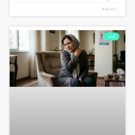
۱۴۰۵-۰۲-۱۱
گردن