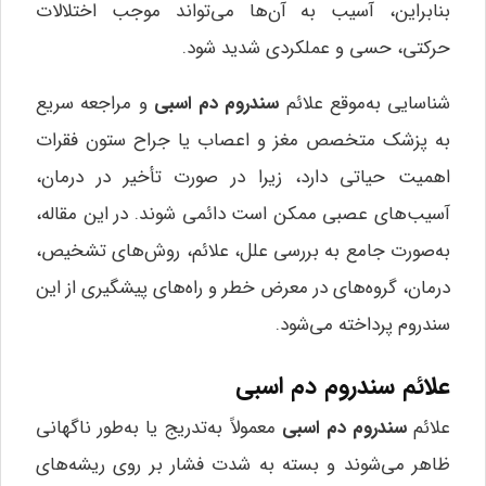
بنابراین، آسیب به آن‌ها می‌تواند موجب اختلالات
حرکتی، حسی و عملکردی شدید شود.
شناسایی به‌موقع علائم
سندروم دم اسبی
و مراجعه سریع
به پزشک متخصص مغز و اعصاب یا جراح ستون فقرات
اهمیت حیاتی دارد، زیرا در صورت تأخیر در درمان،
آسیب‌های عصبی ممکن است دائمی شوند. در این مقاله،
به‌صورت جامع به بررسی علل، علائم، روش‌های تشخیص،
درمان، گروه‌های در معرض خطر و راه‌های پیشگیری از این
سندروم پرداخته می‌شود.
علائم سندروم دم اسبی
علائم
سندروم دم اسبی
معمولاً به‌تدریج یا به‌طور ناگهانی
ظاهر می‌شوند و بسته به شدت فشار بر روی ریشه‌های