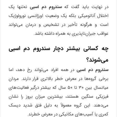
در نهایت باید گفت که
سندروم دم اسبی
نه‌تنها یک
اختلال آناتومیکی بلکه یک وضعیت اورژانسی نورولوژیک
است و هرگونه تأخیر در تشخیص و درمان می‌تواند
عواقب جبران‌ناپذیری به همراه داشته باشد.
چه کسانی بیشتر دچار سندروم دم اسبی
می‌شوند؟
سندروم دم اسبی
در همه افراد می‌تواند رخ دهد، اما
برخی گروه‌ها در معرض خطر بالاتری قرار دارند. مردان
میانسال بین ۳۰ تا ۵۰ سال که بیشتر درگیر فعالیت‌های
فیزیکی سنگین هستند، بیشترین میزان بروز را نشان
می‌دهند. این گروه معمولاً به دلیل فتق شدید دیسک
کمری یا آسیب‌های مکانیکی در معرض خطرند.