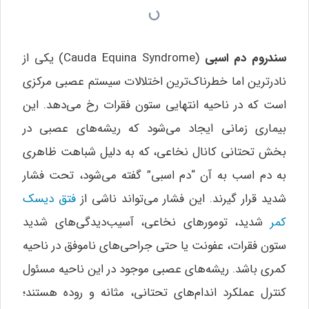
سندروم دم اسبی
(Cauda Equina Syndrome) یکی از
نادرترین اما خطرناک‌ترین اختلالات سیستم عصبی مرکزی
است که در ناحیه انتهایی ستون فقرات رخ می‌دهد. این
بیماری زمانی ایجاد می‌شود که ریشه‌های عصبی در
بخش تحتانی کانال نخاعی، که به دلیل شباهت ظاهری
به دم اسب به آن “دم اسبی” گفته می‌شود، تحت فشار
شدید قرار گیرند. این فشار می‌تواند ناشی از
فتق دیسک
کمر
شدید، تومورهای نخاعی، آسیب‌دیدگی‌های شدید
ستون فقرات، عفونت یا حتی جراحی‌های ناموفق در ناحیه
کمری باشد. ریشه‌های عصبی موجود در این ناحیه مسئول
کنترل عملکرد اندام‌های تحتانی، مثانه و روده هستند؛