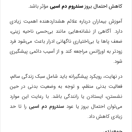
کاهش احتمال بروز
سندروم دم اسبی
مؤثر باشد.
آموزش بیماران درباره علائم هشداردهنده اهمیت زیادی
دارد. آگاهی از نشانه‌هایی مانند بی‌حسی ناحیه زینی،
ضعف پاها یا بی‌اختیاری ناگهانی ادرار باعث می‌شود فرد
زودتر به اورژانس مراجعه کند و از آسیب دائمی پیشگیری
شود.
در نهایت، رویکرد پیشگیرانه باید شامل سبک زندگی سالم،
فعالیت بدنی منظم، و توجه به وضعیت بدنی در حین
نشستن، ایستادن یا رانندگی باشد. با رعایت این موارد
می‌توان احتمال بروز یا عود
سندروم دم اسبی
را تا حد
زیادی کاهش داد.
جمع‌بندی