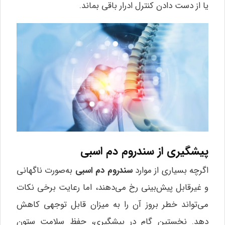
یا از دست دادن کنترل ادرار باقی بماند.
پیشگیری از سندروم دم اسبی
اگرچه بسیاری از موارد
سندروم دم اسبی
به‌صورت ناگهانی
و غیرقابل پیش‌بینی رخ می‌دهند، اما رعایت برخی نکات
می‌تواند خطر بروز آن را به میزان قابل توجهی کاهش
دهد. نخستین گام در پیشگیری، حفظ سلامت ستون