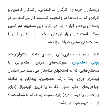
ورزشکاران حرفه‌ای، کارگران ساختمانی، رانندگان کامیون و
افرادی که ساعت‌ها در وضعیت نشسته کار می‌کنند نیز در
رده‌های پرخطر قرار دارند. در زنان، بروز
سندروم دم اسبی
ممکن است در اثر زایمان‌های سخت، تومورهای لگنی یا
عفونت‌های ستون فقرات رخ دهد.
افراد مبتلا به بیماری‌های زمینه‌ای مانند استئوآرتریت،
پوکی استخوان
، عفونت‌های مزمن استخوانی یا
سرطان‌هایی که به استخوان متاستاز می‌دهند نیز احتمال
بیشتری برای ابتلا دارند. همچنین، بیماران با سابقه
جراحی‌های مکرر ستون فقرات یا تزریق اپیدورال (برای
بی‌حسی یا درمان درد) باید نسبت به علائم هشداردهنده
این سندروم هوشیار باشند.