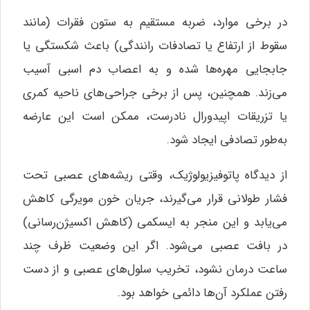
در برخی موارد، ضربه مستقیم به ستون فقرات (مانند
سقوط از ارتفاع یا تصادفات رانندگی) باعث شکستگی یا
جابجایی مهره‌ها شده و به اعصاب دم اسبی آسیب
می‌زند. همچنین، پس از برخی جراحی‌های ناحیه کمری
یا تزریقات اپیدورال نادرست، ممکن است این عارضه
به‌طور تصادفی ایجاد شود.
از دیدگاه پاتوفیزیولوژیک، وقتی ریشه‌های عصبی تحت
فشار طولانی قرار می‌گیرند، جریان خون مویرگی کاهش
می‌یابد و این منجر به ایسکمی (کاهش اکسیژن‌رسانی)
در بافت عصبی می‌شود. اگر این وضعیت ظرف چند
ساعت درمان نشود، تخریب سلول‌های عصبی و از دست
رفتن عملکرد آن‌ها دائمی خواهد بود.