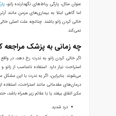
عنوان مثال، پارگی رباط‌های نگهدارنده زانو،
پار
اما گاهی ابتلا به بیماری‌های مزمن مانند آر
خالی کردن زانو باشند. چنانچه علت اصلی خالی 
نمی‌کند.
چه زمانی به پزشک مراجعه ک
اگر خالی کردن زانو به ندرت رخ دهد، در واقع
استراحت نیاز دارد. استفاده نامناسب از زان
می‌شوند. بنابراین، اگر به ندرت با این مشکل 
درمان‌های مقدماتی مانند استراحت، استفاده از 
مکرر اتفاق بیفتد یا با علائم زیر همراه باشد، ح
درد شدید