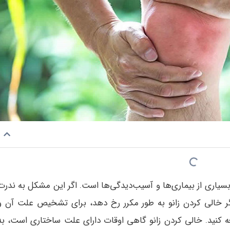
ع بسیاری از بیماری‌ها و آسیب‌دیدگی‌ها است. اگر این مشکل به ندرت
ا اگر خالی کردن زانو به طور مکرر رخ دهد، برای تشخیص علت آن و
ه کنید. خالی کردن زانو گاهی اوقات دارای علت ساختاری است، به