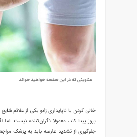
عناوینی که در این صفحه خواهید خواند
خالی کردن یا ناپایداری زانو یکی از علائم شای
بروز پیدا کند، معمولا نگران‌کننده نیست. ام
جلوگیری از تشدید عارضه باید به پزشک مراجع