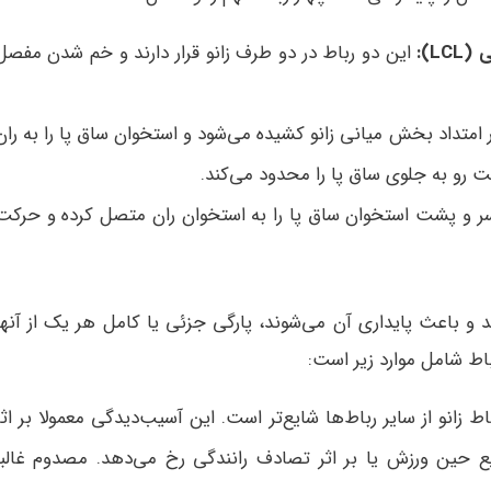
ی (
LCL
):
این دو رباط در دو طرف زانو قرار دارند و خم شدن مفصل
 امتداد بخش میانی زانو کشیده می‌شود و استخوان ساق پا را به ران
رو به جلوی ساق پا را محدود می‌کند.
ر و پشت استخوان ساق پا را به استخوان ران متصل کرده و حرکت
ند و باعث پایداری آن می‌شوند، پارگی جزئی یا کامل هر یک از آنها
اط شامل موارد زیر است:
ط زانو از سایر رباط‌ها شایع‌تر است. این آسیب‌دیدگی معمولا بر اثر
ع حین ورزش یا بر اثر تصادف رانندگی رخ می‌دهد. مصدوم غالبا