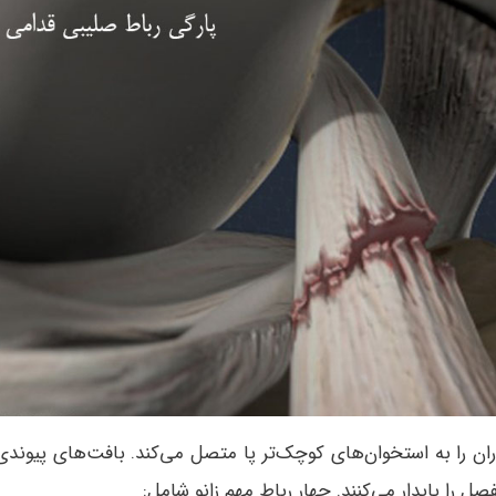
ن را به استخوان‌های کوچک‌تر پا متصل می‌کند. بافت‌های پیوندی
ل را پایدار می‌کنند. چهار رباط مهم زانو شامل: