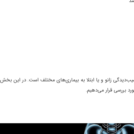
شد
سیب‌دیدگی زانو و یا ابتلا به بیماری‌های مختلف است. در این بخش،
مورد بررسی قرار می‌دهیم.