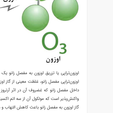
اوزون‌تراپی یا تزریق اوزون به مفصل زانو یک
اوزون‌تراپی مفصل زانو، غلظت معینی از گاز او
داخل مفصل زانو که غضروف آن در اثر آرتروز 
واکنش‌پذیر است که مولکول آن از سه اتم اکسیژن
گاز اوزون به مفصل زانو باعث کاهش التهاب و درد