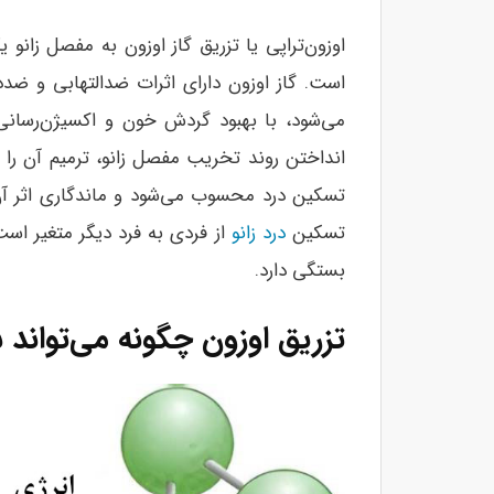
اوزون‌تراپی یا تزریق گاز اوزون به مفصل زان
است. گاز اوزون دارای اثرات ضدالتهابی و ضد
می‌شود، با بهبود گردش خون و اکسیژن‌رسان
انداختن روند تخریب مفصل زانو، ترمیم آن را
تسکین
درد زانو
از فردی به فرد دیگر متغیر اس
بستگی دارد.
تزریق اوزون چگونه می‌تواند