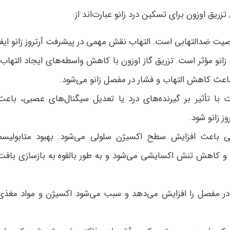
ریق اوزون برای تسکین درد زانو عبارت‌اند از:
صیت ضدالتهابی است. التهاب نقش مهمی در پیشرفت آرتروز زانو ایفا
انو مؤثر است. تزریق گاز اوزون با کاهش واسطه‌های ایجاد التهاب،
 باعث کاهش التهاب و فشار در مفصل زانو می‌شود.
با تأثیر بر گیرنده‌های درد یا تعدیل سیگنال‌های عصبی، باعث
ز زانو شود.
پی باعث افزایش سطح اکسیژن سلولی می‌شود. بهبود متابولیسم
 کاهش تنش اکسایشی می‌شود و به طور بالقوه به بازسازی بافت‌
 مفصل را افزایش می‌دهد و سبب می‌شود اکسیژن و مواد مغذی