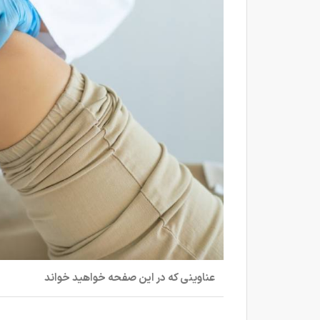
عناوینی که در این صفحه خواهید خواند