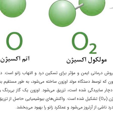
 روش درمانی ایمن و مؤثر برای تسکین درد و التهاب زانو است. در
زون که توسط دستگاه مولد اوزون ساخته می‌شود، به طور مستقیم به
دچار ساییدگی شده است، تزریق می‌شود. اوزون یک گاز بی‌رنگ و
 (O
) تشکیل شده است. واکنش‌های بیوشیمیایی حاصل از تزریق
۳
 ناشی از آرتروز می‌شود و عملکرد زانو را بهبود می‌بخشد.