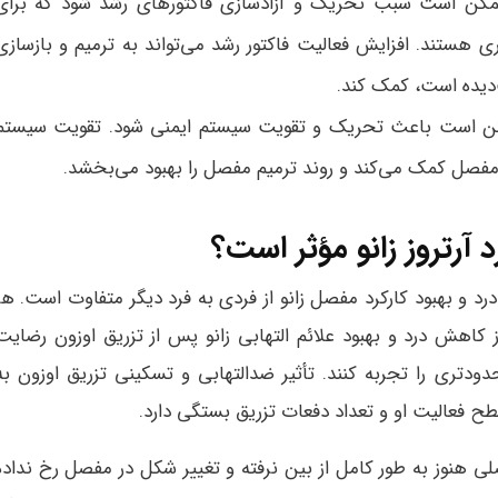
ممکن است سبب تحریک و آزادسازی فاکتورهای رشد شود که برای
 هستند. افزایش فعالیت فاکتور رشد می‌تواند به ترمیم و بازسازی
‌دیده است، کمک کند.
مکن است باعث تحریک و تقویت سیستم ایمنی شود. تقویت سیستم
مفصل کمک می‌کند و روند ترمیم مفصل را بهبود می‌بخشد.
 آرتروز زانو مؤثر است؟
 و بهبود کارکرد مفصل زانو از فردی به فرد دیگر متفاوت است. هر
کاهش درد و بهبود علائم التهابی زانو پس از تزریق اوزون رضایت
ودتری را تجربه کنند. تأثیر ضدالتهابی و تسکینی تزریق اوزون به
 فعالیت او و تعداد دفعات تزریق بستگی دارد.
ی هنوز به طور کامل از بین نرفته و تغییر شکل در مفصل رخ نداده