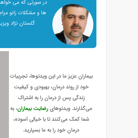
در صورتی که می خواهی
ها و مشکلات زانو مراج
گلستان نژاد ویز
بیماران عزیز ما در این ویدئوها، تجربیات
خود از روند درمان، بهبودی و کیفیت
زندگی پس از درمان را به اشتراک
می‌گذارند. ویدئوهای
رضایت بیماران
، به
شما کمک می‌کنند تا با خیالی آسوده،
درمان خود را به ما بسپارید.