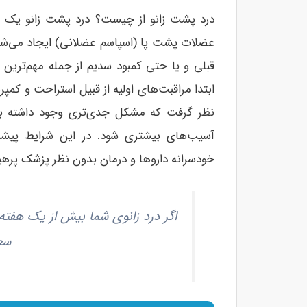
درد پشت زانو از چیست؟ درد پشت زانو یک م
عضلات پشت پا (اسپاسم عضلانی) ایجاد می‌شو
قبلی و یا حتی کمبود سدیم از جمله مهم‌ترین
ابتدا مراقبت‌های اولیه از قبیل استراحت و کمپ
نظر گرفت که مشکل جدی‌تری وجود داشته باشد 
آسیب‌های بیشتری شود. در این شرایط پیش
خودسرانه داروها و درمان بدون نظر پزشک پرهیز
اگر درد زانوی شما بیش از یک هفته
سعا