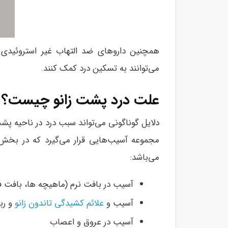
می‌توانند به تسکین درد کمک کنند.
علت درد پشت زانو چیست؟
دلایل گوناگونی می‌تواند سبب درد در ناحیه پشت
مجموعه آسیب‌هایی قرار می‌گیرد که در بخش 
می‌باشد:
آسیب در بافت نرم (ماهیچه ها، بافت ف
آسیب و
علائم کشیدگی تاندون زانو
و ربا
آسیب در عروق و اعصاب