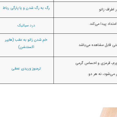
رگ به رگ شدن و یا پارگی رباط
 اطراف زانو
تداد پیدا می‌کند.
درد سیاتیک
خم شدن زانو به عقب (هایپر
حتی قابل مشاهده می‌باشد
اکستنشن)
 تورم، قرمزی و احساس گرمی
ترمبوز وریدی عمقی
می‌شود، نه هر دو.