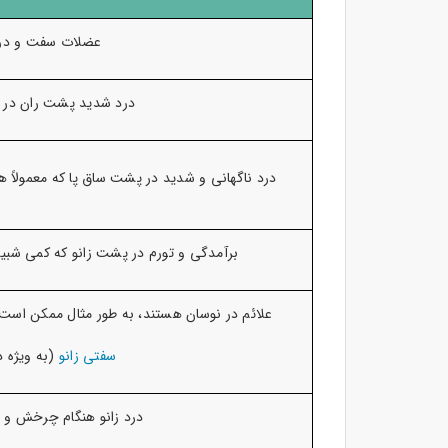
عضلات سفت و در
درد شدید پشت ران در 
درد ناگهانی و شدید در پشت ساق پا که معمولاً ه
برآمدگی و تورم در پشت زانو که کمی شب
علائم در نوسان هستند، به طور مثال ممکن است
سفتی زانو
(به ویژه 
درد زانو هنگام چرخش و 