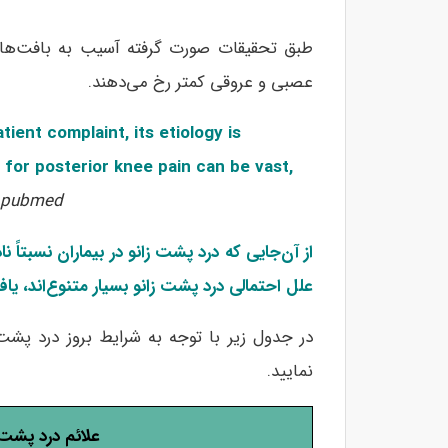
طبق تحقیقات صورت گرفته آسیب به بافت‌های 
عصبی و عروقی کمتر رخ می‌دهند.
ient complaint, its etiology is
 for posterior knee pain can be vast,
pubmed
از آن‌جایی که درد پشت زانو در بیماران نسبتاً
علل احتمالی درد پشت زانو بسیار متنوع‌اند، 
در جدول زیر با توجه به شرایط بروز درد پشت 
نمایید.
علائم درد پشت 