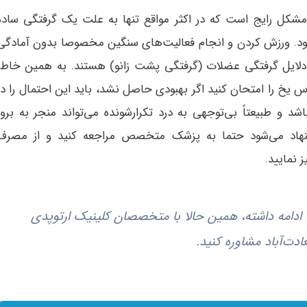
شکل رایج است که در اکثر مواقع تنها به علت یک گرفتگی ساده
د. ورزش کردن و انجام فعالیت‌های سنگین مخصوصا بدون آمادگی
 دلایل گرفتگی عضلات (گرفتگی پشت زانو) هستند. به همین خاطر
رس یخ را امتحان کنید اگر بهبودی حاصل نشد، باید این احتمال را در
و طبیعتاً بی‌توجهی به درد تکرارشونده می‌تواند منجر به بروز
نهاد می‌شود حتما به پزشک متخصص مراجعه کنید و از مصرف
 نمایید.
 ادامه داشته، همین حالا با متخصصان کلینیک ارتوپدی
دت‌آباد مشاوره کنید.