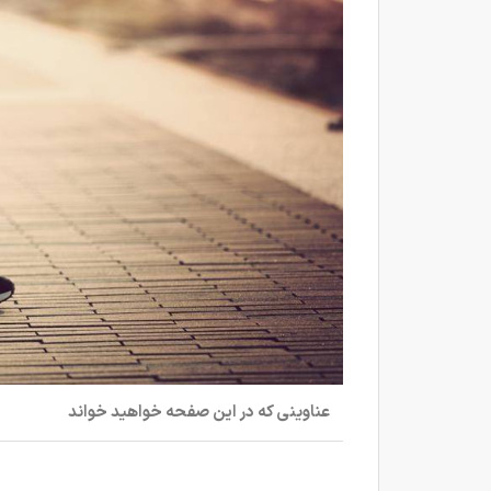
عناوینی که در این صفحه خواهید خواند