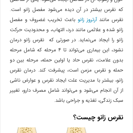
که نقرس بیشتر در آن دیده می‌شود مفصل زانو است.
نقرس مانند
آرتروز زانو
باعث تخریب غضروف و مفصل
زانو شده و علائمی مانند درد، التهاب، و محدودیت حرکت
زانو را ایجاد می‌نماید. در صورتی که نقرس زانو درمان
نشود، این بیماری می‌تواند تا ۴ مرحله که شامل مرحله
بدون علامت، نقرس حاد یا اولین حمله، مرحله بین دو
حمله و نقرس مزمن است، پیشرفت کند. درمان نقرس
زانو، بیشتر با مدیریت علت ایجاد نقرس و عوارض ناشی
از آن انجام می‌شود و می‌تواند شامل مصرف دارو، تغییر
سبک زندگی، تغذیه و جراحی باشد.
نقرس زانو چیست؟