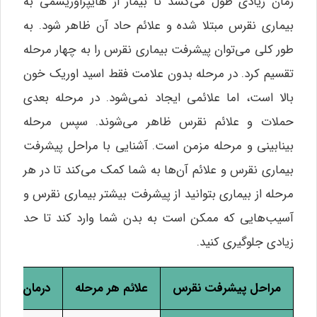
زمان زیادی طول می‌کشد تا بیمار از هایپراوریسمی به
بیماری نقرس مبتلا شده و علائم حاد آن ظاهر شود. به
طور کلی می‌توان پیشرفت بیماری نقرس را به چهار مرحله
تقسیم کرد. در مرحله بدون علامت فقط اسید اوریک خون
بالا است، اما علائمی ایجاد نمی‌شود. در مرحله بعدی
حملات و علائم نقرس ظاهر می‌شوند. سپس مرحله
بینابینی و مرحله مزمن است. آشنایی با مراحل پیشرفت
بیماری نقرس و علائم آن‌ها به شما کمک می‌کند تا در هر
مرحله از بیماری بتوانید از پیشرفت بیشتر بیماری نقرس و
آسیب‌هایی که ممکن است به بدن شما وارد کند تا حد
زیادی جلوگیری کنید.
مراحل پیشرفت نقرس
علائم هر مرحله
درمان‌های