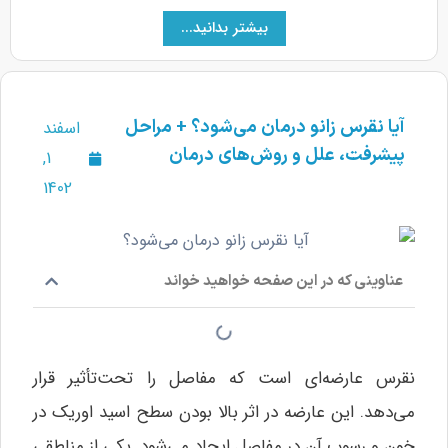
بیشتر بدانید...
آیا نقرس زانو درمان می‌شود؟ + مراحل
اسفند
پیشرفت، علل و روش‌های درمان
1,
1402
عناوینی که در این صفحه خواهید خواند
نقرس عارضه‌ای است که مفاصل را تحت‌تأثیر قرار
می‌دهد. این عارضه در اثر بالا بودن سطح اسید اوریک در
خون و رسوب آن در مفاصل ایجاد می‌شود. یکی از مناطقی