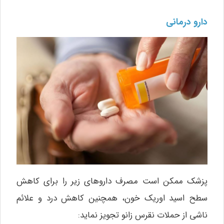
دارو درمانی
پزشک ممکن است مصرف داروهای زیر را برای کاهش
سطح اسید اوریک خون، همچنین کاهش درد و علائم
ناشی از حملات نقرس زانو تجویز نماید: