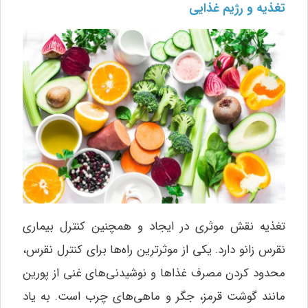
تغذیه و رژیم غذایی
تغذیه نقش موثری در ایجاد و همچنین کنترل بیماری
نقرس زانو دارد. یکی از موثرترین راه‌ها برای کنترل نقرس،
محدود کردن مصرف غذاها و نوشیدنی‌های غنی از پورین
مانند گوشت قرمز، جگر و ماهی‌های چرب است. به یاد