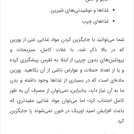
غذاها و نوشیدنی‌های شیرین
غذاهای چرب
شما می‌توانید با جایگزین کردن مواد غذایی غنی از پورین
که در بالا ذکر شد، با غلات کامل، سبزیجات و
پروتئین‌های بدون چربی از ابتلا به نقرس پیشگیری کرده
و یا از تعداد حملات و عوارض ناشی از آن بکاهید. پورین
ماده‌ای است که در بسیاری از غذاها وجود داشته و بدن
ما به آن نیاز دارد، بنابراین، نمی‌توان از مصرف آن به طور
کامل اجتناب کرد؛ اما می‌توان مواد غذایی مفیدتری که
باعث افزایش اسید اوریک در خون نمی‌شوند را جایگزین
کرد.