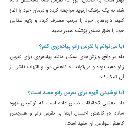
بهتر است به محض این که نقرس شما تشخیص داده
شد، به یک پزشک ارتوپد مراجعه کرده و درمان خود را آغاز
کنید، داروهای خود را مرتب مصرف کرده و رژیم غذایی
خود را طبق دستور پزشک تغییر دهید.
آیا می‌توانم با نقرس زانو پیاده‌روی کنم؟
بله در واقع ورزش‌های سبکی مانند پیاده‌روی برای نقرس
زانو مفید بوده و می‌تواند به کاهش درد و التهاب ناشی از
آن کمک کند.
آیا نوشیدن قهوه برای نقرس زانو مفید است؟
بله. بعضی تحقیقات نشان داده است که نوشیدن قهوه
ساده، در کاهش احتمال ابتلا به نقرس زانو و همچنین
کاهش عوارض آن مفید است.