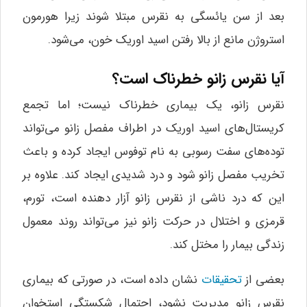
بعد از سن یائسگی به نقرس مبتلا ‌شوند زیرا هورمون
استروژن مانع از بالا رفتن اسید اوریک خون، می‌شود.
آیا نقرس زانو خطرناک است؟
نقرس زانو، یک بیماری خطرناک نیست؛ اما تجمع
کریستال‌های اسید اوریک در اطراف مفصل زانو می‌تواند
توده‌های سفت رسوبی به نام توفوس ایجاد کرده و باعث
تخریب مفصل زانو شود و درد شدیدی ایجاد کند. علاوه بر
این که درد ناشی از نقرس زانو آزار دهنده است، تورم،
قرمزی و اختلال در حرکت زانو نیز می‌تواند روند معمول
زندگی بیمار را مختل کند.
بعضی از
تحقیقات
نشان داده است، در صورتی که بیماری
نقرس زانو مدیریت نشود، احتمال شکستگی استخوان