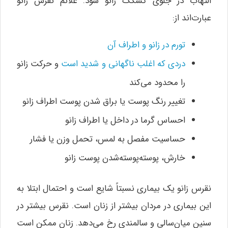
التهاب در جلوی کشکک زانو شود. علائم نقرس زانو
عبارت‌اند از:
تورم در زانو و اطراف آن
دردی که اغلب ناگهانی و شدید است
و حرکت زانو
را محدود می‌کند
تغییر رنگ پوست یا براق شدن پوست اطراف زانو
احساس گرما در داخل یا اطراف زانو
حساسیت مفصل به لمس، تحمل وزن یا فشار
خارش، پوسته‌پوسته‌شدن پوست زانو
نقرس زانو یک بیماری نسبتاً شایع است و احتمال ابتلا به
این بیماری در مردان بیشتر از زنان است. نقرس بیشتر در
سنین میان‌سالی و سالمندی رخ می‌دهد. زنان ممکن است