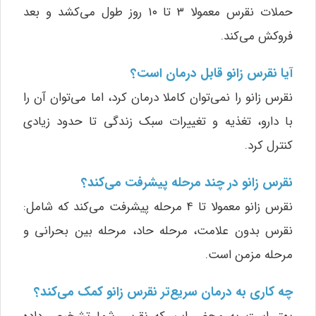
حملات نقرس معمولا ۳ تا ۱۰ روز طول می‌کشد و بعد
فروکش می‌کند.
آیا نقرس زانو قابل درمان است؟
نقرس زانو را نمی‌توان کاملا درمان کرد، اما می‌توان آن را
با دارو، تغذیه و تغییرات سبک زندگی تا حدود زیادی
کنترل کرد.
نقرس زانو در چند مرحله پیشرفت می‌کند؟
نقرس زانو معمولا تا ۴ مرحله پیشرفت می‌کند که شامل:
نقرس بدون علامت، مرحله حاد، مرحله بین بحرانی و
مرحله مزمن است.
چه کاری به درمان سریع‌تر نقرس زانو کمک می‌کند؟