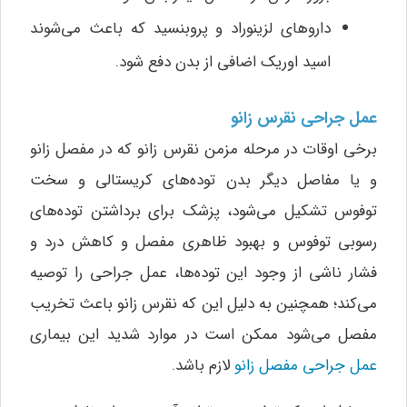
داروهای لزینوراد و پروبنسید که باعث می‌شوند
اسید اوریک اضافی از بدن دفع شود.
عمل جراحی نقرس زانو
برخی اوقات در مرحله مزمن نقرس زانو که در مفصل زانو
و یا مفاصل دیگر بدن توده‌های کریستالی و سخت
توفوس تشکیل می‌شود، پزشک برای برداشتن توده‌های
رسوبی توفوس و بهبود ظاهری مفصل و کاهش درد و
فشار ناشی از وجود این توده‌ها، عمل جراحی را توصیه
می‌کند؛ همچنین به دلیل این که نقرس زانو باعث تخریب
مفصل می‌شود ممکن است در موارد شدید این بیماری
عمل جراحی مفصل زانو
لازم باشد.