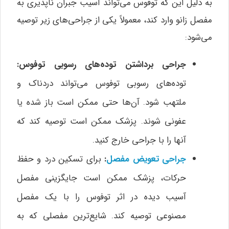
به دلیل این که توفوس می‌تواند آسیب جبران ناپذیری به
مفصل زانو وارد کند، معمولاً یکی از جراحی‌های زیر توصیه
می‌شود:
جراحی برداشتن توده‌های رسوبی توفوس:
توده‌های رسوبی توفوس می‌تواند دردناک و
ملتهب شود. آن‌ها حتی ممکن است باز شده یا
عفونی شوند. پزشک ممکن است توصیه کند که
آنها را با جراحی خارج کنید.
جراحی تعویض مفصل
:
برای تسکین درد و حفظ
حرکات، پزشک ممکن است جایگزینی مفصل
آسیب دیده در اثر توفوس را با یک مفصل
مصنوعی توصیه کند. شایع‌ترین مفصلی که به