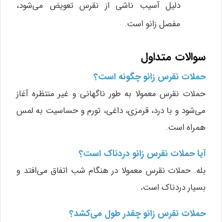
دلیل آسیب ناشی از نقرس تعویض می‌شود،
مفصل زانو است.
سوالات متداول
حملات نقرس زانو چگونه است؟
حملات نقرس معمولا به طور ناگهانی و غیر منتظره آغاز
می‌شود و با درد، قرمزی، داغی، تورم و حساسیت به لمس
همراه است.
آیا حملات نقرس زانو دردناک است؟
بله. حملات نقرس معمولا در هنگام شب اتفاق می‌افتد و
بسیار دردناک است
.
حملات نقرس زانو چقدر طول می‌کشد؟