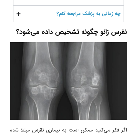
چه زمانی به پزشک مراجعه کنم؟
نقرس زانو چگونه تشخیص داده می‌شود؟
اگر فکر می‌کنید ممکن است به بیماری نقرس مبتلا شده