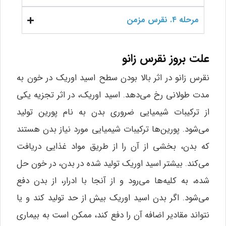
مرحله ۴. نقرس مزمن
علت بروز نقرس زانو
نقرس زانو در اثر بالا بودن سطح اسید اوریک در خون به
مدت طولانی رخ می‌دهد. اسید اوریک، در اثر تجزیه یکی
از ترکیبات شیمیایی ضروری بدن به نام پورین تولید
می‌شود. پورین‌ها ترکیبات شیمیایی مورد نیاز بدن هستند
که بدن، بخشی از آن را از طریق مواد غذایی دریافت
می‌کند. بیشتر اسید اوریک تولید شده در بدن، در خون حل
شده، به کلیه‌ها می‌رود و از آنجا با ادرار، از بدن دفع
می‌شود. اگر بدن اسید اوریک بیش از حد تولید کند و یا
نتواند مقادیر اضافه آن را دفع کند، ممکن است به بیماری