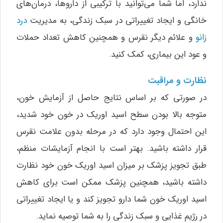
ندارد، اما شما می‌توانید با ترکیبی از داروها، درمان‌های
خانگی و ایجاد تغییراتی در سبک زندگی، به مدیریت
درد
زانو
و علائم دیگر نقرس و همچنین کاهش تعداد حملات
و عود این بیماری، کمک کنید.
نظارت و مراقبت
در صورتی که بر اساس نتایج حاصل از آزمایش خون،
متوجه بالا بودن سطح اسید اوریک در خون خود شدید،
این احتمال وجود دارد که در مرحله بدون علامت نقرس
قرار داشته باشید. بهتر است با انجام آزمایشات منظم،
طبق تجویز پزشک بر میزان اسید اوریک خون خود نظارت
داشته باشید، همچنین پزشک ممکن است برای کاهش
اسید اوریک خون شما دارو تجویز کند و یا ایجاد تغییراتی
در رژیم غذایی و سبک زندگی را به شما توصیه نماید.