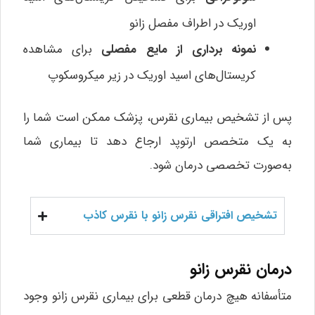
اوریک در اطراف مفصل زانو
نمونه برداری از مایع مفصلی
برای مشاهده
کریستال‌های اسید اوریک در زیر میکروسکوپ
پس از تشخیص بیماری نقرس، پزشک ممکن است شما را
به یک متخصص ارتوپد ارجاع دهد تا بیماری شما
به‌صورت تخصصی درمان شود.
تشخیص افتراقی نقرس زانو با نقرس کاذب
درمان نقرس زانو
متأسفانه هیچ درمان قطعی برای بیماری نقرس زانو وجود