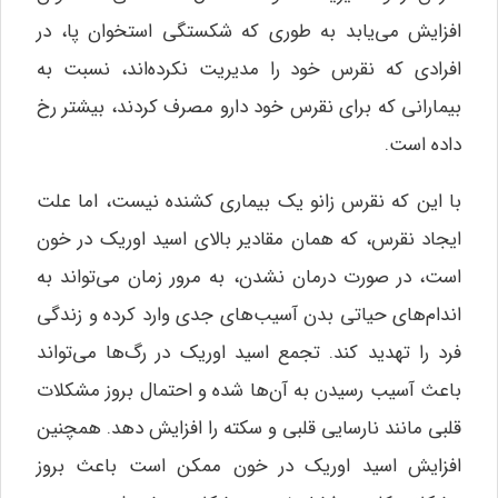
افزایش می‌یابد به طوری که شکستگی استخوان پا، در
افرادی که نقرس خود را مدیریت نکرده‌اند، نسبت به
بیمارانی که برای نقرس خود دارو مصرف کردند، بیشتر رخ
داده است.
با این که نقرس زانو یک بیماری کشنده نیست، اما علت
ایجاد نقرس، که همان مقادیر بالای اسید اوریک در خون
است، در صورت درمان نشدن، به مرور زمان می‌تواند به
اندام‌های حیاتی بدن آسیب‌های جدی وارد کرده و زندگی
فرد را تهدید کند. تجمع اسید اوریک در رگ‌ها می‌تواند
باعث آسیب رسیدن به آن‌ها شده و احتمال بروز مشکلات
قلبی مانند نارسایی قلبی و سکته را افزایش دهد. همچنین
افزایش اسید اوریک در خون ممکن است باعث بروز