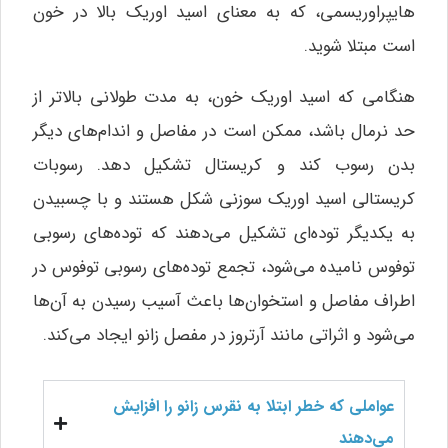
هایپراوریسمی، که به معنای اسید اوریک بالا در خون
است مبتلا شوید.
هنگامی که اسید اوریک خون، به مدت طولانی بالاتر از
حد نرمال باشد، ممکن است در مفاصل و اندام‌های دیگر
بدن رسوب کند و کریستال تشکیل دهد. رسوبات
کریستالی اسید اوریک سوزنی شکل هستند و با چسبیدن
به یکدیگر توده‌ای تشکیل می‌دهند که توده‌های رسوبی
توفوس نامیده می‌شود، تجمع توده‌های رسوبی توفوس در
اطراف مفاصل و استخوان‌ها باعث آسیب رسیدن به آن‌ها
می‌شود و اثراتی مانند آرتروز در مفصل زانو ایجاد می‌کند.
عواملی که خطر ابتلا به نقرس زانو را افزایش
می‌دهند