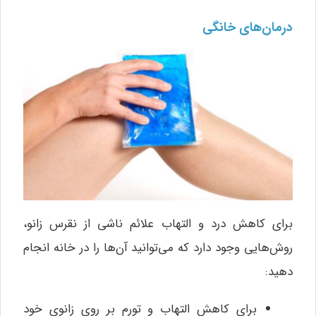
درمان‌های خانگی
برای کاهش درد و التهاب علائم ناشی از نقرس زانو،
روش‌هایی وجود دارد که می‌توانید آن‌ها را در خانه انجام
دهید:
برای کاهش التهاب و تورم بر روی زانوی خود