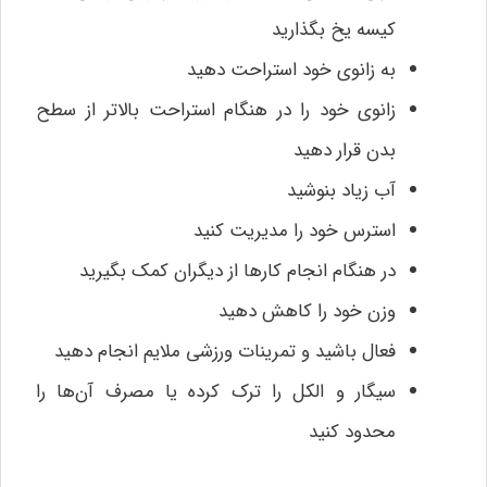
کیسه یخ بگذارید
به زانوی خود استراحت دهید
زانوی خود را در هنگام استراحت بالاتر از سطح
بدن قرار دهید
آب زیاد بنوشید
استرس خود را مدیریت کنید
در هنگام انجام کارها از دیگران کمک بگیرید
وزن خود را کاهش دهید
فعال باشید و تمرینات ورزشی ملایم انجام دهید
سیگار و الکل را ترک کرده یا مصرف آن‌ها را
محدود کنید