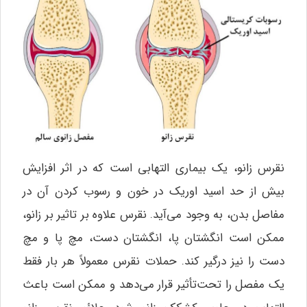
نقرس زانو، یک بیماری التهابی است که در اثر افزایش
بیش از حد اسید اوریک در خون و رسوب کردن آن در
مفاصل بدن، به وجود می‌آید. نقرس علاوه بر تاثیر بر زانو،
ممکن است انگشتان پا، انگشتان دست، مچ پا و مچ
دست را نیز درگیر کند. حملات نقرس معمولاً هر بار فقط
یک مفصل را تحت‌تأثیر قرار می‌دهد و ممکن است باعث