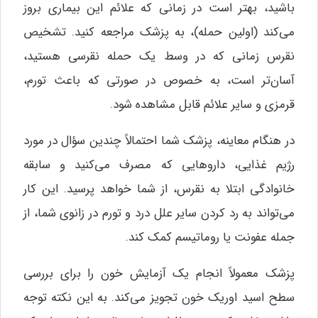
باشید، بهتر است در زمانی که علائم این بیماری بروز
می‌کند (اولین حمله)، به پزشک مراجعه کنید. تشخیص
نقرس زمانی که در وسط یک حمله نقرسی هستید،
آسان‌تر است، به خصوص در صورتی که باعث تورم،
قرمزی و سایر علائم قابل مشاهده شود.
در هنگام معاینه، پزشک شما احتمالاً چندین سؤال در مورد
رژیم غذایی، داروهایی که مصرف می‌کنید و سابقه
خانوادگی ابتلا به نقرس، از شما خواهد پرسید. این کار
می‌تواند به رد کردن سایر علل درد و تورم در زانوی شما، از
جمله عفونت یا روماتیسم کمک کند.
پزشک معمولاً انجام یک آزمایش خون را برای بررسی
سطح اسید اوریک خون تجویز می‌کند. به این نکته توجه