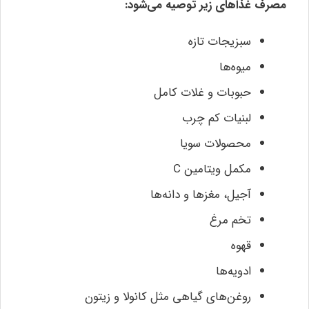
مصرف غذاهای زیر توصیه می‌شود:
سبزیجات تازه
میوه‌ها
حبوبات و غلات کامل
لبنیات کم چرب
محصولات سویا
مکمل ویتامین C
آجیل، مغزها و دانه‌ها
تخم مرغ
قهوه
ادویه‌ها
روغن‌های گیاهی مثل کانولا و زیتون