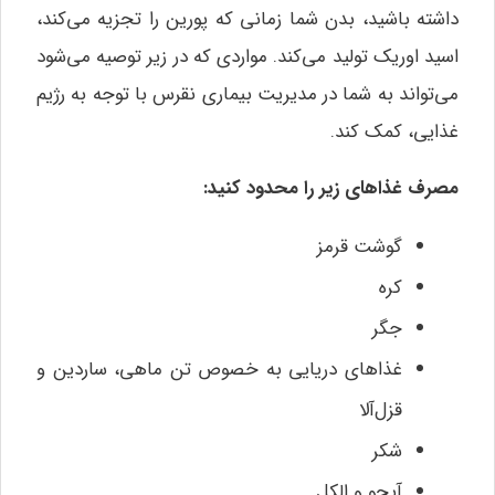
داشته باشید، بدن شما زمانی که پورین را تجزیه می‌کند،
اسید اوریک تولید می‌کند. مواردی که در زیر توصیه می‌شود
می‌تواند به شما در مدیریت بیماری نقرس با توجه به رژیم
غذایی، کمک کند.
مصرف غذاهای زیر را محدود کنید:
گوشت قرمز
کره
جگر
غذاهای دریایی به خصوص تن ماهی، ساردین و
قزل‌آلا
شکر
آبجو و الکل