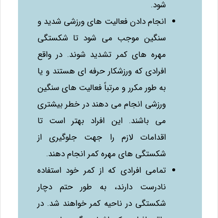
شود.
انجام دادن فعالیت‌ های ورزشی شدید و
سنگین موجب می‌ شود تا شکستگی
مهره‌ های کمر تشدید شوند. در واقع
افرادی که ورزشکار حرفه‌ ای هستند و یا
به طور مکرر و مرتباً فعالیت‌ های سنگین
ورزشی انجام می‌ دهند در خطر بیشتری
می‌ باشند. این افراد بهتر است تا
اقدامات لازم را جهت جلوگیری از
شکستگی‌ های مهره کمر انجام دهند.
تمامی افرادی که از کمر خود استفاده
نادرست دارند، به طور حتم دچار
شکستگی در ناحیه کمر خواهند شد. در