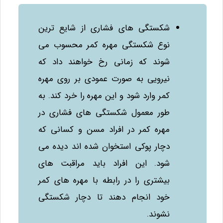
شکستگی‌ های فشاری از شایع‌ ترین
نوع شکستگی مهره کمر محسوب می‌
شوند که زمانی رخ خواهند داد که
نیرویی به صورت عمودی بر روی مهره
کمر وارد شود و این مهره را خرد کند. به
طور معمول شکستگی‌ های فشاری در
مهره کمر در افراد مسن و کسانی که
دچار پوکی استخوان شده‌ اند دیده می‌
شود. این افراد باید مراقبت‌ های
بیشتری را در رابطه با مهره‌ های کمر
خود انجام دهند تا دچار شکستگی
نشوند.