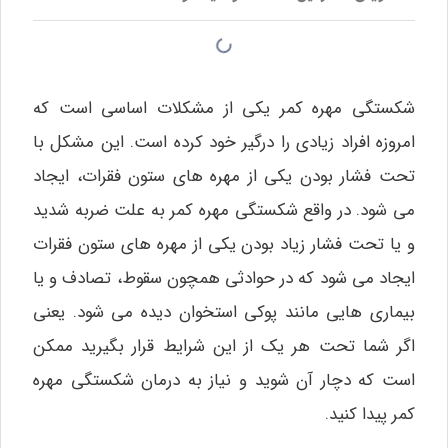
شکستگی مهره کمر یکی از مشکلات اساسی است که
امروزه افراد زیادی را درگیر خود کرده است. این مشکل با
تحت فشار بودن یکی از مهره‌ های ستون فقرات، ایجاد
می‌ شود. در واقع شکستگی مهره کمر به علت ضربه شدید
و یا تحت فشار زیاد بودن یکی از مهره های ستون فقرات
ایجاد می‌ شود که در حوادثی همچون سقوط، تصادف و یا
بیماری‌ هایی مانند پوکی استخوان دیده می‌ شود. یعنی
اگر شما تحت هر یک از این شرایط قرار بگیرید ممکن
است که دچار آن شوید و نیاز به درمان شکستگی مهره
کمر پیدا کنید.