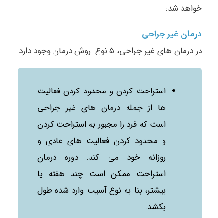
خواهد شد:
درمان غیر جراحی
در درمان‌ های غیر جراحی، ۵ نوع روش درمان وجود دارد:
استراحت کردن و محدود کردن فعالیت‌
ها از جمله درمان‌ های غیر جراحی
است که فرد را مجبور به استراحت کردن
و محدود کردن فعالیت‌ های عادی و
روزانه خود می‌ کند. دوره درمان
استراحت ممکن است چند هفته یا
بیشتر، بنا به نوع آسیب وارد شده طول
بکشد.