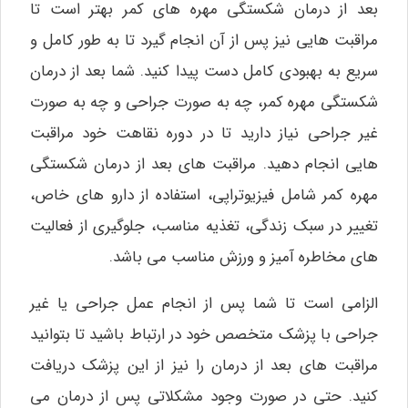
بعد از درمان شکستگی مهره‌ های کمر بهتر است تا
مراقبت‌ هایی نیز پس از آن انجام گیرد تا به طور کامل و
سریع به بهبودی کامل دست پیدا کنید. شما بعد از درمان
شکستگی مهره کمر، چه به صورت جراحی و چه به صورت
غیر جراحی نیاز دارید تا در دوره نقاهت خود مراقبت‌
هایی انجام دهید. مراقبت‌ های بعد از درمان شکستگی
مهره کمر شامل فیزیوتراپی، استفاده از دارو های خاص،
تغییر در سبک زندگی، تغذیه مناسب، جلوگیری از فعالیت‌
های مخاطره آمیز و ورزش مناسب می‌ باشد.
الزامی است تا شما پس از انجام عمل جراحی یا غیر
جراحی با پزشک متخصص خود در ارتباط باشید تا بتوانید
مراقبت‌ های بعد از درمان را نیز از این پزشک دریافت
کنید. حتی در صورت وجود مشکلاتی پس از درمان می‌