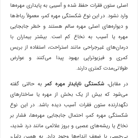
اصلی ستون فقرات حفظ شده و آسیبی به پایداری مهره‌ها
وارد نشود. در این نوع شکستگی مهره کمر، معمولاً رباط‌ها
و دیواره‌های اصلی مهره سالم هستند و خطر جابجایی
مهره یا آسیب به نخاع کم است. بیشتر بیماران با
درمان‌های غیرجراحی مانند استراحت، استفاده از بریس
کمری و فیزیوتراپی بهبود پیدا می‌کنند و عوارض
طولانی‌مدت کمتری دارند.
در مقابل،
شکستگی ناپایدار مهره کمر
به حالتی گفته
می‌شود که بیش از یک بخش از مهره یا ساختارهای
نگهدارنده ستون فقرات آسیب دیده باشد. در این نوع
شکستگی مهره کمر، احتمال جابجایی مهره‌ها، فشار بر
نخاع یا ریشه‌های عصبی و بروز علائمی مانند درد شدید،
بی‌حسی یا ضعف اندام‌ها وجود دارد. به همین دلیل،