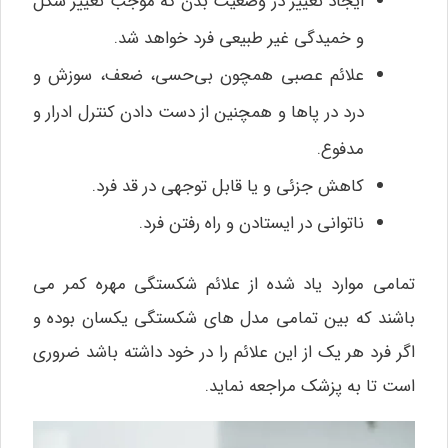
ایجاد تغییر در وضعیت بدن که موجب تغییر شکل
و خمیدگی غیر طبیعی فرد خواهد شد.
علائم عصبی همچون بی‌حسی، ضعف، سوزش و
درد در پاها و همچنین از دست دادن کنترل ادرار و
مدفوع.
کاهش جزئی و یا قابل توجهی در قد فرد.
ناتوانی در ایستادن و راه رفتن فرد.
تمامی موارد یاد شده از علائم شکستگی مهره کمر می‌
باشند که بین تمامی مدل‌ های شکستگی یکسان بوده و
اگر فرد هر یک از این علائم را در خود داشته باشد ضروری
است تا به پزشک مراجعه نماید.