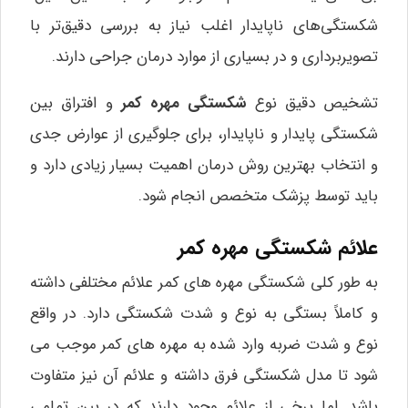
شکستگی‌های ناپایدار اغلب نیاز به بررسی دقیق‌تر با
تصویربرداری و در بسیاری از موارد درمان جراحی دارند.
تشخیص دقیق نوع
شکستگی مهره کمر
و افتراق بین
شکستگی پایدار و ناپایدار، برای جلوگیری از عوارض جدی
و انتخاب بهترین روش درمان اهمیت بسیار زیادی دارد و
باید توسط پزشک متخصص انجام شود.
علائم شکستگی مهره کمر
به طور کلی شکستگی مهره‌ های کمر علائم مختلفی داشته
و کاملاً بستگی به نوع و شدت شکستگی دارد. در واقع
نوع و شدت ضربه وارد شده به مهره‌ های کمر موجب می‌
شود تا مدل شکستگی فرق داشته و علائم آن نیز متفاوت
باشد. اما برخی از علائم وجود دارند که در بین تمامی