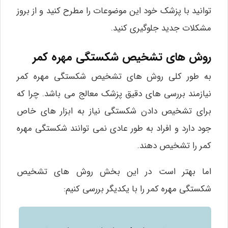
توانید با پزشک خود این موضوعات را مطرح کنید و از بروز
مشکلات جدید جلوگیری کنید.
روش های تشخیص شکستگی مهره کمر
به طور کلی روش‌ های تشخیص شکستگی مهره کمر
نیازمند بررسی‌ های دقیق پزشک معالج می‌ باشد. چرا که
برای تشخیص دادن شکستگی نیاز به ابزار های خاص
جود دارد و افراد به طور عادی نمی‌ توانند شکستگی مهره
کمر را تشخیص دهند.
اما بهتر است در این بخش روش‌ های تشخیص
شکستگی مهره کمر را با یکدیگر بررسی کنیم: