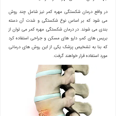
در واقع درمان شکستگی مهره کمر نیز شامل چند روش
می‌ شود که بر اساس نوع شکستگی و شدت آن دسته‌
بندی می‌ شوند. در درمان شکستگی مهره کمر می‌ توان از
بریس‌ های کمر، دارو های مسکن و جراحی استفاده کرد
که بنا به تشخیص پزشک یکی از این روش‌ های درمانی
مورد استفاده قرار خواهند گرفت.