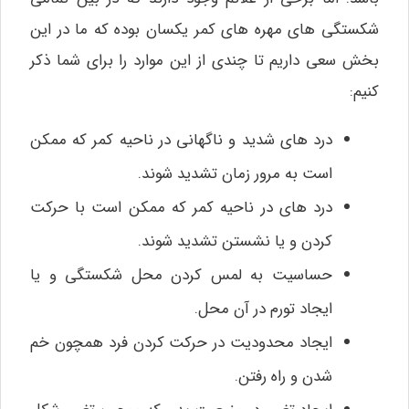
شکستگی‌ های مهره‌ های کمر یکسان بوده که ما در این
بخش سعی داریم تا چندی از این موارد را برای شما ذکر
کنیم:
درد های شدید و ناگهانی در ناحیه کمر که ممکن
است به مرور زمان تشدید شوند.
درد های در ناحیه کمر که ممکن است با حرکت
کردن و یا نشستن تشدید شوند.
حساسیت به لمس کردن محل شکستگی و یا
ایجاد تورم در آن محل.
ایجاد محدودیت در حرکت کردن فرد همچون خم
شدن و راه رفتن.