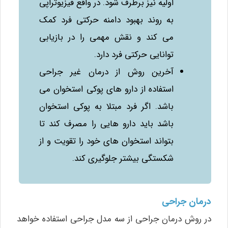
اولیه نیز برطرف شود. در واقع فیزیوتراپی
به روند بهبود دامنه حرکتی فرد کمک
می‌ کند و نقش مهمی را در بازیابی
توانایی حرکتی فرد دارد.
آخرین روش از درمان غیر جراحی
استفاده از دارو های پوکی استخوان می‌
باشد. اگر فرد مبتلا به پوکی استخوان
باشد باید دارو هایی را مصرف کند تا
بتواند استخوان‌ های خود را تقویت و از
شکستگی بیشتر جلوگیری کند.
درمان جراحی
در روش درمان جراحی از سه مدل جراحی استفاده خواهد