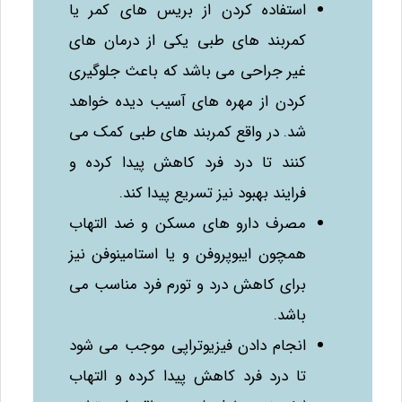
استفاده کردن از بریس‌ های کمر یا
کمربند های طبی یکی از درمان‌ های
غیر جراحی می‌ باشد که باعث جلوگیری
کردن از مهره‌ های آسیب دیده خواهد
شد. در واقع کمربند های طبی کمک می‌
کنند تا درد فرد کاهش پیدا کرده و
فرایند بهبود نیز تسریع پیدا کند.
مصرف دارو های مسکن و ضد التهاب
همچون ایبوپروفن و یا استامینوفن نیز
برای کاهش درد و تورم فرد مناسب می‌
باشد.
انجام دادن فیزیوتراپی موجب می‌ شود
تا درد فرد کاهش پیدا کرده و التهاب