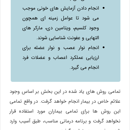
انجام دادن آزمایش‌ های خونی موجب
می‌ شود تا عوامل زمینه‌ ای همچون
وجود کلسیم، ویتامین دی، مارکر های
التهابی و عفونت شناسایی شوند.
انجام نوار عصب و نوار عضله برای
ارزیابی عملکرد اعصاب و عضلات فرد
انجام می‌ گیرد.
تمامی روش‌ های یاد شده در این بخش بر اساس وجود
علائم خاص در بیمار انجام خواهد گرفت. در واقع تمامی
این روش‌ ها برای تمامی بیماران مورد استفاده قرار
نخواهد گرفت و برنامه درمانی مناسب، طبق آسیب وارد