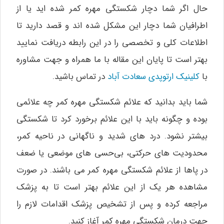
حال اگر شما دچار شکستگی مهره کمر شده‌ اید یا از
اطرافیان شما دچار این مشکل شده‌ اند و قصد دارید تا
اطلاعات کلی و تخصصی را در این رابطه دریافت نمایید
بهتر است تا پایان این مقاله با ما همراه و جهت مشاوره
با
کلینیک ارتوپدی سعادت آباد
در تماس باشید.
شما باید بدانید که علائم شکستگی مهره کمر چه علائمی
بوده و چگونه باید با این علائم برخورد کرد تا شکستگی
بیشتر نشود. درد های شدید و ناگهانی در ناحیه کمر،
محدودیت‌ های حرکتی، بی‌حسی‌ های موضعی یا ضعف
در پاها از علائم شکستگی مهره کمر می‌ باشند. در صورت
مشاهده هر یک از این علائم بهتر است تا به پزشک
مراجعه کرده و پس از تشخیص پزشک اقدامات لازم را
جهت درمان شکستگی مهره کمر آغاز کنید.