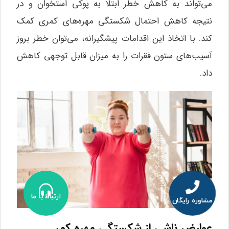
می‌تواند به کاهش خطر ابتلا به پوکی استخوان و در
نتیجه کاهش احتمال شکستگی مهره‌های کمری کمک
کند. با اتخاذ این اقدامات پیشگیرانه، می‌توان خطر بروز
آسیب‌های ستون فقرات را به میزان قابل توجهی کاهش
داد.
ارتباط با ما
مشاوره رایگان
عوارض ناشی از شکستگی مهره کمر