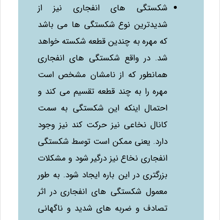
شکستگی‌ های انفجاری نیز از
شدیدترین نوع شکستگی‌ ها می‌ باشد
که مهره به چندین قطعه شکسته خواهد
شد. در واقع شکستگی‌ های انفجاری
همانطور که از نامشان مشخص است
مهره را به چند قطعه تقسیم می کند و
احتمال اینکه این شکستگی به سمت
کانال نخاعی نیز حرکت کند نیز وجود
دارد. یعنی ممکن است توسط شکستگی
انفجاری نخاع نیز درگیر شود و مشکلات
بزرگتری در این باره ایجاد شود. به طور
معمول شکستگی‌ های انفجاری در اثر
تصادف و ضربه‌ های شدید و ناگهانی