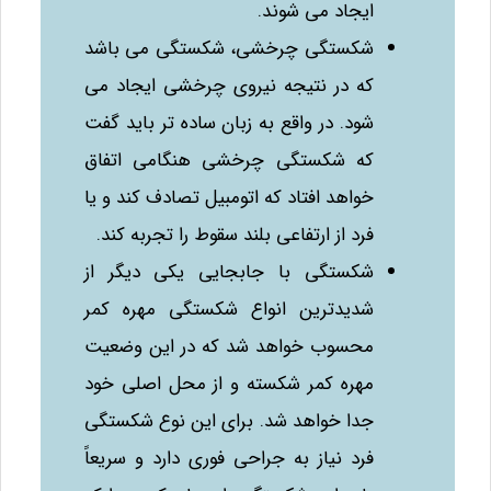
ایجاد می‌ شوند.
شکستگی چرخشی، شکستگی می‌ باشد
که در نتیجه نیروی چرخشی ایجاد می‌
شود. در واقع به زبان ساده‌ تر باید گفت
که شکستگی چرخشی هنگامی اتفاق
خواهد افتاد که اتومبیل تصادف کند و یا
فرد از ارتفاعی بلند سقوط را تجربه کند.
شکستگی با جابجایی یکی دیگر از
شدیدترین انواع شکستگی مهره کمر
محسوب خواهد شد که در این وضعیت
مهره کمر شکسته و از محل اصلی خود
جدا خواهد شد. برای این نوع شکستگی
فرد نیاز به جراحی فوری دارد و سریعاً