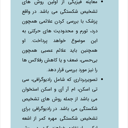
معاینه فیزیکی از اولین روش‌ های
تشخیص شکستگی می‌ باشد. در واقع
پزشک با بررسی کردن علائمی همچون
درد، تورم و محدودیت‌ های حرکتی به
این موضوع خواهد پرداخت. او
همچنین باید علائم عصبی همچون
بی‌حسی، ضعف و یا کاهش رفلاکس‌ ها
را نیز مورد بررسی قرار دهد.
تصویربرداری که شامل رادیوگرافی، سی
تی اسکن، ام آر آی و اسکن استخوان
می‌ باشد از جمله روش‌ های تشخیص
شکستگی می‌ باشد. در رادیوگرافی برای
تشخیص شکستگی مهره کمر از اشعه