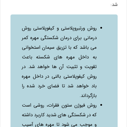
شد:
روش ورتبروپلاستی و کیفوپلاستی روش
درمانی برای درمان شکستگی مهره کمر
می‌ باشد که با تزریق سیمان استخوانی
به داخل مهره‌ های شکسته باعث
تقویت و تثبیت آن ها خواهد شد. در
روش کیفوپلاستی بالنی در داخل مهره
باد خواهد شد تا فضای خرد شده را
بازگرداند.
روش فیوژن ستون فقرات، روشی است
که در شکستگی‌ های شدید کاربرد داشته
و موجب می‌ شود تا مهره‌ های آسیب