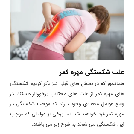
علت شکستگی مهره کمر
همانطور که در بخش‌ های قبلی نیز ذکر کردیم شکستگی‌
های مهره کمر از علت‌ های مختلفی برخوردار هستند. در
واقع عوامل متعددی وجود دارند که موجب شکستگی در
مهره کمر فرد خواهند شد. اما برخی از عواملی که موجب
این شکستگی می‌ شوند به شرح زیر می‌ باشند: