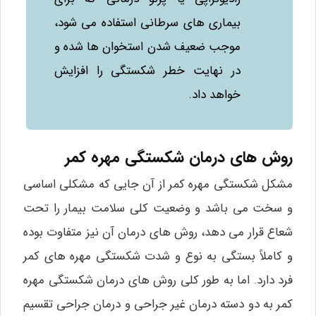
بیماری‌ های سرطانی استفاده می‌ شود،
موجب ضعیف شدن استخوان‌ ها شده و
در نهایت خطر شکستگی را افزایش
خواهد داد.
روش های درمان شکستگی مهره کمر
مشکل شکستگی مهره کمر از آن جایی که مشکلی اساسی
و سخت می‌ باشد و وضعیت کلی سلامت بیمار را تحت
شعاع قرار می‌ دهد، روش‌ های درمان آن نیز متفاوت بوده
و کاملاً بستگی به نوع و شدت شکستگی مهره‌ های کمر
فرد دارد. اما به طور کلی روش‌ های درمان شکستگی مهره
کمر به دو دسته درمان غیر جراحی و درمان جراحی تقسیم