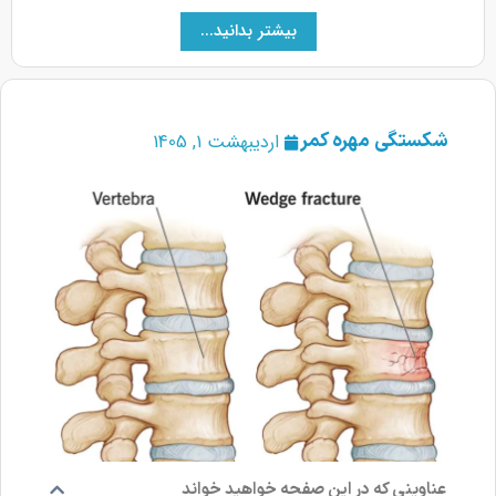
بیشتر بدانید...
شکستگی مهره کمر
اردیبهشت 1, 1405
عناوینی که در این صفحه خواهید خواند