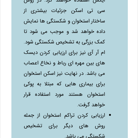
ایکس استفاده خواهند کرد. در روش
سی تی اسکن جزئیات بیشتری از
ساختار استخوان و شکستگی‌ ها نمایش
داده خواهد شد و موجب می‌ شود تا
کمک بزرگی به تشخیص شکستگی شود.
ام آر آی نیز برای ارزیابی کردن دیسک‌
های بین مهره‌ ای رباط و نخاع اعصاب
می‌ باشد. در نهایت نیز اسکن استخوان
برای بیماری‌ هایی که مبتلا به پوکی
استخوان هستند مورد استفاده قرار
خواهد گرفت.
ارزیابی کردن تراکم استخوان از جمله
روش‌ های دیگر برای تشخیص
شکستگی می‌ باشد.