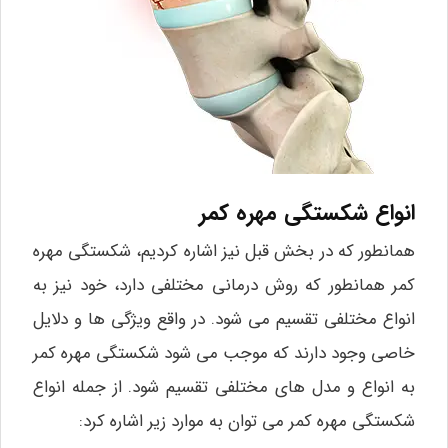
انواع شکستگی مهره کمر
همانطور که در بخش قبل نیز اشاره کردیم، شکستگی مهره
کمر همانطور که روش درمانی مختلفی دارد، خود نیز به
انواع مختلفی تقسیم می‌ شود. در واقع ویژگی‌ ها و دلایل
خاصی وجود دارند که موجب می‌ شود شکستگی مهره کمر
به انواع و مدل‌ های مختلفی تقسیم شود. از جمله انواع
شکستگی مهره کمر می‌ توان به موارد زیر اشاره کرد: