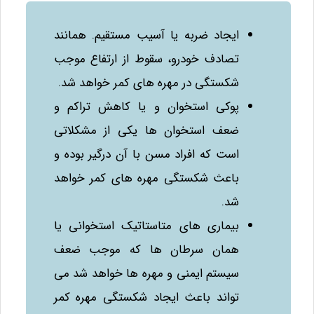
ایجاد ضربه یا آسیب مستقیم. همانند
تصادف خودرو، سقوط از ارتفاع موجب
شکستگی در مهره‌ های کمر خواهد شد.
پوکی استخوان و یا کاهش تراکم و
ضعف استخوان‌ ها یکی از مشکلاتی
است که افراد مسن با آن درگیر بوده و
باعث شکستگی مهره‌ های کمر خواهد
شد.
بیماری‌ های متاستاتیک استخوانی یا
همان سرطان‌ ها که موجب ضعف
سیستم ایمنی و مهره‌ ها خواهد شد می‌
تواند باعث ایجاد شکستگی مهره کمر