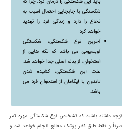
باید این شکستگی را درمان کرد. چرا که
شکستگی با جابجایی احتمال آسیب به
نخاع را دارد و زندگی فرد را تهدید
خواهد کرد.
آخرین نوع شکستگی، شکستگی
آویسیونی می‌ باشد که تکه‌ هایی از
استخوان، از بدنه اصلی جدا خواهد شد.
علت این شکستگی، کشیده شدن
تاندون یا لیگامان از استخوان فرد می‌
باشد.
توجه داشته باشید که تشخیص نوع شکستگی مهره کمر
صرفاً و فقط طبق نظر پزشک معالج انجام خواهد شد و