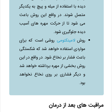
دیده با استفاده از میله و پیچ به یکدیگر
متصل شوند. در واقع این روش باعث
می‌ شود تا از حرکت مهره‌ های آسیب
دیده جلوگیری شود.
روش
لامینکتومی
روشی است که برای
مواردی استفاده خواهد شد که شکستگی
باعث فشار بر نخاع شود. در واقع در این
روش بخشی از مهره برداشته خواهد شد
و دیگر فشاری بر روی نخاع نخواهد
بود.
مراقبت های بعد از درمان