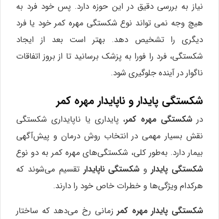
نیاز به بررسی دقیق در این حوزه دارد. پس خود فرد به
هیچ وجه نمی تواند نوع شکستگی مهره کمر خود یا فرد
دیگری را تشخیص دهد. بهتر است بعد از ایجاد
شکستگی، فرد را فورا به پزشک برسانید تا از بروز اتفاقات
ناگوار در آینده جلوگیری شود.
شکستگی پایدار و ناپایدار مهره کمر
در
شکستگی مهره کمر
، پایداری یا ناپایداری شکستگی
نقش بسیار مهمی در انتخاب روش درمان و پیش‌آگهی
بیمار دارد. به‌طور کلی، شکستگی‌های مهره کمر به دو نوع
شکستگی پایدار
و
شکستگی ناپایدار
تقسیم می‌شوند که
هرکدام ویژگی‌ها و خطرات خاص خود را دارند.
شکستگی پایدار مهره کمر
زمانی رخ می‌دهد که ساختار