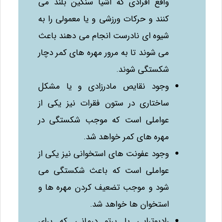
واقع افرادی که اشیا سنگین بلند می‌
کنند و حرکات ورزشی و یا معمولی را به
شیوه‌ ای نادرست انجام می‌ دهند باعث
می‌ شوند تا به مرور مهره‌ های کمر دچار
شکستگی شوند.
وجود نقایص مادرزادی و یا مشکل
ساختاری در ستون فقرات نیز یکی از
عواملی است که موجب شکستگی در
مهره‌ های کمر خواهد شد.
وجود عفونت‌ های استخوانی نیز یکی از
عواملی است که باعث شکستگی می‌
شود و موجب تضعیف کردن مهره‌ ها و
استخوان‌ ها خواهد شد.
رادیوتراپی یا پرتو درمانی که برای