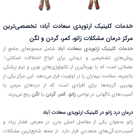
خدمات کلینیک ارتوپدی سعادت آباد؛ تخصصی‌ترین
مرکز درمان مشکلات زانو، کمر، گردن و لگن
خدمات کلینیک ارتوپدی سعادت آباد
شامل مجموعه‌ای جامع از
روش‌های تشخیصی و درمانی برای انواع اختلالات اسکلتی–
عضلانی است که با بهره‌گیری از تکنولوژی‌های نوین و تیم پزشکی
باتجربه، سلامت بیماران را در اولویت قرار می‌دهد. این مرکز یکی از
بهترین گزینه‌ها برای افرادی است که از دردهای مزمن یا
آسیب‌های ناگهانی در نواحی
زانو
،
کمر
،
گردن
یا
لگن
رنج می‌برند.
درمان درد زانو در کلینیک ارتوپدی سعادت آباد
زانو به‌عنوان یکی از مفاصل اصلی بدن، در معرض فشار زیاد و
آسیب‌دیدگی‌های متعددی قرار دارد. از جمله شایع‌ترین مشکلات