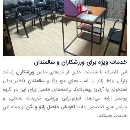
خدمات ویژه برای ورزشکاران و سالمندان
این کلینیک با شناخت دقیق از نیازهای خاص
ورزشکاران
(مانند
پارگی رباط زانو یا آسیب‌های مچ پا) و
سالمندان
(نظیر پوکی
استخوان یا آرتروز پیشرفته)، برنامه‌های خاصی برای این دو گروه
پرخطر ارائه می‌دهد. فیزیوتراپی ورزشی، تمرینات تعادلی، و
جراحی‌های تخصصی مانند
تعویض مفصل زانو و لگن
از جمله این
خدمات هستند.