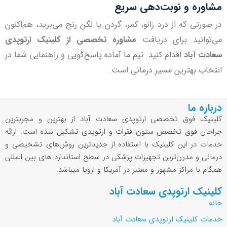
مشاوره و نوبت‌دهی سریع
در صورتی که از درد زانو، کمر، گردن یا لگن رنج می‌برید، هم‌اکنون
می‌توانید برای دریافت
مشاوره تخصصی از کلینیک ارتوپدی
سعادت آباد
اقدام کنید. تیم ما آماده پاسخ‌گویی و راهنمایی شما در
انتخاب بهترین مسیر درمانی است.
درباره ما
کلینیک فوق تخصصی ارتوپدی سعادت آباد از بهترین و مجربترین
جراحان فوق تخصص ستون فقرات و ارتوپدی تشکیل شده است. ارائه
خدمات در این کلینیک با استفاده از جدیدترین روش‌های تشخیصی و
درمانی و مدرن‌ترین تجهیزات پزشکی در سطح استاندارد های بین المللی
همگام با مراکز مشهور و معتبر در آمریکا و اروپا میباشد.
کلینیک ارتوپدی سعادت آباد
خانه
خدمات کلینیک ارتوپدی سعادت آباد