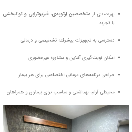
بهره‌مندی از
متخصصین ارتوپدی، فیزیوتراپی و توانبخشی
با تجربه
دسترسی به تجهیزات پیشرفته تشخیصی و درمانی
امکان نوبت‌گیری آنلاین و مشاوره غیرحضوری
طراحی برنامه‌های درمانی اختصاصی برای هر بیمار
محیطی آرام، بهداشتی و مناسب برای بیماران و همراهان