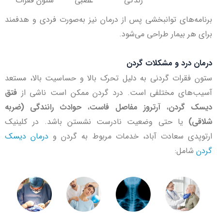
زندگی
عصبی
ستون فقرات
برنامه‌های توانبخشی پس از درمان نیز به‌صورت فردی و هدفمند
برای هر بیمار طراحی می‌شود.
درمان درد و مشکلات گردن
ستون فقرات گردنی به دلیل تحرک بالا و حساسیت بالا، مستعد
آسیب‌های مختلفی است. درد گردن ممکن است ناشی از
فتق
دیسک گردن
،
آرتروز مفاصل فاست
،
حوادث رانندگی (ضربه
شلاقی)
یا حتی وضعیت نادرست نشستن باشد. در کلینیک
ارتوپدی سعادت آباد، خدمات مربوط به گردن و
درمان دیسک
گردن
شامل: