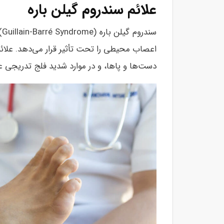
علائم سندروم گیلن باره
س
اعصاب محیطی را تحت تأثیر قرار می‌دهد. عل
دست‌ها و پاها، و در موارد شدید فلج تدریجی