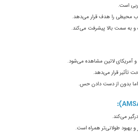
ربی است.
ب محیطی را هدف قرار می‌دهد.
 و به سمت بالا پیشرفت می‌کند.
و آمریکای لاتین مشاهده می‌شود.
 تأثیر قرار می‌دهد.
ما بدون از دست دادن حس.
و بهبود طولانی‌تر همراه است.