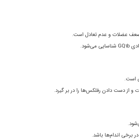
ف عضلات و عدم تعادل است.
ی‌شود.
و از دست دادن رفلکس‌ها را در بر گیرد.
شود.
برخی اندام‌ها باشد.