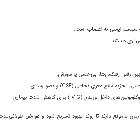
 سیستم ایمنی به اعصاب است.
ص‌تری هستند.
بین رفتن رفلکس‌ها، بی‌حسی یا سوزش.
مایع مغزی نخاعی (CSF) و تصویرسازی.
اخل وریدی (IVIG) برای کاهش شدت بیماری.
مان به‌موقع دارند تا روند بهبود تسریع شود و عوارض طولانی‌مدت