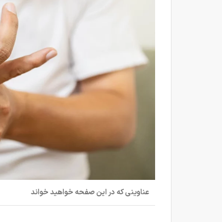
عناوینی که در این صفحه خواهید خواند