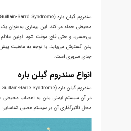
محیطی حمله می‌کند. این بیماری به‌عنوان یک
بی‌حسی، و حتی فلج موقت شود. اولین علائم م
بدن گسترش می‌یابد. با توجه به ماهیت پیش‌ر
جدی ضروری است.
انواع سندروم گیلن باره
در آن سیستم ایمنی بدن به اعصاب محیطی حمل
محل تأثیرگذاری آن بر سیستم عصبی شناسایی شد