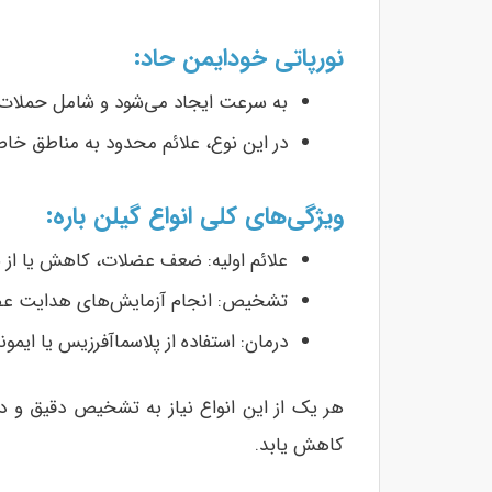
نورپاتی خودایمن حاد:
به سرعت ایجاد می‌شود و شامل حملات
در این نوع، علائم محدود به مناطق خا
ویژگی‌های کلی انواع گیلن باره:
علائم اولیه: ضعف عضلات، کاهش یا از 
تشخیص: انجام آزمایش‌های هدایت عصبی، تجزیه 
درمان: استفاده از پلاسماآفرزیس یا ایمونوگلوبولین‌های د
هر یک از این انواع نیاز به تشخیص دقیق و در
کاهش یابد.