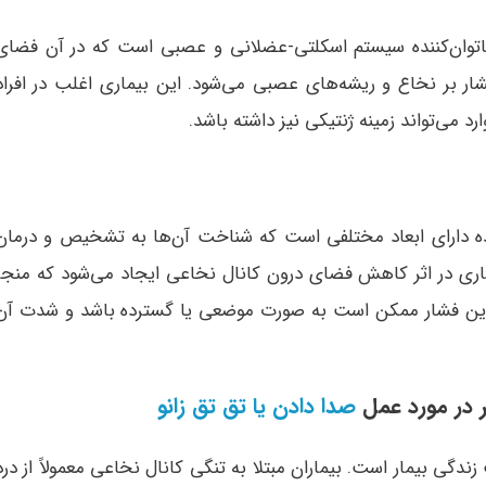
ناتوان‌کننده سیستم اسکلتی-عضلانی و عصبی است که در آن فضای
 بر نخاع و ریشه‌های عصبی می‌شود. این بیماری اغلب در افراد
د می‌تواند زمینه ژنتیکی نیز داشته باشد.
ده دارای ابعاد مختلفی است که شناخت آن‌ها به تشخیص و درمان
ماری در اثر کاهش فضای درون کانال نخاعی ایجاد می‌شود که منجر
 این فشار ممکن است به صورت موضعی یا گسترده باشد و شدت آن
 در مورد عمل
صدا دادن یا تق تق زانو
 زندگی بیمار است. بیماران مبتلا به تنگی کانال نخاعی معمولاً از درد