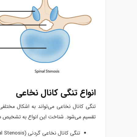
انواع تنگی کانال نخاعی
تنگی کانال نخاعی می‌تواند به اشکال مختلفی
تقسیم می‌شود. شناخت این انواع به تشخیص دق