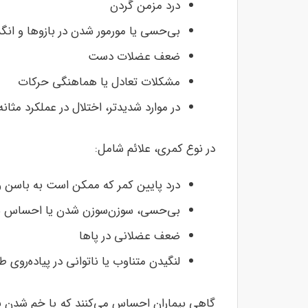
درد مزمن گردن
بی‌حسی یا مورمور شدن در بازوها و انگ
ضعف عضلات دست
مشکلات تعادل یا هماهنگی حرکات
در موارد شدیدتر، اختلال در عملکرد مثانه 
در نوع کمری، علائم شامل:
درد پایین کمر که ممکن است به باسن و پ
بی‌حسی، سوزن‌سوزن شدن یا احساس سن
ضعف عضلانی در پاها
لنگیدن متناوب یا ناتوانی در پیاده‌روی ط
گاهی بیماران احساس می‌کنند که با خم شدن ب