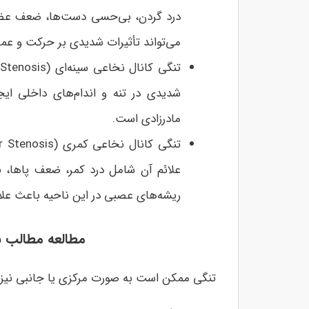
درد گردن، بی‌حسی دست‌ها، ضعف عضلات
می‌تواند تأثیرات شدیدی بر حرکت و عم
شدیدی در تنه و اندام‌های داخلی ایجا
مادرزادی است.
علائم آن شامل درد کمر، ضعف پاها، ب
ریشه‌های عصبی در این ناحیه باعث علائ
مطالعه مطالب ب
تنگی ممکن است به صورت مرکزی یا جانبی نیز 