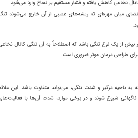
نال نخاعی کاهش یافته و فشار مستقیم بر نخاع وارد می‌شود.
 فضای میان مهره‌ای که ریشه‌های عصبی از آن خارج می‌شوند تنگ
د.
 بیش از یک نوع تنگی باشد که اصطلاحاً به آن تنگی کانال نخاعی
رای طراحی درمان موثر ضروری است.
 به ناحیه درگیر و شدت تنگی، می‌تواند متفاوت باشد. این علائم
گهانی شروع شوند و در برخی موارد، شدت آن‌ها با فعالیت‌های