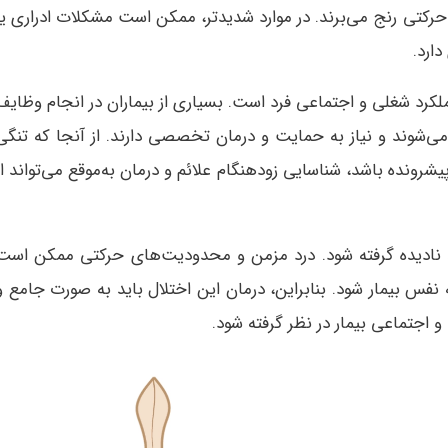
ی رنج می‌برند. در موارد شدیدتر، ممکن است مشکلات ادراری یا
دارد.
عملکرد شغلی و اجتماعی فرد است. بسیاری از بیماران در انجام وظایف
می‌شوند و نیاز به حمایت و درمان تخصصی دارند. از آنجا که تنگی
نده باشد، شناسایی زودهنگام علائم و درمان به‌موقع می‌تواند از
اید نادیده گرفته شود. درد مزمن و محدودیت‌های حرکتی ممکن است
فس بیمار شود. بنابراین، درمان این اختلال باید به صورت جامع و
 اجتماعی بیمار در نظر گرفته شود.