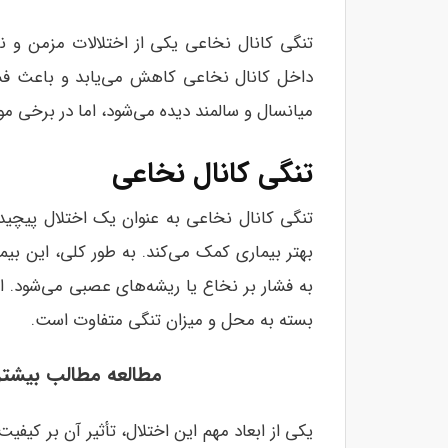
تنگی کانال نخاعی یکی از اختلالات مزمن و 
داخل کانال نخاعی کاهش می‌یابد و باعث فشار
میانسال و سالمند دیده می‌شود، اما در برخی موار
تنگی کانال نخاعی
تنگی کانال نخاعی به عنوان یک اختلال پیچی
بهتر بیماری کمک می‌کند. به طور کلی، این بی
به فشار بر نخاع یا ریشه‌های عصبی می‌شود.
بسته به محل و میزان تنگی متفاوت است.
مطالعه مطالب بیشتر
یکی از ابعاد مهم این اختلال، تأثیر آن بر کیفیت