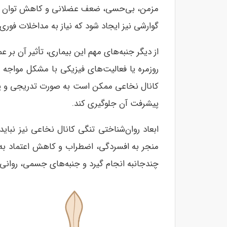
مزمن، بی‌حسی، ضعف عضلانی و کاهش توان حرکت
گوارشی نیز ایجاد شود که نیاز به مداخلات فوری 
از دیگر جنبه‌های مهم این بیماری، تأثیر آن بر 
روزمره یا فعالیت‌های فیزیکی با مشکل مواجه 
کانال نخاعی ممکن است به صورت تدریجی و پیشرو
پیشرفت آن جلوگیری کند.
ابعاد روان‌شناختی تنگی کانال نخاعی نیز نب
منجر به افسردگی، اضطراب و کاهش اعتماد به ن
چندجانبه انجام گیرد و جنبه‌های جسمی، روانی و