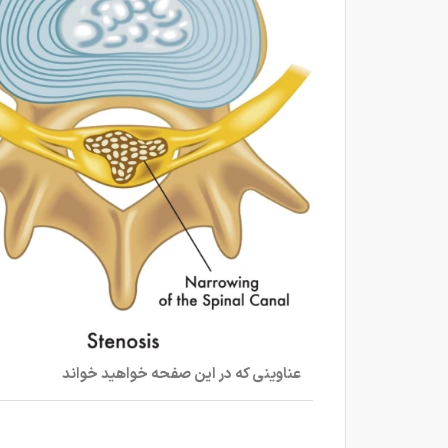
عناوینی که در این صفحه خواهید خواند