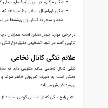
تنگی مرکزی: در این نوع، فضای اصلی کا
تنگی فورامینال: زمانی رخ می‌دهد که
شده و منجر به فشار روی ریشه‌ها می‌شو
در برخی موارد، بیمار ممکن است همزمان دچار
ترکیبی گفته می‌شود. تشخیص دقیق نوع تنگی ب
علائم تنگی کانال نخاعی
تنگی کانال نخاعی علائم متنوعی دارد که بسته
ممکن است به صورت تدریجی ظاهر شوند یا نا
روزمره افزایش می‌یابد.
علائم رایج تنگی کانال نخاعی گردنی عبارتند از: