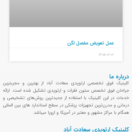
عمل تعویض مفصل لگن
۱۴۰۵-۰۲-۰۲
درباره ما
کلینیک فوق تخصصی ارتوپدی سعادت آباد از بهترین و مجربترین
جراحان فوق تخصص ستون فقرات و ارتوپدی تشکیل شده است. ارائه
خدمات در این کلینیک با استفاده از جدیدترین روش‌های تشخیصی و
درمانی و مدرن‌ترین تجهیزات پزشکی در سطح استاندارد های بین المللی
همگام با مراکز مشهور و معتبر در آمریکا و اروپا میباشد.
کلینیک ارتوپدی سعادت آباد