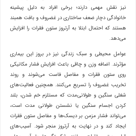
نیز نقش مهمی دارند؛ برخی افراد به دلیل پیشینه
خانوادگی دچار ضعف ساختاری در غضروف و بافت همبند
هستند که احتمال ابتلا به آرتروز ستون فقرات را افزایش
می‌دهد.
عوامل محیطی و سبک زندگی نیز در بروز این بیماری
مؤثرند. اضافه وزن و چاقی باعث افزایش فشار مکانیکی
روی ستون فقرات و مفاصل فاست می‌شوند و روند
تخریب غضروف را تسریع می‌کنند. همچنین فعالیت‌های
شغلی سنگین و طولانی‌مدت که مستلزم خم شدن، بلند
کردن اجسام سنگین یا نشستن طولانی مدت است،
می‌تواند فشار مزمن بر دیسک‌ها و مفاصل ستون فقرات
ایجاد کند و در نهایت به آرتروز منجر شود. آسیب‌های