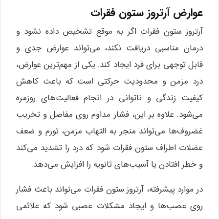
عوارض آرتروز ستون فقرات
آرتروز ستون فقرات اگر به موقع تشخیص داده نشود و
درمان مناسبی دریافت نکند، می‌تواند عوارض جدی و
قابل توجهی برای فرد ایجاد کند. یکی از مهم‌ترین عوارض،
درد مزمن و محدودیت حرکتی است که باعث کاهش
کیفیت زندگی و ناتوانی در انجام فعالیت‌های روزمره
می‌شود. علاوه بر این، فشار مداوم روی مفاصل و تخریب
غضروف‌ها می‌تواند منجر به التهاب مزمن، تورم و ضعف
عضلات اطراف ستون فقرات شود که درد را تشدید می‌کند
و خطر افتادن یا آسیب‌های ثانویه را افزایش می‌دهد.
در موارد پیشرفته، آرتروز ستون فقرات می‌تواند باعث فشار
روی عصب‌ها و ایجاد مشکلات عصبی شود که علائمی