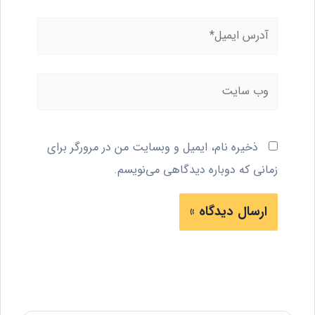
آدرس
ایمیل*
وب
سایت
ذخیره نام، ایمیل و وبسایت من در مرورگر برای
زمانی که دوباره دیدگاهی می‌نویسم.