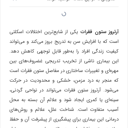
آرتروز ستون فقرات
یکی از شایع‌ترین اختلالات اسکلتی
است که با افزایش سن به تدریج بروز می‌کند و می‌تواند
کیفیت زندگی افراد را به‌طور قابل توجهی کاهش دهد.
این بیماری ناشی از تخریب تدریجی غضروف‌های بین
مهره‌ای و تغییرات ساختاری در مفاصل ستون فقرات است
که منجر به درد مزمن، خشکی و محدودیت در حرکت
می‌شود. آرتروز ستون فقرات می‌تواند در نواحی گردنی،
سینه‌ای یا کمری ایجاد شود و علائم آن بسته به محل
آسیب متفاوت است. شناخت علل، علائم و روش‌های
درمانی این بیماری برای پیشگیری از پیشرفت آن و حفظ