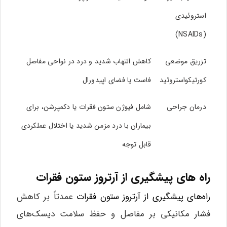
استروئیدی
(NSAIDs)
تزریق موضعی
کاهش التهاب شدید و درد در نواحی مفاصل
کورتیکواستروئید
فاست یا فضای اپیدورال
درمان جراحی
شامل فیوژن ستون فقرات یا دکمپرشن، برای
بیماران با درد مزمن شدید یا اختلال عملکردی
قابل توجه
راه های پیشگیری از آرتروز ستون فقرات
راه‌های پیشگیری از آرتروز ستون فقرات
عمدتاً بر کاهش
فشار مکانیکی بر مفاصل و حفظ سلامت دیسک‌های