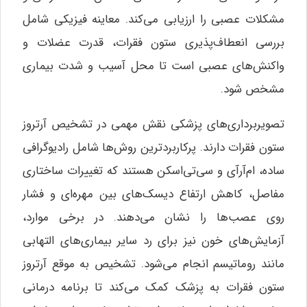
مشکلات عصبی را ارزیابی می‌کند. معاینه فیزیکی شامل
بررسی انعطاف‌پذیری ستون فقرات، قدرت عضلات و
واکنش‌های عصبی است تا محل آسیب و شدت بیماری
مشخص شود.
تصویربرداری‌های پزشکی نقش مهمی در تشخیص آرتروز
ستون فقرات دارند. پرکاربردترین روش‌ها شامل رادیوگرافی
ساده، ام‌آرآی و سی‌تی‌اسکن هستند که تغییرات ساختاری
مفاصل، کاهش ارتفاع دیسک‌های بین مهره‌ای و فشار
روی عصب‌ها را نشان می‌دهند. در برخی موارد،
آزمایش‌های خون نیز برای رد سایر بیماری‌های التهابی
مانند روماتیسم انجام می‌شود. تشخیص به موقع آرتروز
ستون فقرات به پزشک کمک می‌کند تا برنامه درمانی