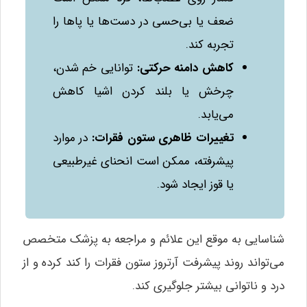
ضعف یا بی‌حسی در دست‌ها یا پاها را
تجربه کند.
کاهش دامنه حرکتی
:
توانایی خم شدن،
چرخش یا بلند کردن اشیا کاهش
می‌یابد.
تغییرات ظاهری ستون فقرات
:
در موارد
پیشرفته، ممکن است انحنای غیرطبیعی
یا قوز ایجاد شود.
شناسایی به موقع این علائم و مراجعه به پزشک متخصص
می‌تواند روند پیشرفت آرتروز ستون فقرات را کند کرده و از
درد و ناتوانی بیشتر جلوگیری کند.