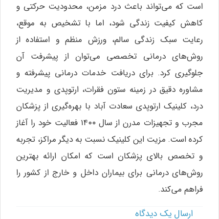
است که می‌تواند باعث درد مزمن، محدودیت حرکتی و
کاهش کیفیت زندگی شود، اما با تشخیص به موقع،
رعایت سبک زندگی سالم، ورزش منظم و استفاده از
روش‌های درمانی تخصصی می‌توان از پیشرفت آن
جلوگیری کرد. برای دریافت خدمات درمانی پیشرفته و
مشاوره دقیق در زمینه ستون فقرات، ارتوپدی و مدیریت
درد، کلینیک ارتوپدی سعادت آباد با بهره‌گیری از پزشکان
مجرب و تجهیزات مدرن از سال ۱۴۰۰ فعالیت خود را آغاز
کرده است. مزیت این کلینیک نسبت به دیگر مراکز، تجربه
و تخصص بالای پزشکان است که امکان ارائه بهترین
روش‌های درمانی برای بیماران داخل و خارج از کشور را
فراهم می‌کند.
ارسال یک دیدگاه