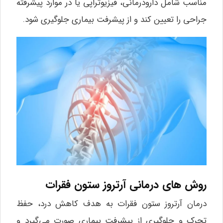
مناسب شامل دارودرمانی، فیزیوتراپی یا در موارد پیشرفته
جراحی را تعیین کند و از پیشرفت بیماری جلوگیری شود.
روش های درمانی آرتروز ستون فقرات
درمان آرتروز ستون فقرات به هدف کاهش درد، حفظ
تحرک و جلوگیری از پیشرفت بیماری صورت می‌گیرد و