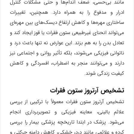
مانند بی‌حسی، ضعف اندام‌ها و حتی مشکلات کنترل
ادرار و مدفوع را به همراه دارد. همچنین، تغییرات
ساختاری مهره‌ها و کاهش ارتفاع دیسک‌های بین مهره‌ای
می‌تواند انحنای غیرطبیعی ستون فقرات یا قوز ایجاد کند و
تعادل بدن را به هم بزند. این عوارض نه تنها باعث درد و
ناتوانی فیزیکی می‌شوند، بلکه تأثیر روانی و اجتماعی نیز
دارند و می‌توانند منجر به اضطراب، افسردگی و کاهش
کیفیت زندگی شوند.
تشخیص آرتروز ستون فقرات
تشخیص آرتروز ستون فقرات معمولاً با ترکیبی از بررسی
علائم بالینی، معاینه فیزیکی و تصویربرداری انجام
می‌شود. پزشک در ابتدا تاریخچه پزشکی بیمار را بررسی
کرده و علائمی مانند درد، خشکی، کاهش دامنه حرکتی و