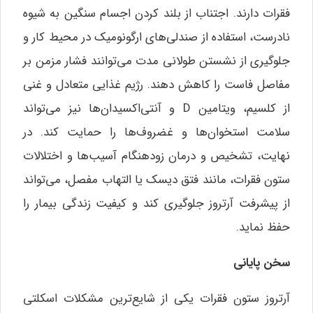
فقرات دارند. اجتناب از بلند کردن اجسام سنگین به شیوه
نادرست، استفاده از صندلی‌های ارگونومیک در محیط کار و
جلوگیری از نشستن طولانی مدت می‌توانند فشار مزمن بر
مفاصل فاست را کاهش دهند. رژیم غذایی متعادل و غنی
از کلسیم، ویتامین D و آنتی‌اکسیدان‌ها نیز می‌تواند
سلامت استخوان‌ها و غضروف‌ها را حمایت کند. در
نهایت، تشخیص و درمان زودهنگام آسیب‌ها و اختلالات
ستون فقرات، مانند فتق دیسک یا التهاب مفصل، می‌تواند
از پیشرفت آرتروز جلوگیری کند و کیفیت زندگی بیمار را
حفظ نماید.
سخن پایانی
آرتروز ستون فقرات یکی از شایع‌ترین مشکلات اسکلتی