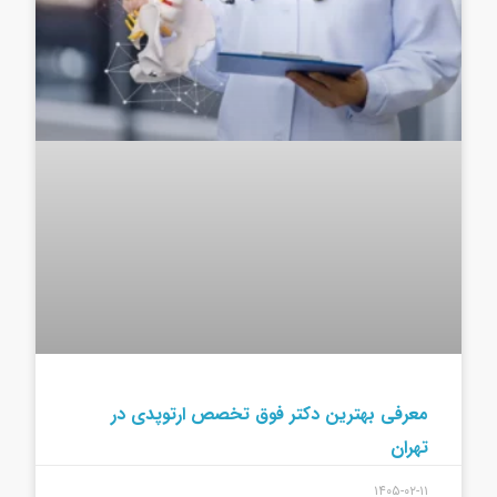
معرفی بهترین دکتر فوق تخصص ارتوپدی در
تهران
۱۴۰۵-۰۲-۱۱