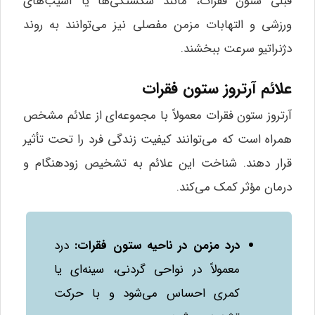
قبلی ستون فقرات، مانند شکستگی‌ها یا آسیب‌های
ورزشی و التهابات مزمن مفصلی نیز می‌توانند به روند
دژنراتیو سرعت ببخشند.
علائم آرتروز ستون فقرات
آرتروز ستون فقرات معمولاً با مجموعه‌ای از علائم مشخص
همراه است که می‌توانند کیفیت زندگی فرد را تحت تأثیر
قرار دهند. شناخت این علائم به تشخیص زودهنگام و
درمان مؤثر کمک می‌کند.
درد مزمن در ناحیه ستون فقرات
:
درد
معمولاً در نواحی گردنی، سینه‌ای یا
کمری احساس می‌شود و با حرکت