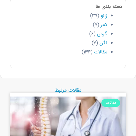
دسته بندی ها
زانو
(۳۹)
کمر
(۷)
گردن
(۶)
لگن
(۷)
مقالات
(۱۳۴)
مقالات مرتبط
مقالات