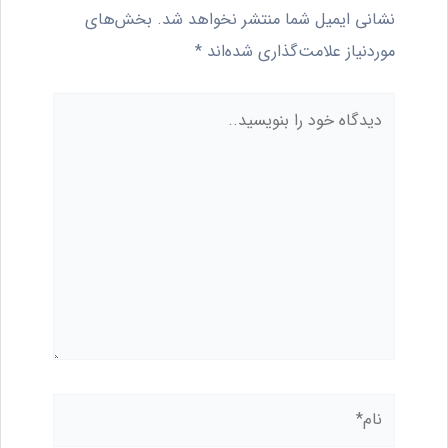
نشانی ایمیل شما منتشر نخواهد شد.
بخش‌های
موردنیاز علامت‌گذاری شده‌اند
*
دیدگاه
خود
را
بنویسید..
نام*