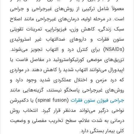
معمولاً شامل ترکیبی از روش‌های غیرجراحی و جراحی
است. در مرحله اولیه، درمان‌های غیرجراحی مانند اصلاح
سبک زندگی، کاهش وزن، فیزیوتراپی، تمرینات تقویتی
ستون فقرات و داروهای ضدالتهاب غیر استروئیدی
(NSAIDs) برای کنترل درد و التهاب تجویز می‌شوند.
تزریق‌های موضعی کورتیکواستروئید در مفاصل فاست یا
اپیدورال می‌توانند التهاب شدید را کاهش دهند. در مواردی
که درد مزمن و اختلال عملکردی شدید وجود دارد و
روش‌های غیرجراحی پاسخگو نیستند، گزینه‌هایی مانند
جراحی فیوژن ستون فقرات
(spinal fusion) یا دکمپرشن
نواحی درگیر می‌تواند مدنظر قرار گیرد. انتخاب روش
درمانی به شدت علائم، سطح تخریب مفصلی و وضعیت
کلی بیمار بستگی دارد.