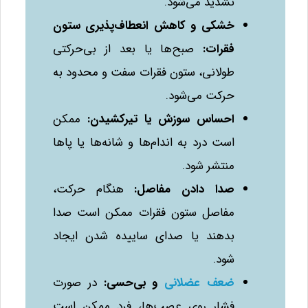
تشدید می‌شود.
خشکی و کاهش انعطاف‌پذیری ستون
فقرات
:
صبح‌ها یا بعد از بی‌حرکتی
طولانی، ستون فقرات سفت و محدود به
حرکت می‌شود.
احساس سوزش یا تیرکشیدن
:
ممکن
است درد به اندام‌ها و شانه‌ها یا پاها
منتشر شود.
صدا دادن مفاصل
:
هنگام حرکت،
مفاصل ستون فقرات ممکن است صدا
بدهند یا صدای ساییده شدن ایجاد
شود.
ضعف عضلانی
و بی‌حسی
:
در صورت
فشار روی عصب‌ها، فرد ممکن است