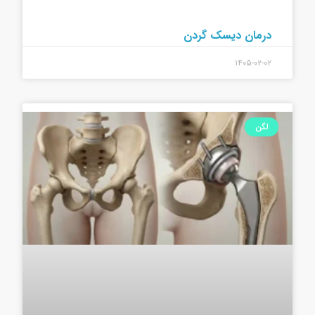
درمان دیسک گردن
۱۴۰۵-۰۲-۰۲
لگن