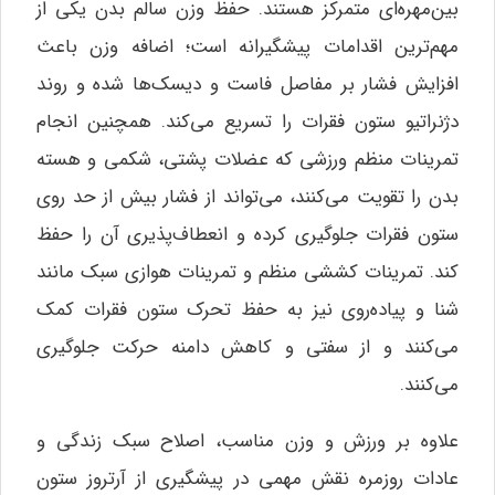
بین‌مهره‌ای متمرکز هستند. حفظ وزن سالم بدن یکی از
مهم‌ترین اقدامات پیشگیرانه است؛ اضافه وزن باعث
افزایش فشار بر مفاصل فاست و دیسک‌ها شده و روند
دژنراتیو ستون فقرات را تسریع می‌کند. همچنین انجام
تمرینات منظم ورزشی که عضلات پشتی، شکمی و هسته
بدن را تقویت می‌کنند، می‌تواند از فشار بیش از حد روی
ستون فقرات جلوگیری کرده و انعطاف‌پذیری آن را حفظ
کند. تمرینات کششی منظم و تمرینات هوازی سبک مانند
شنا و پیاده‌روی نیز به حفظ تحرک ستون فقرات کمک
می‌کنند و از سفتی و کاهش دامنه حرکت جلوگیری
می‌کنند.
علاوه بر ورزش و وزن مناسب، اصلاح سبک زندگی و
عادات روزمره نقش مهمی در پیشگیری از آرتروز ستون