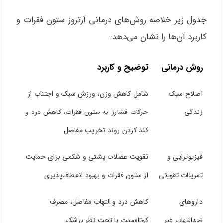
جدول زیر خلاصه روش‌های درمانی آرتروز ستون فقرات و
کاربرد آن‌ها را نشان می‌دهد:
روش درمانی
توضیح و کاربرد
اصلاح سبک
شامل کاهش وزن، ورزش سبک و اجتناب از
زندگی
حرکات فشارزا به ستون فقرات، کاهش درد و
کند کردن روند تخریب مفاصل
فیزیوتراپی و
تقویت عضلات پشتی و شکمی برای حمایت
تمرینات تقویتی
از ستون فقرات و بهبود انعطاف‌پذیری
داروهای
کاهش درد و التهاب مفاصل، مصرف
ضدالتهاب غیر
کوتاه‌مدت یا تحت نظر پزشک