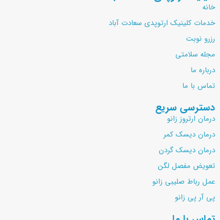
خانه
خدمات کلینیک ارتوپدی سعادت آباد
رزرو نوبت
مجله سلامتی
درباره ما
تماس با ما
دسترسی سریع
درمان ارتروز زانو
درمان دیسک کمر
درمان دیسک گردن
تعویض مفصل لگن
عمل رباط صلیبی زانو
پی آر پی زانو
تماس با ما