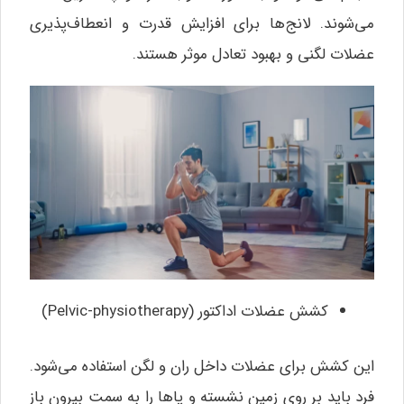
می‌شوند. لانج‌ها برای افزایش قدرت و انعطاف‌پذیری
عضلات لگنی و بهبود تعادل موثر هستند.
کشش عضلات اداکتور (Pelvic-physiotherapy)
این کشش برای عضلات داخل ران و لگن استفاده می‌شود.
فرد باید بر روی زمین نشسته و پاها را به سمت بیرون باز