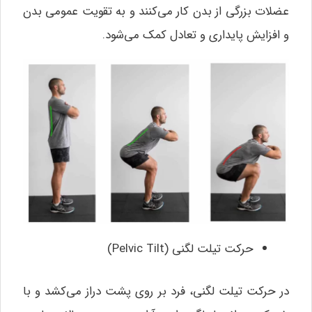
عضلات بزرگی از بدن کار می‌کنند و به تقویت عمومی بدن
و افزایش پایداری و تعادل کمک می‌شود.
حرکت تیلت لگنی (Pelvic Tilt)
در حرکت تیلت لگنی، فرد بر روی پشت دراز می‌کشد و با