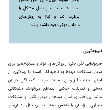
است نتواند به طور کامل مشکل را
برطرف کند و نیاز به روش‌های
درمانی دیگر وجود داشته باشد.
نتیجه‌گیری
فیزیوتراپی لگن یکی از روش‌های مؤثر و غیرتهاجمی برای
درمان مشکلات مربوط به ناحیه لگن است. با بهره‌گیری از
انواع مختلف فیزیوتراپی مانند تمرینات کف لگن، درمان
دستی و تمرینات حرکتی، بیماران می‌توانند مشکلاتی
مانند بی‌اختیاری ادرار، دردهای مزمن لگنی و مشکلات
بارداری و زایمان را کاهش دهند. با این حال، همان‌طور