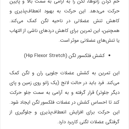
خم کردن زانوها، لگن را به آرامی به سمت بالا و پایین
حرکت می‌دهد. این حرکت به بهبود انعطاف‌پذیری و
کاهش تنش عضلانی در ناحیه لگن کمک می‌کند.
همچنین، این تمرین برای کاهش دردهای ناشی از التهاب
یا تنش‌های عضلانی موثر است.
کشش فلکسور لگن (Hip Flexor Stretch)
این تمرین به کشش عضلات جلویی ران و لگن کمک
می‌کند. فرد باید در حالت لانج (یک زانو روی زمین و پای
دیگر جلوتر) قرار گرفته و به آرامی به سمت جلو حرکت
کند تا احساس کشش در عضلات فلکسور لگن ایجاد شود.
این حرکت برای افزایش انعطاف‌پذیری و جلوگیری از
گرفتگی عضلات لگنی کاربرد دارد.