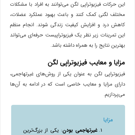
این حرکات فیزیوتراپی لگن می‌توانند به افراد با مشکلات
مختلف لگنی کمک کنند و باعث بهبود عملکرد عضلات،
کاهش درد و افزایش کیفیت زندگی شوند. انجام منظم
این تمرینات زیر نظر یک فیزیوتراپیست حرفه‌ای می‌تواند
بهترین نتایج را به همراه داشته باشد.
مزایا و معایب فیزیوتراپی لگن
فیزیوتراپی لگن به عنوان یکی از روش‌های غیرتهاجمی،
دارای مزایا و معایب خاصی است که در ادامه به آن‌ها
می‌پردازیم.
مزایا
غیرتهاجمی بودن
: یکی از بزرگ‌ترین