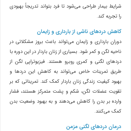
شرایط بیمار طراحی می‌شود تا فرد بتواند تدریجاً بهبودی
را تجربه کند.
کاهش دردهای ناشی از بارداری و زایمان
دوران بارداری و زایمان می‌تواند باعث بروز مشکلاتی در
ناحیه لگن و کمر شود. بسیاری از زنان باردار در این دوره با
دردهای لگنی و کمری روبرو هستند. فیزیوتراپی لگن از
طریق تمرینات خاص می‌تواند به کاهش این دردها و
بهبود کیفیت زندگی زنان باردار کمک کند. تمریناتی که بر
تقویت عضلات لگن، شکم و پشت متمرکز هستند، فشار
وارده بر بدن را کاهش می‌دهند و به بهبود وضعیت بدن
کمک می‌کنند.
درمان دردهای لگنی مزمن