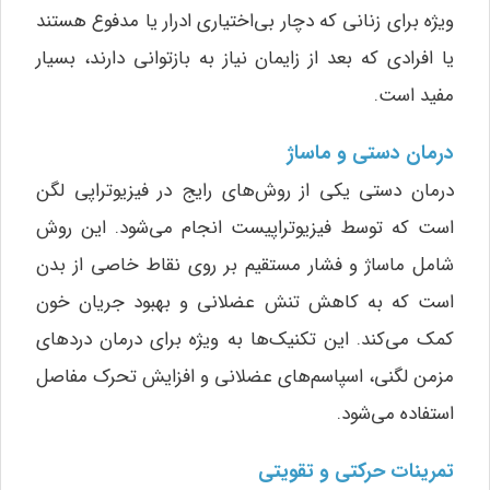
ویژه برای زنانی که دچار بی‌اختیاری ادرار یا مدفوع هستند
یا افرادی که بعد از زایمان نیاز به بازتوانی دارند، بسیار
مفید است.
درمان دستی و ماساژ
درمان دستی یکی از روش‌های رایج در فیزیوتراپی لگن
است که توسط فیزیوتراپیست انجام می‌شود. این روش
شامل ماساژ و فشار مستقیم بر روی نقاط خاصی از بدن
است که به کاهش تنش عضلانی و بهبود جریان خون
کمک می‌کند. این تکنیک‌ها به ویژه برای درمان دردهای
مزمن لگنی، اسپاسم‌های عضلانی و افزایش تحرک مفاصل
استفاده می‌شود.
تمرینات حرکتی و تقویتی