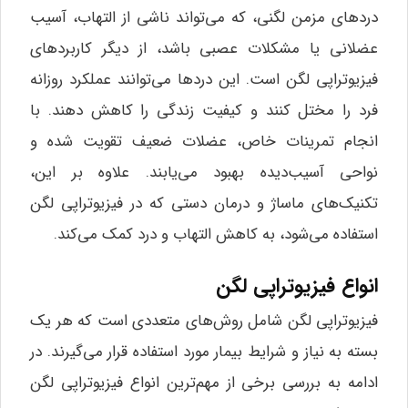
دردهای مزمن لگنی، که می‌تواند ناشی از التهاب، آسیب
عضلانی یا مشکلات عصبی باشد، از دیگر کاربردهای
فیزیوتراپی لگن است. این دردها می‌توانند عملکرد روزانه
فرد را مختل کنند و کیفیت زندگی را کاهش دهند. با
انجام تمرینات خاص، عضلات ضعیف تقویت شده و
نواحی آسیب‌دیده بهبود می‌یابند. علاوه بر این،
تکنیک‌های ماساژ و درمان دستی که در فیزیوتراپی لگن
استفاده می‌شود، به کاهش التهاب و درد کمک می‌کند.
انواع فیزیوتراپی لگن
فیزیوتراپی لگن شامل روش‌های متعددی است که هر یک
بسته به نیاز و شرایط بیمار مورد استفاده قرار می‌گیرند. در
ادامه به بررسی برخی از مهم‌ترین انواع فیزیوتراپی لگن