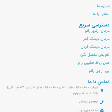
درباره ما
تماس با ما
دسترسی سریع
درمان ارتروز زانو
درمان دیسک کمر
درمان دیسک گردن
تعویض مفصل لگن
عمل رباط صلیبی زانو
پی آر پی زانو
تماس با ما
تهران، سعادت آباد، بلوار اصلی سعادت آباد، نبش خیابان ۳۱ام (جندانی)،
پلاک ۱، طبقه چهارم
۰۹۱۲۸۹۵۹۷۳۶
۰۲۱۸۸۶۸۲۳۴۴