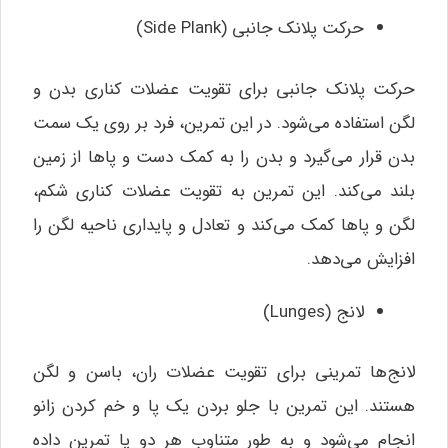
حرکت پلانک جانبی (Side Plank)
حرکت پلانک جانبی برای تقویت عضلات کناری بدن و
لگن استفاده می‌شود. در این تمرین، فرد بر روی یک سمت
بدن قرار می‌گیرد و بدن را به کمک دست و پاها از زمین
بلند می‌کند. این تمرین به تقویت عضلات کناری شکم،
لگن و پاها کمک می‌کند و تعادل و پایداری ناحیه لگن را
افزایش می‌دهد.
لانج (Lunges)
لانج‌ها تمرینی برای تقویت عضلات ران، باسن و لگن
هستند. این تمرین با جلو بردن یک پا و خم کردن زانو
انجام می‌شود و به طور متناوب هر دو پا تمرین داده