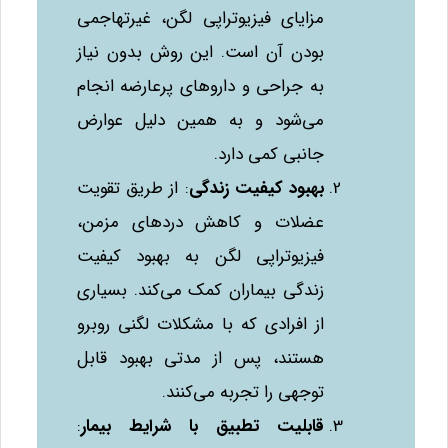
مزایای فیزیوتراپی لگن، غیرتهاجمی
بودن آن است. این روش بدون نیاز
به جراحی و داروهای پرعارضه انجام
می‌شود و به همین دلیل عوارض
جانبی کمی دارد.
بهبود کیفیت زندگی
: از طریق تقویت
عضلات و کاهش دردهای مزمن،
فیزیوتراپی لگن به بهبود کیفیت
زندگی بیماران کمک می‌کند. بسیاری
از افرادی که با مشکلات لگنی روبرو
هستند، پس از مدتی بهبود قابل
توجهی را تجربه می‌کنند.
قابلیت تطبیق با شرایط بیمار
: