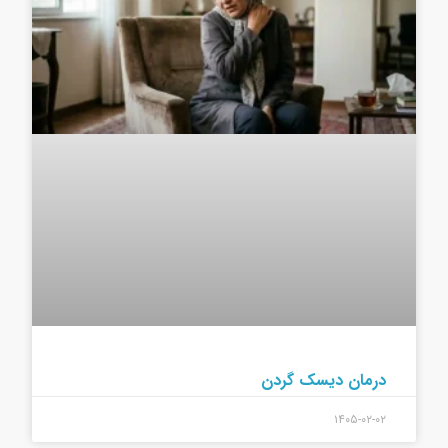
درمان دیسک گردن
۱۴۰۵-۰۲-۰۲