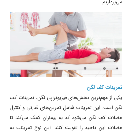
می‌پردازیم:
تمرینات کف لگن
یکی از مهم‌ترین بخش‌های فیزیوتراپی لگن، تمرینات کف
لگن است. این تمرینات شامل تمرین‌های قدرتی و کنترل
عضلات کف لگن می‌شود که به بیماران کمک می‌کند تا
عضلات این ناحیه را تقویت کنند. این نوع تمرینات به