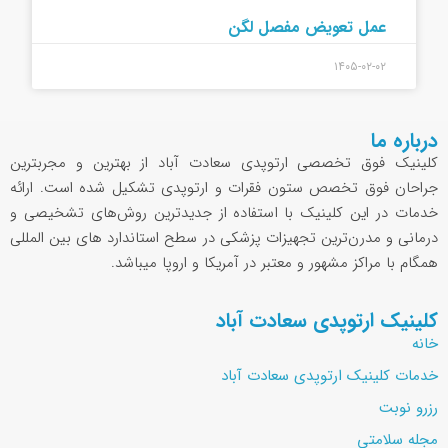
عمل تعویض مفصل لگن
۱۴۰۵-۰۲-۰۲
درباره ما
کلینیک فوق تخصصی ارتوپدی سعادت آباد از بهترین و مجربترین
جراحان فوق تخصص ستون فقرات و ارتوپدی تشکیل شده است. ارائه
خدمات در این کلینیک با استفاده از جدیدترین روش‌های تشخیصی و
درمانی و مدرن‌ترین تجهیزات پزشکی در سطح استاندارد های بین المللی
همگام با مراکز مشهور و معتبر در آمریکا و اروپا میباشد.
کلینیک ارتوپدی سعادت آباد
خانه
خدمات کلینیک ارتوپدی سعادت آباد
رزرو نوبت
مجله سلامتی