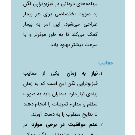
برنامه‌های درمانی در فیزیوتراپی لگن
به صورت اختصاصی برای هر بیمار
طراحی می‌شود. این امر به بیمار
کمک می‌کند تا به طور موثرتر و با
سرعت بیشتر بهبود یابد.
معایب
نیاز به زمان
: یکی از معایب
فیزیوتراپی لگن این است که به زمان
زیادی نیاز دارد. بیماران باید به صورت
منظم و مداوم تمرینات را انجام دهند
تا نتایج مطلوب را به دست آورند.
عدم موفقیت در برخی موارد
: در
برخی موارد، فیزیوتراپی لگن ممکن