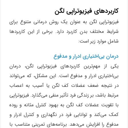
کاربردهای فیزیوتراپی لگن
فیزیوتراپی لگن به عنوان یک روش درمانی متنوع برای
شرایط مختلف بدن کاربرد دارد. برخی از این کاربردها
شامل موارد زیر است:
درمان بی‌اختیاری ادرار و مدفوع
یکی از مهم‌ترین کاربردهای فیزیوتراپی لگن، درمان
بی‌اختیاری ادرار و مدفوع است. این مشکل، که می‌تواند
در نتیجه ضعف عضلات کف لگن یا آسیب به اعصاب
مرتبط باشد، بر زندگی فرد تأثیر منفی می‌گذارد. فیزیوتراپی
با تقویت عضلات کف لگن به بهبود کنترل مثانه و روده
کمک می‌کند و توانایی فرد در نگهداری و کنترل ادرار و
مدفوع را افزایش می‌دهد. برنامه‌های تمرینی متناسب با