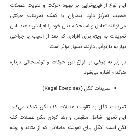
این نوع از فیزیوتراپی بر بهبود حرکت و تقویت عضلات
ضعیف تمرکز دارد. بیماران با کمک تمرینات حرکتی
می‌توانند تعادل و استحکام بدن خود را افزایش دهند. این
تمرینات به ویژه برای افرادی که بعد از آسیب یا جراحی
نیاز به بازتوانی دارند، بسیار مؤثر است.
در زیر به برخی از انواع این حرکات و توضیحاتی درباره
هرکدام اشاره می‌شود:
تمرینات کگل (Kegel Exercises)
تمرینات کگل به تقویت عضلات کف لگن کمک می‌کند.
این تمرین شامل منقبض و رها کردن مکرر عضلات کف
لگن است. کگل برای تقویت عضلاتی که از مثانه و روده