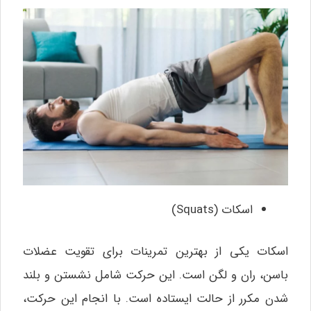
اسکات (Squats)
اسکات یکی از بهترین تمرینات برای تقویت عضلات
باسن، ران و لگن است. این حرکت شامل نشستن و بلند
شدن مکرر از حالت ایستاده است. با انجام این حرکت،