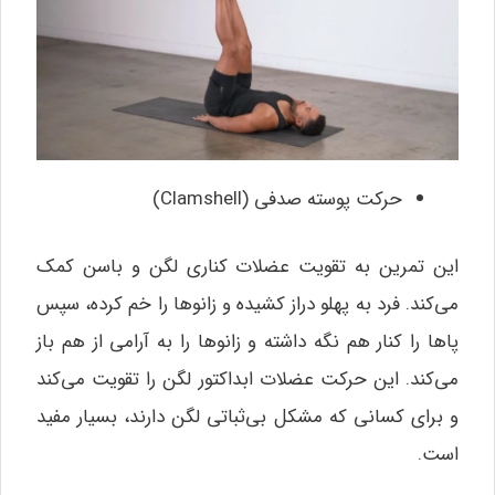
حرکت پوسته صدفی (Clamshell)
این تمرین به تقویت عضلات کناری لگن و باسن کمک
می‌کند. فرد به پهلو دراز کشیده و زانوها را خم کرده، سپس
پاها را کنار هم نگه داشته و زانوها را به آرامی از هم باز
می‌کند. این حرکت عضلات ابداکتور لگن را تقویت می‌کند
و برای کسانی که مشکل بی‌ثباتی لگن دارند، بسیار مفید
است.