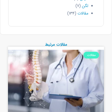
لگن
(۷)
مقالات
(۱۳۴)
مقالات مرتبط
مقالات