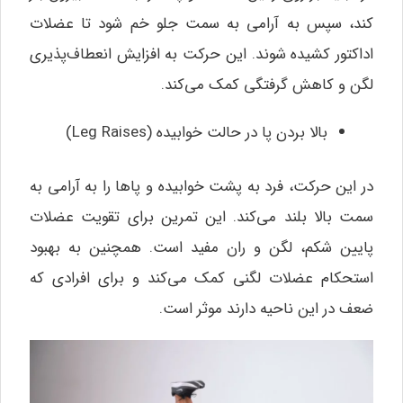
کند، سپس به آرامی به سمت جلو خم شود تا عضلات
اداکتور کشیده شوند. این حرکت به افزایش انعطاف‌پذیری
لگن و کاهش گرفتگی کمک می‌کند.
بالا بردن پا در حالت خوابیده (Leg Raises)
در این حرکت، فرد به پشت خوابیده و پاها را به آرامی به
سمت بالا بلند می‌کند. این تمرین برای تقویت عضلات
پایین شکم، لگن و ران مفید است. همچنین به بهبود
استحکام عضلات لگنی کمک می‌کند و برای افرادی که
ضعف در این ناحیه دارند موثر است.