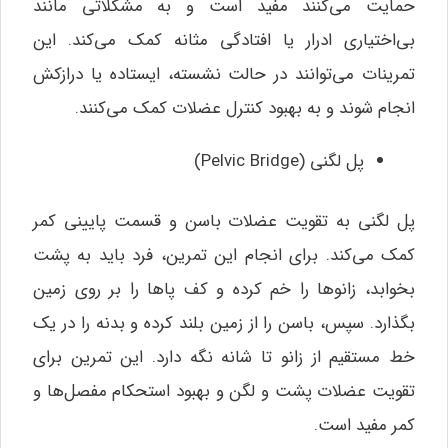
حمایت می‌کنند مفید است و به مشکلاتی مانند
بی‌اختیاری ادرار یا افتادگی مثانه کمک می‌کند. این
تمرینات می‌توانند در حالت نشسته، ایستاده یا درازکش
انجام شوند و به بهبود کنترل عضلات کمک می‌کنند.
پل لگنی (Pelvic Bridge)
پل لگنی به تقویت عضلات باسن و قسمت پایینی کمر
کمک می‌کند. برای انجام این تمرین، فرد باید به پشت
بخوابد، زانوها را خم کرده و کف پاها را بر روی زمین
بگذارد. سپس، باسن را از زمین بلند کرده و بدنه را در یک
خط مستقیم از زانو تا شانه نگه دارد. این تمرین برای
تقویت عضلات پشت و لگن و بهبود استحکام مفصل‌ها و
کمر مفید است.