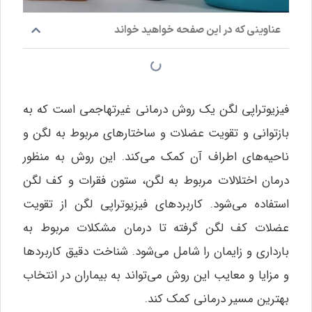
عناوینی که در این صفحه خواهید خواند
فیزیوتراپی لگن یک روش درمانی غیرتهاجمی است که به
بازتوانی و تقویت عضلات و ساختارهای مربوط به لگن و
ناحیه‌های اطراف آن کمک می‌کند. این روش به منظور
درمان اختلالات مربوط به لگن، ستون فقرات و کف لگن
استفاده می‌شود. کاربردهای فیزیوتراپی لگن از تقویت
عضلات کف لگن گرفته تا درمان مشکلات مربوط به
بارداری و زایمان را شامل می‌شود. شناخت دقیق کاربردها
و مزایا و معایب این روش می‌تواند به بیماران در انتخاب
بهترین مسیر درمانی کمک کند.