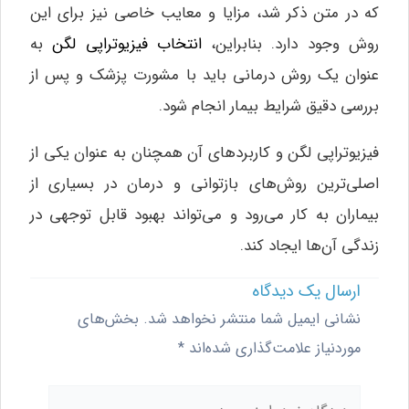
که در متن ذکر شد، مزایا و معایب خاصی نیز برای این
روش وجود دارد. بنابراین،
انتخاب فیزیوتراپی لگن
به
عنوان یک روش درمانی باید با مشورت پزشک و پس از
بررسی دقیق شرایط بیمار انجام شود.
فیزیوتراپی لگن و کاربردهای آن همچنان به عنوان یکی از
اصلی‌ترین روش‌های بازتوانی و درمان در بسیاری از
بیماران به کار می‌رود و می‌تواند بهبود قابل توجهی در
زندگی آن‌ها ایجاد کند.
ارسال یک دیدگاه
نشانی ایمیل شما منتشر نخواهد شد.
بخش‌های
موردنیاز علامت‌گذاری شده‌اند
*
دیدگاه