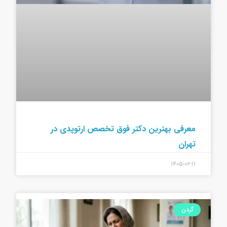
معرفی بهترین دکتر فوق تخصص ارتوپدی در
تهران
۱۴۰۵-۰۲-۱۱
گردن