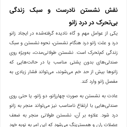
نقش نشستن نادرست و سبک زندگی
بی‌تحرک در درد زانو
یکی از عوامل مهم و گاه نادیده گرفته‌شده در ایجاد زانو
درد و علت زانو درد هنگام نشستن، نحوه نشستن و سبک
زندگی کم‌تحرک است. نشستن طولانی‌مدت، به‌ویژه روی
صندلی‌های بدون پشتی مناسب یا در حالت‌هایی که
زانوها بیش از حد خم می‌شوند، می‌تواند فشار زیادی به
مفصل زانو وارد کند.
عادت به نشستن به صورت چهارزانو، دو زانو، یا حتی روی
صندلی‌هایی با ارتفاع نامناسب نیز می‌تواند منجر به زانو
درد شود. علاوه بر آن، نشستن طولانی منجر به ضعف
عضلات ران و همسترینگ می‌شود که این امر به نوبه خود