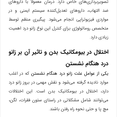
تصویربرداری‌های خاص دارد. درمان معمولاً با داروهای
ضد التهاب، داروهای تعدیل‌کننده سیستم ایمنی و در
مواردی فیزیوتراپی انجام می‌شود. پیگیری منظم توسط
متخصص روماتولوژی برای کنترل این نوع زانو درد اهمیت
زیادی دارد.
اختلال در بیومکانیک بدن و تاثیر آن بر زانو
درد هنگام نشستن
یکی از عوامل علت زانو درد هنگام نشستن
که در اغلب
موارد نادیده گرفته می‌شود و نقش مهمی در بروز زانو درد
دارد، اختلال در بیومکانیک بدن است. این اختلالات
می‌توانند شامل مشکلاتی در راستای ستون فقرات، لگن،
مچ پا و حتی نحوه راه رفتن باشند.