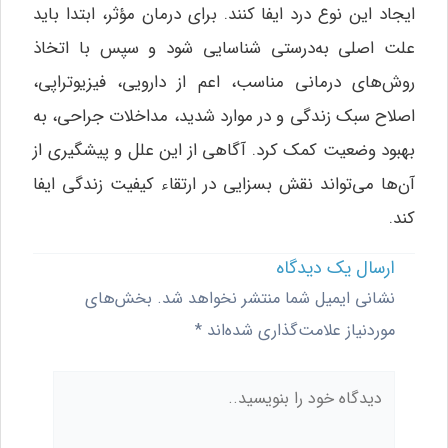
ایجاد این نوع درد ایفا کنند. برای درمان مؤثر، ابتدا باید
علت اصلی به‌درستی شناسایی شود و سپس با اتخاذ
روش‌های درمانی مناسب، اعم از دارویی، فیزیوتراپی،
اصلاح سبک زندگی و در موارد شدید، مداخلات جراحی، به
بهبود وضعیت کمک کرد. آگاهی از این علل و پیشگیری از
آن‌ها می‌تواند نقش بسزایی در ارتقاء کیفیت زندگی ایفا
کند.
ارسال یک دیدگاه
نشانی ایمیل شما منتشر نخواهد شد.
بخش‌های
موردنیاز علامت‌گذاری شده‌اند
*
دیدگاه
خود
را