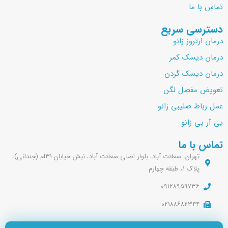
تماس با ما
دسترسی سریع
درمان ارتروز زانو
درمان دیسک کمر
درمان دیسک گردن
تعویض مفصل لگن
عمل رباط صلیبی زانو
پی آر پی زانو
تماس با ما
تهران، سعادت آباد، بلوار اصلی سعادت آباد، نبش خیابان ۳۱ام (جندانی)،
پلاک ۱، طبقه چهارم
۰۹۱۲۸۹۵۹۷۳۶
۰۲۱۸۸۶۸۲۳۴۴