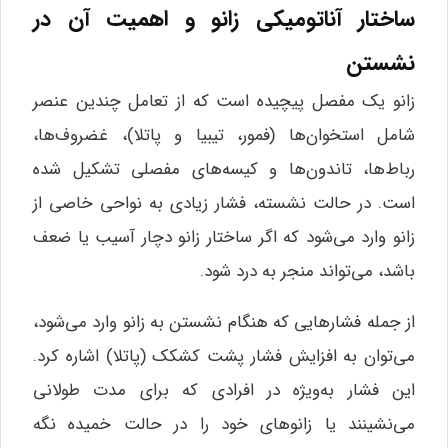
ساختار آناتومیکی زانو و اهمیت آن در
نشستن
زانو یک مفصل پیچیده است که از تعامل چندین عنصر
شامل استخوان‌ها (فمور، تیبیا و پاتلا)، غضروف‌ها،
رباط‌ها، تاندون‌ها و کیسه‌های مفصلی تشکیل شده
است. در حالت نشسته، فشار زیادی به نواحی خاصی از
زانو وارد می‌شود که اگر ساختار زانو دچار آسیب یا ضعف
باشد، می‌تواند منجر به درد شود.
از جمله فشارهایی که هنگام نشستن به زانو وارد می‌شود،
می‌توان به افزایش فشار پشت کشکک (پاتلا) اشاره کرد.
این فشار به‌ویژه در افرادی که برای مدت طولانی
می‌نشینند یا زانوهای خود را در حالت خمیده نگه