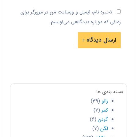
ذخیره نام، ایمیل و وبسایت من در مرورگر برای
زمانی که دوباره دیدگاهی می‌نویسم.
دسته بندی ها
زانو
(۳۹)
کمر
(۷)
گردن
(۶)
لگن
(۷)