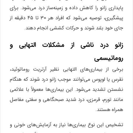
پایداری زانو را کاهش داده و زمینه‌ساز درد می‌شود. برای
پیشگیری، توصیه می‌شود که افراد هر ۳۰ تا ۴۵ دقیقه از
جای خود بلند شوند و حرکات کششی انجام دهند.
زانو درد ناشی از مشکلات التهابی و
روماتیسمی
برخی از بیماری‌های التهابی نظیر آرتریت روماتوئید،
نقرس یا لوپوس می‌توانند موجب زانو درد شوند که هنگام
نشستن تشدید می‌شود. این بیماری‌ها معمولاً با علائمی
مانند تورم، قرمزی، درد شدید صبحگاهی و سفتی مفاصل
همراه هستند.
تشخیص این نوع بیماری‌ها نیاز به آزمایش‌های خونی و