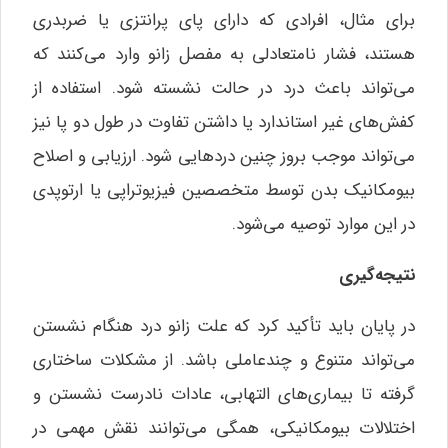
برای مثال، افرادی که دارای پای پرانتزی یا ضربدری
هستند، فشار نامتعادلی به مفصل زانو وارد می‌کنند که
می‌تواند باعث درد در حالت نشسته شود. استفاده از
کفش‌های غیر استاندارد یا داشتن تفاوت در طول دو پا نیز
می‌تواند موجب بروز چنین دردهایی شود. ارزیابی و اصلاح
بیومکانیک بدن توسط متخصصین فیزیوتراپی یا ارتوپدی
در این موارد توصیه می‌شود.
نتیجه‌گیری
در پایان باید تأکید کرد که علت زانو درد هنگام نشستن
می‌تواند متنوع و چندعاملی باشد. از مشکلات ساختاری
گرفته تا بیماری‌های التهابی، عادات نادرست نشستن و
اختلالات بیومکانیکی، همگی می‌توانند نقش مهمی در