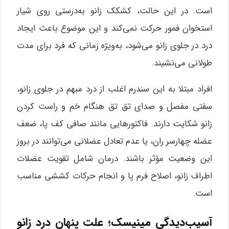
است. در این حالت، کشکک زانو به‌درستی روی شیار
استخوان فمور حرکت نمی‌کند و این موضوع باعث ایجاد
درد در جلوی زانو می‌شود، به‌ویژه زمانی که فرد برای مدت
طولانی می‌نشیند.
افراد مبتلا به این سندرم اغلب از درد مبهم در جلوی زانو،
سفتی مفصل و صدای تق تق هنگام خم و راست کردن
زانو شکایت دارند. فاکتورهایی مانند صافی کف پا، ضعف
عضله چهارسر ران، یا عدم تعادل عضلانی می‌توانند در بروز
این وضعیت مؤثر باشند. درمان شامل تقویت عضلات
اطراف زانو، اصلاح فرم پا و انجام حرکات کششی مناسب
است.
آسیب‌دیدگی مینیسک؛ علت پنهان درد زانو