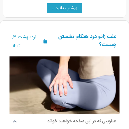
بیشتر بدانید...
علت زانو درد هنگام نشستن
اردیبهشت 3,
چیست؟
1404
عناوینی که در این صفحه خواهید خواند