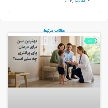
مقالات
(۱۳۴)
مقالات مرتبط
زانو