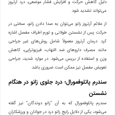
دلیل کاهش حرکت و افزایش فشار موضعی، درد آرتروز
می‌تواند تشدید شود.
از علائم آرتروز زانو می‌توان به صدا دادن زانو، سختی در
حرکت پس از نشستن طولانی و تورم اطراف مفصل اشاره
کرد. درمان آرتروز معمولاً شامل روش‌های غیر جراحی
مانند مصرف داروهای ضد التهاب، فیزیوتراپی، کاهش
وزن و استفاده از بریس می‌شود. در موارد شدید، جراحی
تعویض مفصل نیز ممکن است ضروری باشد.
سندرم پاتلوفمورال؛ درد جلوی زانو در هنگام
نشستن
سندرم پاتلوفمورال که به آن “زانو دوندگان” نیز گفته
می‌شود، یکی از دلایل رایج زانو درد در جوانان و ورزشکاران