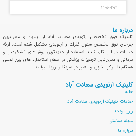
۱۴۰۵-۰۴-۲۹
درباره ما
کلینیک فوق تخصصی ارتوپدی سعادت آباد از بهترین و مجربترین
جراحان فوق تخصص ستون فقرات و ارتوپدی تشکیل شده است. ارائه
خدمات در این کلینیک با استفاده از جدیدترین روش‌های تشخیصی و
درمانی و مدرن‌ترین تجهیزات پزشکی در سطح استاندارد های بین المللی
همگام با مراکز مشهور و معتبر در آمریکا و اروپا میباشد.
کلینیک ارتوپدی سعادت آباد
خانه
خدمات کلینیک ارتوپدی سعادت آباد
رزرو نوبت
مجله سلامتی
درباره ما