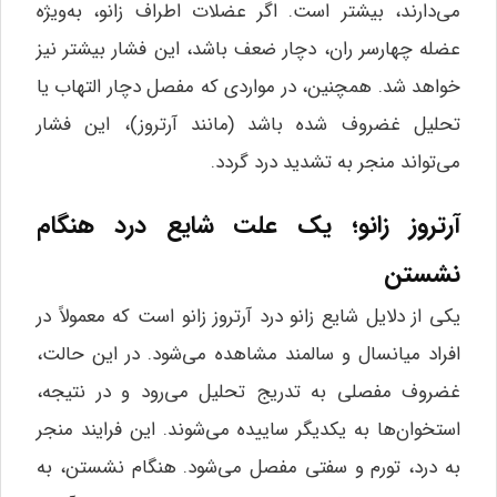
می‌دارند، بیشتر است. اگر عضلات اطراف زانو، به‌ویژه
عضله چهارسر ران، دچار ضعف باشد، این فشار بیشتر نیز
خواهد شد. همچنین، در مواردی که مفصل دچار التهاب یا
تحلیل غضروف شده باشد (مانند آرتروز)، این فشار
می‌تواند منجر به تشدید درد گردد.
آرتروز زانو؛ یک علت شایع درد هنگام
نشستن
یکی از دلایل شایع زانو درد آرتروز زانو است که معمولاً در
افراد میانسال و سالمند مشاهده می‌شود. در این حالت،
غضروف مفصلی به تدریج تحلیل می‌رود و در نتیجه،
استخوان‌ها به یکدیگر ساییده می‌شوند. این فرایند منجر
به درد، تورم و سفتی مفصل می‌شود. هنگام نشستن، به