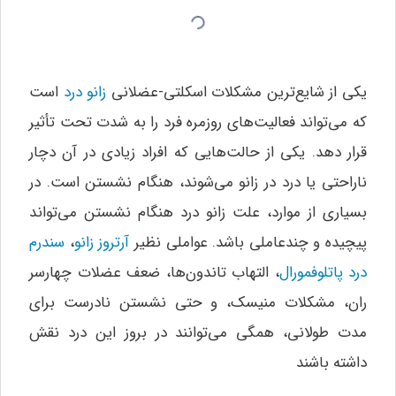
یکی از شایع‌ترین مشکلات اسکلتی-عضلانی
زانو درد
است
که می‌تواند فعالیت‌های روزمره فرد را به شدت تحت تأثیر
قرار دهد. یکی از حالت‌هایی که افراد زیادی در آن دچار
ناراحتی یا درد در زانو می‌شوند، هنگام نشستن است. در
بسیاری از موارد، علت زانو درد هنگام نشستن می‌تواند
پیچیده و چندعاملی باشد. عواملی نظیر
آرتروز زانو
،
سندرم
درد پاتلوفمورال
، التهاب تاندون‌ها، ضعف عضلات چهارسر
ران، مشکلات منیسک، و حتی نشستن نادرست برای
مدت طولانی، همگی می‌توانند در بروز این درد نقش
داشته باشند