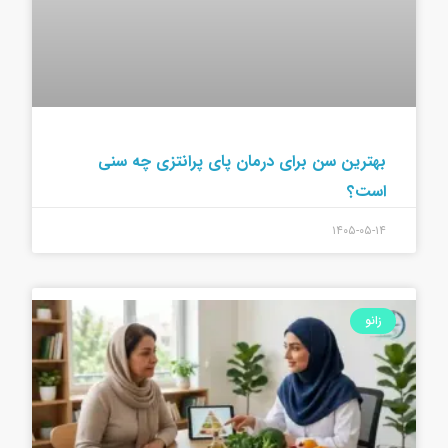
بهترین سن برای درمان پای پرانتزی چه سنی
است؟
۱۴۰۵-۰۵-۱۴
زانو