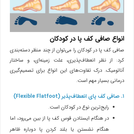
انواع صافی کف پا در کودکان
صافی کف پا در کودکان را می‌توان از چند منظر دسته‌بندی
کرد: از نظر انعطاف‌پذیری، علت زمینه‌ای، و ساختار
آناتومیک. درک تفاوت‌های این انواع برای تصمیم‌گیری
درمانی بسیار مهم است.
۱. صافی کف پای انعطاف‌پذیر (Flexible Flatfoot)
رایج‌ترین نوع در کودکان است.
در هنگام ایستادن قوس کف پا از بین می‌رود، اما
هنگام نشستن یا بلند کردن پا دوباره ظاهر