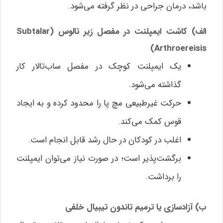
باشد، درمان جراحی در نظر گرفته می‌شود.
الف) کاشت ایمپلنت در مفصل زیر تالوس (Subtalar
Arthroereisis)
یک ایمپلنت کوچک در مفصل ساب‌تالار کار
گذاشته می‌شود.
حرکت غیرطبیعی مچ پا را محدود کرده و به ایجاد
قوس کمک می‌کند.
اغلب در کودکان در حال رشد قابل انجام است.
برگشت‌پذیر است؛ در صورت نیاز می‌توان ایمپلنت
را برداشت.
ب) آزادسازی یا ترمیم تاندون تیبیال خلفی