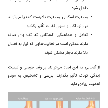
داخل شود.
وضعیت اسکلتی: وضعیت نادرست کف پا می‌تواند
بر زانو، لگن و ستون فقرات تأثیر بگذارد.
تعادل و هماهنگی: کودکانی که کف پای صاف
دارند ممکن است در فعالیت‌هایی که نیاز به تعادل
بالا دارند دچار مشکل شوند.
از آنجایی که این ابعاد می‌توانند بر رشد طبیعی و کیفیت
زندگی کودک تأثیر بگذارند، بررسی و تشخیص به موقع
اهمیت زیادی دارد.