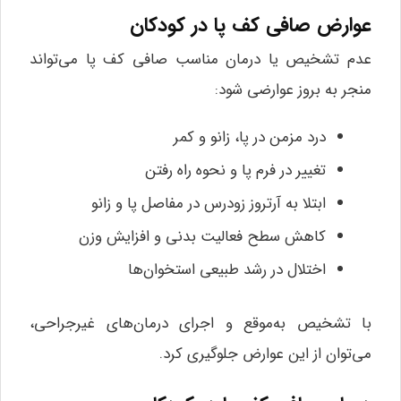
عوارض صافی کف پا در کودکان
عدم تشخیص یا درمان مناسب صافی کف پا می‌تواند
منجر به بروز عوارضی شود:
درد مزمن در پا، زانو و کمر
تغییر در فرم پا و نحوه راه رفتن
ابتلا به آرتروز زودرس در مفاصل پا و زانو
کاهش سطح فعالیت بدنی و افزایش وزن
اختلال در رشد طبیعی استخوان‌ها
با تشخیص به‌موقع و اجرای درمان‌های غیرجراحی،
می‌توان از این عوارض جلوگیری کرد.