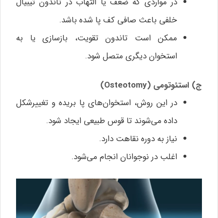
در مواردی که ضعف یا التهاب در تاندون تیبیال
خلفی باعث صافی کف پا شده باشد.
ممکن است تاندون تقویت، بازسازی یا به
استخوان دیگری متصل شود.
ج) استئوتومی (Osteotomy)
در این روش، استخوان‌های پا بریده و تغییرشکل
داده می‌شوند تا قوس طبیعی ایجاد شود.
نیاز به دوره نقاهت دارد.
اغلب در نوجوانان انجام می‌شود.