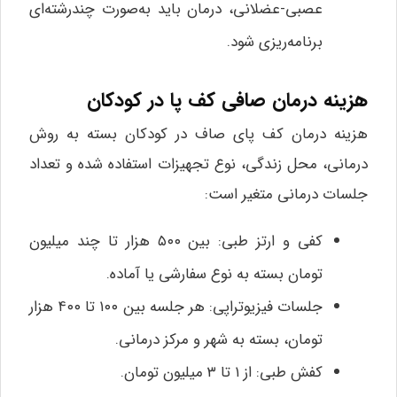
عصبی-عضلانی، درمان باید به‌صورت چندرشته‌ای
برنامه‌ریزی شود.
هزینه درمان صافی کف پا در کودکان
هزینه درمان کف پای صاف در کودکان بسته به روش
درمانی، محل زندگی، نوع تجهیزات استفاده شده و تعداد
جلسات درمانی متغیر است:
کفی و ارتز طبی: بین ۵۰۰ هزار تا چند میلیون
تومان بسته به نوع سفارشی یا آماده.
جلسات فیزیوتراپی: هر جلسه بین ۱۰۰ تا ۴۰۰ هزار
تومان، بسته به شهر و مرکز درمانی.
کفش طبی: از ۱ تا ۳ میلیون تومان.