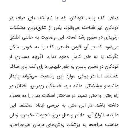
صافی کف پا در کودکان، که با نام کف پای صاف در
کودکان نیز شناخته می‌شود، یکی از شایع‌ترین مشکلات
ارتوپدی در سنین رشد است. این وضعیت به حالتی اطلاق
می‌شود که در آن قوس طبیعی کف پا به خوبی شکل
نگرفته یا به طور کامل وجود ندارد. اگرچه بسیاری از
کودکان در سنین پایین به طور طبیعی دارای کف پای صاف
هستند، اما در برخی موارد این وضعیت می‌تواند پایدار
مانده و مشکلاتی مانند درد، خستگی زودرس، اختلال در
راه رفتن و حتی تغییر در ساختار اسکلت بدن را به همراه
داشته باشد. در این متن به بررسی ابعاد مختلف این
عارضه، انواع آن، علائم و علل بروز، نحوه تشخیص، زمان
مناسب مراجعه به پزشک، روش‌های درمان غیرجراحی،