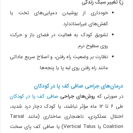
ز) تغییر سبک زندگی
خودداری از پوشیدن دمپایی‌های تخت یا
کفش‌های غیراستاندارد.
تشویق کودک به فعالیت در فضای باز و حرکت
روی سطوح نرم.
نظارت بر وضعیت راه رفتن، و اصلاح سریع عاداتی
مانند راه رفتن روی لبه پا یا پنجه‌ها.
درمان‌های جراحی صافی کف پا در کودکان
در صورتی که
روش‌های جراحی
صافی کف پا در کودکان
طی ۶ تا ۱۲ ماه مؤثر نباشند، یا کودک دچار درد شدید،
اختلال عملکردی، ناهنجاری ساختاری (مانند Tarsal
Coalition یا Vertical Talus) یا صافی کف پای سخت