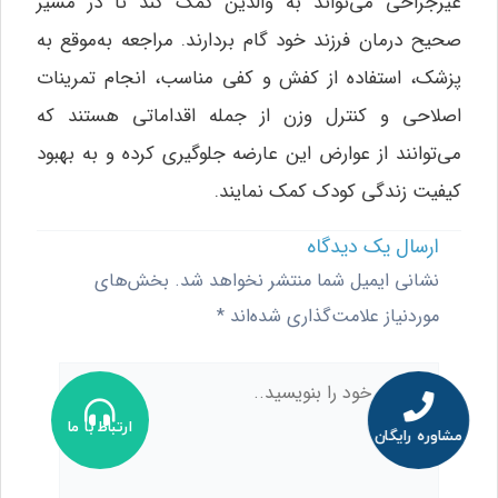
غیرجراحی می‌تواند به والدین کمک کند تا در مسیر
صحیح درمان فرزند خود گام بردارند. مراجعه به‌موقع به
پزشک، استفاده از کفش و کفی مناسب، انجام تمرینات
اصلاحی و کنترل وزن از جمله اقداماتی هستند که
می‌توانند از عوارض این عارضه جلوگیری کرده و به بهبود
کیفیت زندگی کودک کمک نمایند.
ارسال یک دیدگاه
نشانی ایمیل شما منتشر نخواهد شد.
بخش‌های
موردنیاز علامت‌گذاری شده‌اند
*
دیدگاه
خود
ارتباط با ما
مشاوره رایگان
را
بنویسید..