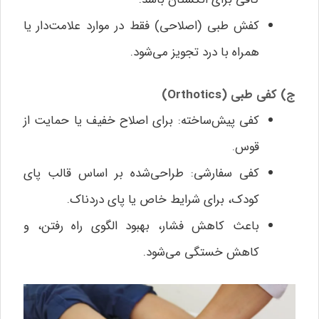
کفش طبی (اصلاحی) فقط در موارد علامت‌دار یا
همراه با درد تجویز می‌شود.
ج) کفی طبی (Orthotics)
کفی پیش‌ساخته: برای اصلاح خفیف یا حمایت از
قوس.
کفی سفارشی: طراحی‌شده بر اساس قالب پای
کودک، برای شرایط خاص یا پای دردناک.
باعث کاهش فشار، بهبود الگوی راه رفتن، و
کاهش خستگی می‌شود.