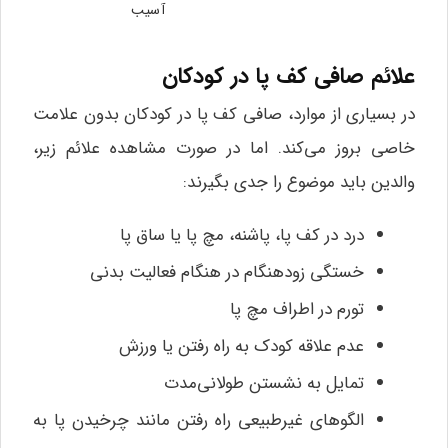
آسیب
علائم صافی کف پا در کودکان
در بسیاری از موارد، صافی کف پا در کودکان بدون علامت
خاصی بروز می‌کند. اما در صورت مشاهده علائم زیر،
والدین باید موضوع را جدی بگیرند:
درد در کف پا، پاشنه، مچ پا یا ساق پا
خستگی زودهنگام در هنگام فعالیت بدنی
تورم در اطراف مچ پا
عدم علاقه کودک به راه رفتن یا ورزش
تمایل به نشستن طولانی‌مدت
الگوهای غیرطبیعی راه رفتن مانند چرخیدن پا به