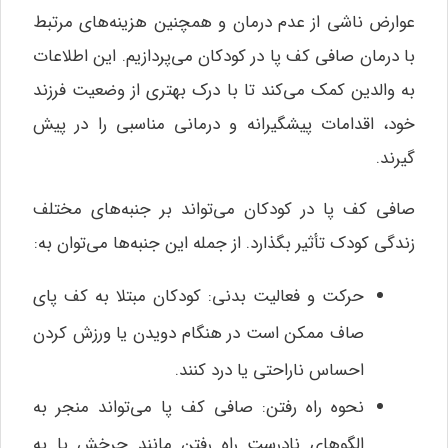
عوارض ناشی از عدم درمان و همچنین هزینه‌های مرتبط
با درمان صافی کف پا در کودکان می‌پردازیم. این اطلاعات
به والدین کمک می‌کند تا با درک بهتری از وضعیت فرزند
خود، اقدامات پیشگیرانه و درمانی مناسبی را در پیش
گیرند.
صافی کف پا در کودکان می‌تواند بر جنبه‌های مختلف
زندگی کودک تأثیر بگذارد. از جمله این جنبه‌ها می‌توان به:
حرکت و فعالیت بدنی: کودکان مبتلا به کف پای
صاف ممکن است در هنگام دویدن یا ورزش کردن
احساس ناراحتی یا درد کنند.
نحوه راه رفتن: صافی کف پا می‌تواند منجر به
الگوهای نادرست راه رفتن مانند چرخش پا به