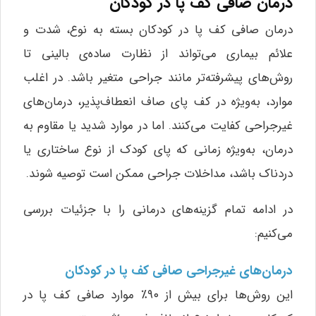
درمان صافی کف پا در کودکان
درمان صافی کف پا در کودکان بسته به نوع، شدت و
علائم بیماری می‌تواند از نظارت ساده‌ی بالینی تا
روش‌های پیشرفته‌تر مانند جراحی متغیر باشد. در اغلب
موارد، به‌ویژه در کف پای صاف انعطاف‌پذیر، درمان‌های
غیرجراحی کفایت می‌کنند. اما در موارد شدید یا مقاوم به
درمان، به‌ویژه زمانی که پای کودک از نوع ساختاری یا
دردناک باشد، مداخلات جراحی ممکن است توصیه شوند.
در ادامه تمام گزینه‌های درمانی را با جزئیات بررسی
می‌کنیم:
درمان‌های غیرجراحی صافی کف پا در کودکان
این روش‌ها برای بیش از ۹۰٪ موارد صافی کف پا در