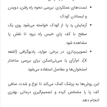
تست‌های عملکردی: بررسی نحوه راه رفتن، دویدن
و ایستادن کودک.
آزمایش رد پا: از کودک خواسته می‌شود روی یک
سطح با کف پای خیس راه برود تا نقش پا
مشاهده شود.
تصویربرداری: در برخی موارد، رادیوگرافی (اشعه
X)، ام‌آرآی یا سی‌تی‌اسکن برای بررسی ساختار
استخوان‌ها و مفاصل استفاده می‌شود.
این روش‌ها به پزشک کمک می‌کند تا نوع و شدت صافی
کف پا را مشخص کرده و تصمیم‌گیری درمانی بهتری
انجام دهد.