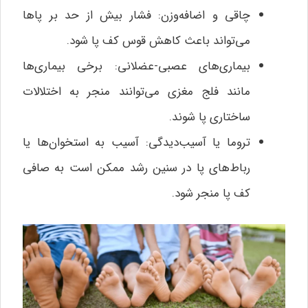
چاقی و اضافه‌وزن: فشار بیش از حد بر پاها
می‌تواند باعث کاهش قوس کف پا شود.
بیماری‌های عصبی-عضلانی: برخی بیماری‌ها
مانند فلج مغزی می‌توانند منجر به اختلالات
ساختاری پا شوند.
تروما یا آسیب‌دیدگی: آسیب به استخوان‌ها یا
رباط‌های پا در سنین رشد ممکن است به صافی
کف پا منجر شود.