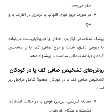
نظر می‌رسد.
در صورت بروز تورم، التهاب یا قرمزی در اطراف پا و
مچ.
پزشک متخصص ارتوپدی اطفال یا فیزیوتراپیست می‌تواند
با بررسی دقیق، شدت و نوع صافی کف پا را مشخص
کرده و برنامه درمانی مناسب را پیشنهاد دهد.
روش‌های تشخیص صافی کف پا در کودکان
تشخیص صافی کف پا در کودکان معمولاً شامل مراحل زیر
است:
معاینه فیزیکی: بررسی قوس پا در حالت ایستاده،
نشسته و هنگام راه رفتن.