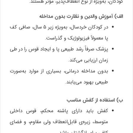
کودکان، به‌ویژه از نوع انعطاف‌پذیر، مؤثر هستند.
الف) آموزش والدین و نظارت بدون مداخله
در کودکان خردسال، به‌ویژه زیر ۵ سال، صافی کف
پا معمولاً فیزیولوژیک و گذراست.
پزشک صرفاً رشد طبیعی پا و ایجاد قوس را در طی
زمان ارزیابی می‌کند.
بدون مداخله درمانی، بسیاری از موارد به‌صورت
طبیعی بهبود می‌یابند.
ب) استفاده از کفش مناسب
کفش باید دارای پاشنه محکم، قوس داخلی
متوسط، زیره‌ی قابل‌انعطاف ولی مقاوم، و فضای
کافی برای انگشتان باشد.