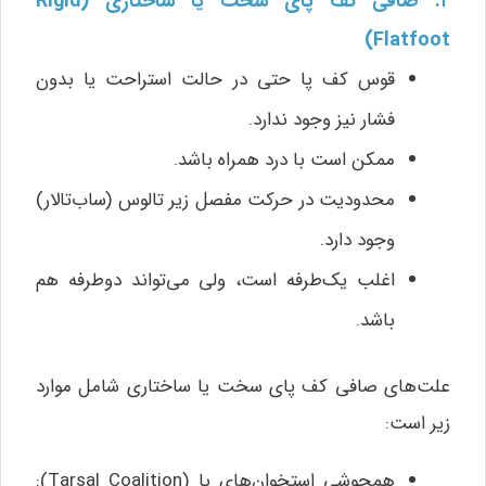
۲. صافی کف پای سخت یا ساختاری (Rigid
Flatfoot)
قوس کف پا حتی در حالت استراحت یا بدون
فشار نیز وجود ندارد.
ممکن است با درد همراه باشد.
محدودیت در حرکت مفصل زیر تالوس (ساب‌تالار)
وجود دارد.
اغلب یک‌طرفه است، ولی می‌تواند دوطرفه هم
باشد.
علت‌های صافی کف پای سخت یا ساختاری شامل موارد
زیر است:
همجوشی استخوان‌های پا (Tarsal Coalition):