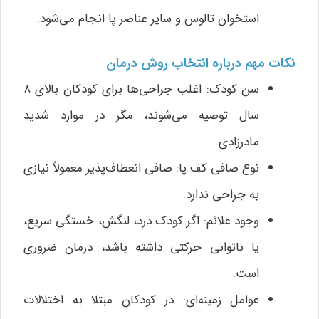
استخوان تالوس و سایر عناصر پا انجام می‌شود.
نکات مهم درباره انتخاب روش درمان
سن کودک: اغلب جراحی‌ها برای کودکان بالای ۸
سال توصیه می‌شوند، مگر در موارد شدید
مادرزادی.
نوع صافی کف پا: صافی انعطاف‌پذیر معمولاً نیازی
به جراحی ندارد.
وجود علائم: اگر کودک درد، لنگش، خستگی سریع،
یا ناتوانی حرکتی داشته باشد، درمان ضروری
است.
عوامل زمینه‌ای: در کودکان مبتلا به اختلالات