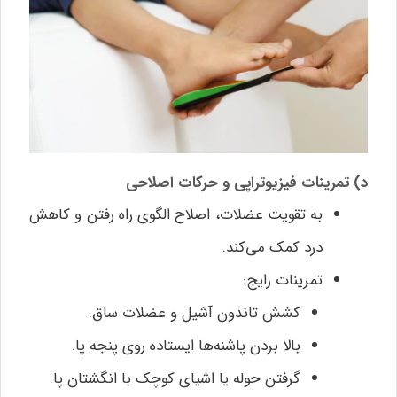
د) تمرینات فیزیوتراپی و حرکات اصلاحی
به تقویت عضلات، اصلاح الگوی راه رفتن و کاهش
درد کمک می‌کند.
تمرینات رایج:
کشش تاندون آشیل و عضلات ساق.
بالا بردن پاشنه‌ها ایستاده روی پنجه پا.
گرفتن حوله یا اشیای کوچک با انگشتان پا.