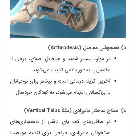
د) همجوشی مفاصل (Arthrodesis)
در موارد بسیار شدید و غیرقابل اصلاح، برخی از
مفاصل پا به‌طور دائمی تثبیت می‌شوند.
آخرین گزینه درمانی است و بیشتر برای نوجوانان
یا بزرگسالان انجام می‌شود، نه کودکان خردسال.
ه) اصلاح ساختار مادرزادی (مثلاً Vertical Talus)
در صافی‌های کف پای ناشی از ناهنجاری‌های
استخوانی مادرزادی، جراحی برای تنظیم موقعیت