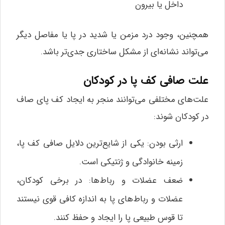
داخل یا بیرون
همچنین، وجود درد مزمن یا شدید در پا یا مفاصل دیگر
می‌تواند نشانه‌ای از مشکل ساختاری جدی‌تر باشد.
علت صافی کف پا در کودکان
علت‌های مختلفی می‌توانند منجر به ایجاد کف پای صاف
در کودکان شوند:
ارثی بودن: یکی از شایع‌ترین دلایل صافی کف پا،
زمینه خانوادگی و ژنتیکی است.
ضعف عضلات و رباط‌ها: در برخی کودکان،
عضلات و رباط‌های پا به اندازه کافی قوی نیستند
تا قوس طبیعی پا را ایجاد و حفظ کنند.