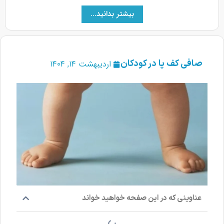
بیشتر بدانید...
صافی کف پا در کودکان
اردیبهشت 14, 1404
عناوینی که در این صفحه خواهید خواند