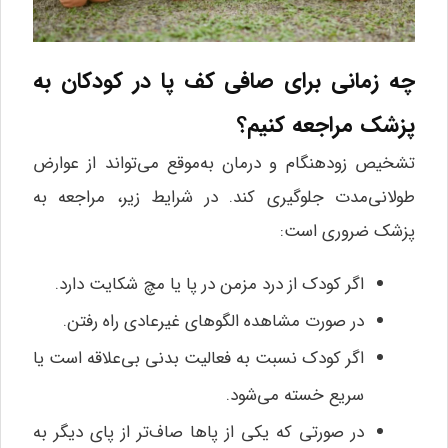
چه زمانی برای صافی کف پا در کودکان به
پزشک مراجعه کنیم؟
تشخیص زودهنگام و درمان به‌موقع می‌تواند از عوارض
طولانی‌مدت جلوگیری کند. در شرایط زیر، مراجعه به
پزشک ضروری است:
اگر کودک از درد مزمن در پا یا مچ شکایت دارد.
در صورت مشاهده الگوهای غیرعادی راه رفتن.
اگر کودک نسبت به فعالیت بدنی بی‌علاقه است یا
سریع خسته می‌شود.
در صورتی که یکی از پاها صاف‌تر از پای دیگر به