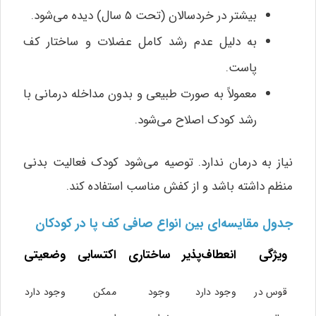
بیشتر در خردسالان (تحت ۵ سال) دیده می‌شود.
به دلیل عدم رشد کامل عضلات و ساختار کف
پاست.
معمولاً به صورت طبیعی و بدون مداخله درمانی با
رشد کودک اصلاح می‌شود.
نیاز به درمان ندارد. توصیه می‌شود کودک فعالیت بدنی
منظم داشته باشد و از کفش مناسب استفاده کند.
جدول مقایسه‌ای بین انواع صافی کف پا در کودکان
ویژگی
انعطاف‌پذیر
ساختاری
اکتسابی
وضعیتی
قوس در
وجود دارد
وجود
ممکن
وجود دارد