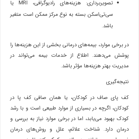
تصویربرداری: هزینه‌های رادیوگرافی، MRI یا
سی‌تی‌اسکن بسته به نوع مرکز ممکن است متغیر
باشد.
در برخی موارد، بیمه‌های درمانی بخشی از این هزینه‌ها را
پوشش می‌دهند. اطلاع از خدمات بیمه می‌تواند در
مدیریت بهتر هزینه‌ها مؤثر باشد.
نتیجه‌گیری
کف پای صاف در کودکان، یا همان صافی کف پا در
کودکان، اگرچه در بسیاری از موارد طبیعی است و با رشد
کودک بهبود می‌یابد، اما در برخی موارد نیاز به بررسی و
درمان دارد. شناخت علائم، علل و روش‌های درمان