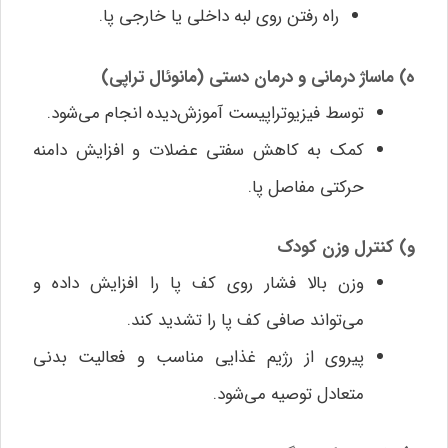
راه رفتن روی لبه داخلی یا خارجی پا.
ه) ماساژ درمانی و درمان دستی (مانوئال تراپی)
توسط فیزیوتراپیست آموزش‌دیده انجام می‌شود.
کمک به کاهش سفتی عضلات و افزایش دامنه
حرکتی مفاصل پا.
و) کنترل وزن کودک
وزن بالا فشار روی کف پا را افزایش داده و
می‌تواند صافی کف پا را تشدید کند.
پیروی از رژیم غذایی مناسب و فعالیت بدنی
متعادل توصیه می‌شود.