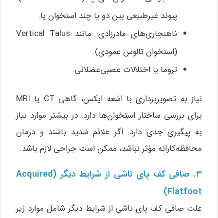
پیوند غیرطبیعی بین دو یا چند استخوان پا.
ناهنجاری‌های مادرزادی: مانند Vertical Talus
(استخوان تالوس عمودی).
تروما یا اختلالات عصبی‌عضلانی.
نیاز به تصویربرداری با اشعه ایکس، گاهی CT یا MRI
برای بررسی ساختار استخوان‌ها دارد. در بیشتر موارد نیاز
به پیگیری جدی دارد. اگر علائم شدید باشند و درمان
محافظه‌کارانه مؤثر نباشد، ممکن است جراحی لازم باشد.
۳. صافی کف پای ناشی از شرایط دیگر (Acquired
Flatfoot)
علت صافی کف پای ناشی از شرایط دیگر شامل موارد زیر