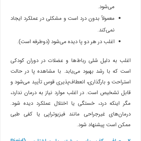
می‌شود.
معمولاً بدون درد است و مشکلی در عملکرد ایجاد
نمی‌کند.
اغلب در هر دو پا دیده می‌شود (دوطرفه است).
اغلب به دلیل شلی رباط‌ها و عضلات در دوران کودکی
است که با رشد بهبود می‌یابد. با مشاهده پا در حالت
استراحت و بارگذاری، انعطاف‌پذیری قوس تأیید می‌شود و
قابل تشخیص است. در اغلب موارد نیاز به درمان ندارد،
مگر اینکه درد، خستگی یا اختلال عملکرد دیده شود.
درمان‌های غیرجراحی مانند فیزیوتراپی یا کفی طبی
ممکن است پیشنهاد شود.