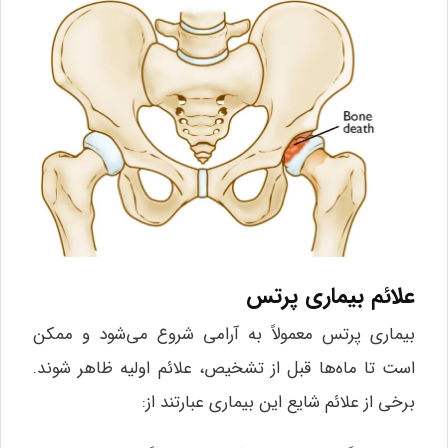
علائم بیماری پرتس
بیماری پرتس معمولاً به آرامی شروع می‌شود و ممکن
است تا ماه‌ها قبل از تشخیص، علائم اولیه ظاهر شوند.
برخی از علائم شایع این بیماری عبارتند از: