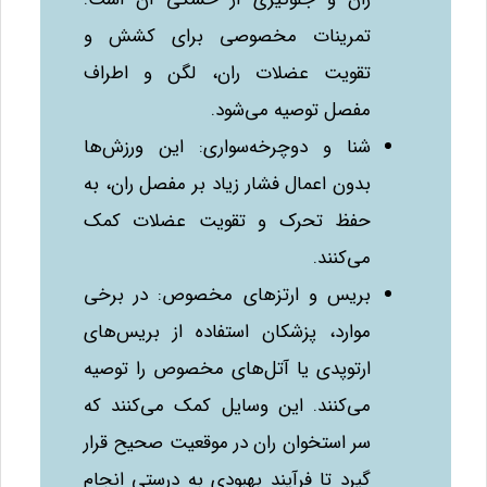
تمرینات مخصوصی برای کشش و
تقویت عضلات ران، لگن و اطراف
مفصل توصیه می‌شود.
شنا و دوچرخه‌سواری: این ورزش‌ها
بدون اعمال فشار زیاد بر مفصل ران، به
حفظ تحرک و تقویت عضلات کمک
می‌کنند.
بریس و ارتزهای مخصوص: در برخی
موارد، پزشکان استفاده از بریس‌های
ارتوپدی یا آتل‌های مخصوص را توصیه
می‌کنند. این وسایل کمک می‌کنند که
سر استخوان ران در موقعیت صحیح قرار
گیرد تا فرآیند بهبودی به درستی انجام