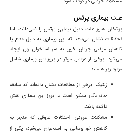
مشکلات حرکتی در کودک شود.
علت بیماری پرتس
پزشکان هنوز علت دقیق بیماری پرتس را نمی‌دانند، اما
تحقیقات نشان می‌دهد که این بیماری به دلیل قطع یا
کاهش موقتی جریان خون به سر استخوان ران ایجاد
می‌شود. برخی از عوامل موثر در بروز این بیماری شامل
موارد زیر هستند:
ژنتیک: برخی از مطالعات نشان داده‌اند که سابقه
خانوادگی ممکن است در بروز این بیماری نقش
داشته باشد.
مشکلات عروقی: اختلالات عروقی که منجر به
کاهش خون‌رسانی به استخوان می‌شود، یکی از