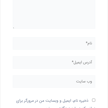
نام*
آدرس
ایمیل*
وب
سایت
ذخیره نام، ایمیل و وبسایت من در مرورگر برای