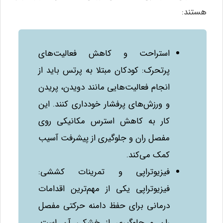
هستند:
استراحت و کاهش فعالیت‌های
پرتحرک: کودکان مبتلا به پرتس باید از
انجام فعالیت‌هایی مانند دویدن، پریدن
و ورزش‌های پرفشار خودداری کنند. این
کار به کاهش استرس مکانیکی روی
مفصل ران و جلوگیری از پیشرفت آسیب
کمک می‌کند.
فیزیوتراپی و تمرینات کششی:
فیزیوتراپی یکی از مهم‌ترین اقدامات
درمانی برای حفظ دامنه حرکتی مفصل
ران و جلوگیری از خشکی آن است.