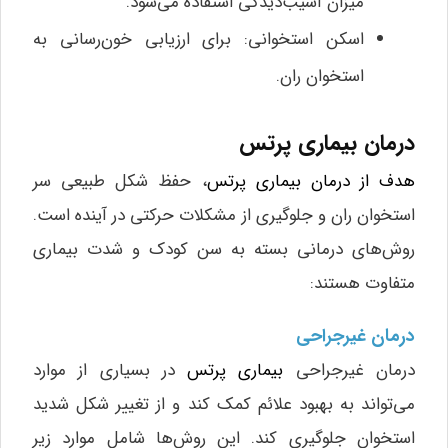
میزان آسیب‌دیدگی استفاده می‌شود.
اسکن استخوانی: برای ارزیابی خون‌رسانی به
استخوان ران.
درمان بیماری پرتس
هدف از درمان بیماری پرتس
، حفظ شکل طبیعی سر
استخوان ران و جلوگیری از مشکلات حرکتی در آینده است.
روش‌های درمانی بسته به سن کودک و شدت بیماری
متفاوت هستند:
درمان غیرجراحی
درمان غیرجراحی
بیماری پرتس
در بسیاری از موارد
می‌تواند به بهبود علائم کمک کند و از تغییر شکل شدید
استخوان جلوگیری کند. این روش‌ها شامل موارد زیر