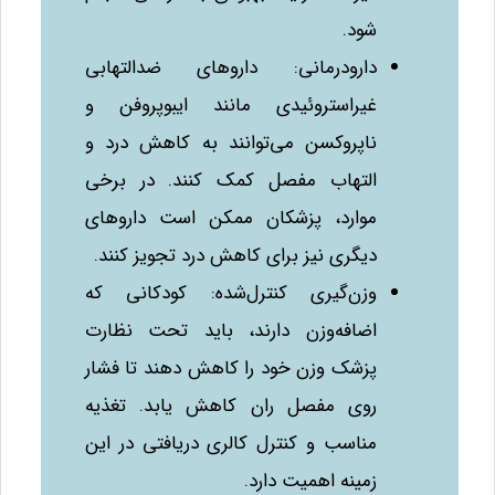
شود.
دارودرمانی: داروهای ضدالتهابی
غیراستروئیدی مانند ایبوپروفن و
ناپروکسن می‌توانند به کاهش درد و
التهاب مفصل کمک کنند. در برخی
موارد، پزشکان ممکن است داروهای
دیگری نیز برای کاهش درد تجویز کنند.
وزن‌گیری کنترل‌شده: کودکانی که
اضافه‌وزن دارند، باید تحت نظارت
پزشک وزن خود را کاهش دهند تا فشار
روی مفصل ران کاهش یابد. تغذیه
مناسب و کنترل کالری دریافتی در این
زمینه اهمیت دارد.