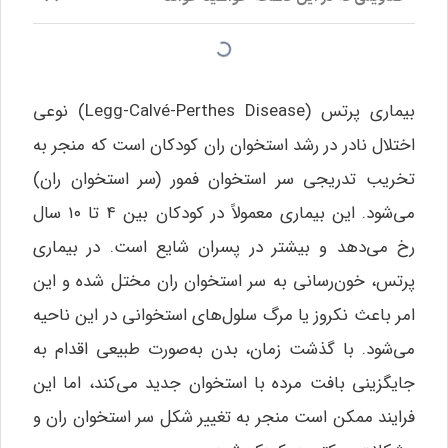
بیماری پرتس (Legg-Calvé-Perthes Disease) نوعی
اختلال نادر در رشد استخوان ران کودکان است که منجر به
تخریب تدریجی سر استخوان فمور (سر استخوان ران)
می‌شود. این بیماری معمولاً در کودکان بین ۴ تا ۱۰ سال
رخ می‌دهد و بیشتر در پسران شایع است. در بیماری
پرتس، خون‌رسانی به سر استخوان ران مختل شده و این
امر باعث نکروز یا مرگ سلول‌های استخوانی در این ناحیه
می‌شود. با گذشت زمان، بدن به‌صورت طبیعی اقدام به
جایگزینی بافت مرده با استخوان جدید می‌کند، اما این
فرایند ممکن است منجر به تغییر شکل سر استخوان ران و