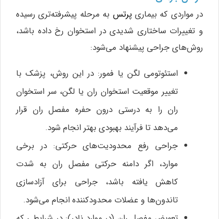
در مواردی که بیماری
پرتس
به مرحله پیشرفته‌تری رسیده
و تغییرات ساختاری شدیدی در استخوان رخ داده باشد،
روش‌های جراحی پیشنهاد می‌شود:
استئوتومی لگن یا فمور: در این روش، پزشک با
تغییر موقعیت استخوان ران یا لگن، سر استخوان
ران را به درستی درون حفره مفصل ران قرار
می‌دهد تا فرآیند بهبودی بهتر انجام شود.
جراحی رفع محدودیت‌های حرکتی: در برخی
موارد، اگر دامنه حرکتی مفصل ران به شدت
کاهش یافته باشد، جراحی برای آزادسازی
تاندون‌ها و عضلات محدودکننده انجام می‌شود.
تعویض مفصل ران (در موارد نادر): در شرایطی که