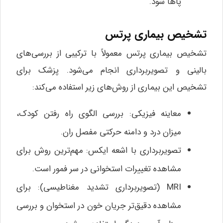
پاها شود.
تشخیص بیماری پرتس
تشخیص بیماری پرتس معمولاً با ترکیبی از بررسی‌های
بالینی و تصویربرداری انجام می‌شود. پزشک برای
تشخیص این بیماری از روش‌های زیر استفاده می‌کند:
معاینه فیزیکی: بررسی الگوی راه رفتن کودک،
میزان درد و دامنه حرکتی مفصل ران.
تصویربرداری با اشعه ایکس: مهم‌ترین روش برای
مشاهده تغییرات استخوانی در سر فمور است.
MRI (تصویربرداری تشدید مغناطیسی): برای
مشاهده دقیق‌تر جریان خون در استخوان و بررسی