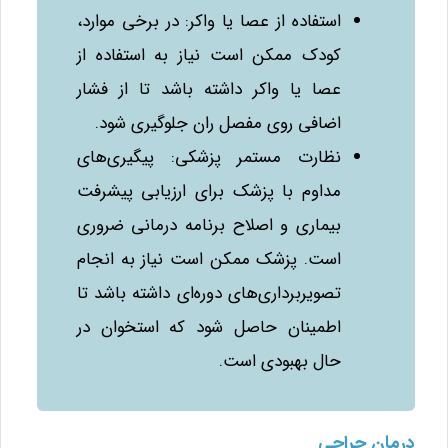
استفاده از عصا یا واکر: در برخی موارد،
کودک ممکن است نیاز به استفاده از
عصا یا واکر داشته باشد تا از فشار
اضافی روی مفصل ران جلوگیری شود.
نظارت مستمر پزشکی: پیگیری‌های
مداوم با پزشک برای ارزیابی پیشرفت
بیماری و اصلاح برنامه درمانی ضروری
است. پزشک ممکن است نیاز به انجام
تصویربرداری‌های دوره‌ای داشته باشد تا
اطمینان حاصل شود که استخوان در
حال بهبودی است.
درمان جراحی