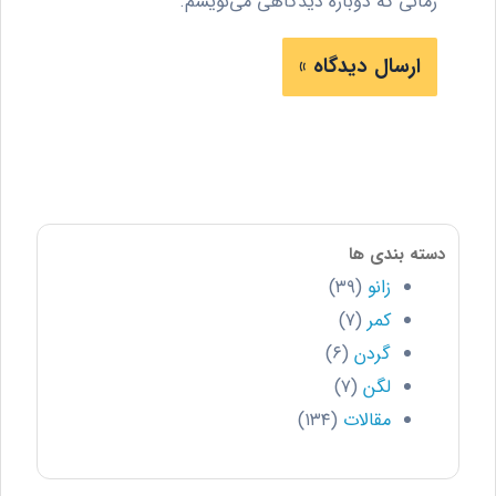
زمانی که دوباره دیدگاهی می‌نویسم.
دسته بندی ها
زانو
(۳۹)
کمر
(۷)
گردن
(۶)
لگن
(۷)
مقالات
(۱۳۴)