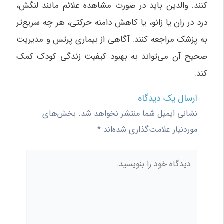
کنند. والدین باید در صورت مشاهده علائم مانند لنگش،
درد در ران یا زانو، یا کاهش دامنه حرکتی، هر چه سریع‌تر
به پزشک مراجعه کنند. آگاهی از بیماری پرتس و مدیریت
صحیح آن می‌تواند به بهبود کیفیت زندگی کودک کمک
کند.
ارسال یک دیدگاه
نشانی ایمیل شما منتشر نخواهد شد.
بخش‌های
موردنیاز علامت‌گذاری شده‌اند
*
دیدگاه
خود
را
بنویسید..