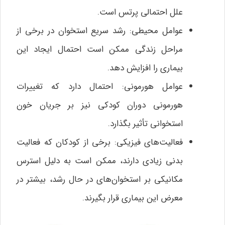
علل احتمالی پرتس است.
عوامل محیطی: رشد سریع استخوان در برخی از
مراحل زندگی ممکن است احتمال ایجاد این
بیماری را افزایش دهد.
عوامل هورمونی: احتمال دارد که تغییرات
هورمونی دوران کودکی نیز بر جریان خون
استخوانی تأثیر بگذارد.
فعالیت‌های فیزیکی: برخی از کودکان که فعالیت
بدنی زیادی دارند، ممکن است به دلیل استرس
مکانیکی بر استخوان‌های در حال رشد، بیشتر در
معرض این بیماری قرار بگیرند.