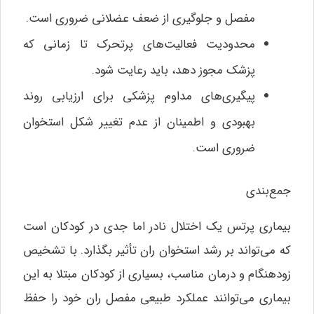
مفصل و جلوگیری از ضعف عضلانی ضروری است.
محدودیت فعالیت‌های پرتحرک تا زمانی که
پزشک مجوز دهد، باید رعایت شود.
پیگیری‌های مداوم پزشکی برای ارزیابی روند
بهبودی و اطمینان از عدم تغییر شکل استخوان
ضروری است.
جمع‌بندی
بیماری پرتس یک اختلال نادر اما جدی در کودکان است
که می‌تواند بر رشد استخوان ران تأثیر بگذارد. با تشخیص
زودهنگام و درمان مناسب، بسیاری از کودکان مبتلا به این
بیماری می‌توانند عملکرد طبیعی مفصل ران خود را حفظ