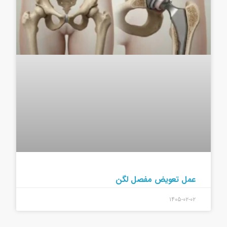
عمل تعویض مفصل لگن
۱۴۰۵-۰۲-۰۲