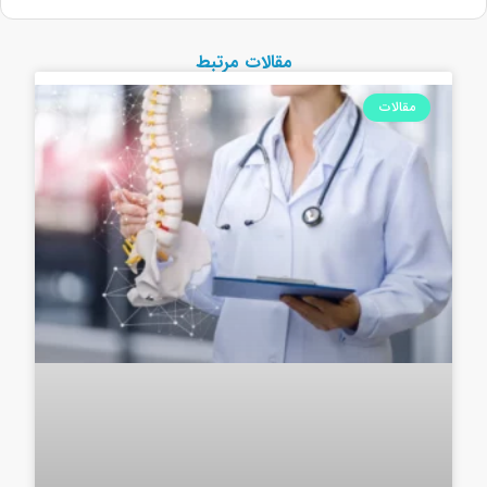
مقالات مرتبط
مقالات