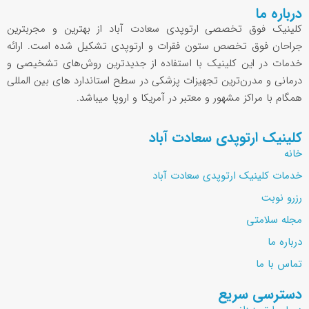
درباره ما
کلینیک فوق تخصصی ارتوپدی سعادت آباد از بهترین و مجربترین
جراحان فوق تخصص ستون فقرات و ارتوپدی تشکیل شده است. ارائه
خدمات در این کلینیک با استفاده از جدیدترین روش‌های تشخیصی و
درمانی و مدرن‌ترین تجهیزات پزشکی در سطح استاندارد های بین المللی
همگام با مراکز مشهور و معتبر در آمریکا و اروپا میباشد.
کلینیک ارتوپدی سعادت آباد
خانه
خدمات کلینیک ارتوپدی سعادت آباد
رزرو نوبت
مجله سلامتی
درباره ما
تماس با ما
دسترسی سریع