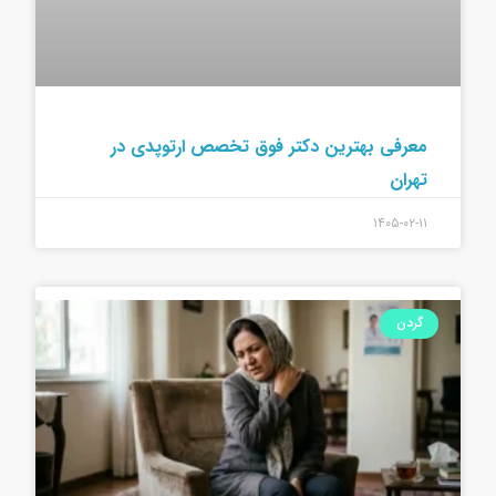
معرفی بهترین دکتر فوق تخصص ارتوپدی در
تهران
۱۴۰۵-۰۲-۱۱
گردن