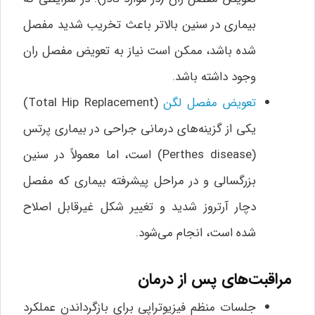
بیماری در سنین بالاتر باعث تخریب شدید مفصل
شده باشد، ممکن است نیاز به تعویض مفصل ران
وجود داشته باشد.
تعویض مفصل لگن
(Total Hip Replacement)
یکی از گزینه‌های درمانی جراحی در بیماری پرتس
(Perthes disease) است، اما معمولاً در سنین
بزرگسالی و در مراحل پیشرفته بیماری که مفصل
دچار آرتروز شدید و تغییر شکل غیرقابل اصلاح
شده است، انجام می‌شود.
مراقبت‌های پس از درمان
جلسات منظم فیزیوتراپی برای بازگرداندن عملکرد