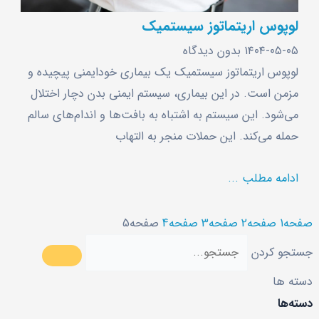
لوپوس اریتماتوز سیستمیک
۱۴۰۴-۰۵-۰۵
بدون دیدگاه
لوپوس اریتماتوز سیستمیک یک بیماری خودایمنی پیچیده و
مزمن است. در این بیماری، سیستم ایمنی بدن دچار اختلال
می‌شود. این سیستم به اشتباه به بافت‌ها و اندام‌های سالم
حمله می‌کند. این حملات منجر به التهاب
ادامه مطلب ...
صفحه
1
صفحه
2
صفحه
3
صفحه
4
صفحه
5
جستجو کردن
دسته ها
دسته‌ها