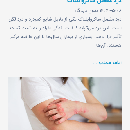
درد مفصل ساکروایلیاک
۱۴۰۴-۰۵-۰۸
بدون دیدگاه
درد مفصل ساکروایلیاک یکی از دلایل شایع کمردرد و درد لگن
است. این درد می‌تواند کیفیت زندگی افراد را به شدت تحت
تأثیر قرار دهد. بسیاری از بیماران سال‌ها با این عارضه درگیر
هستند. آن‌ها
ادامه مطلب ...