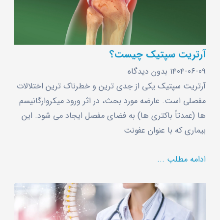
آرتریت سپتیک چیست؟
۱۴۰۴-۰۶-۰۹
بدون دیدگاه
آرتریت سپتیک یکی از جدی‌ ترین و خطرناک ‌ترین اختلالات
مفصلی است. عارضه مورد بحث، در اثر ورود میکروارگانیسم‌
ها (عمدتاً باکتری‌ ها) به فضای مفصل ایجاد می ‌شود. این
بیماری که با عنوان عفونت
ادامه مطلب ...