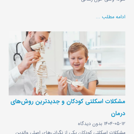
ادامه مطلب ...
مشکلات اسکلتی کودکان و جدیدترین روش‌های
درمان
۱۴۰۴-۰۵-۱۲
بدون دیدگاه
مشکلات اسکلتی کودکان یکی از نگرانی‌های اصلی والدین