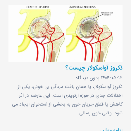
نکروز آواسکولار چیست؟
۱۴۰۴-۰۵-۱۵
بدون دیدگاه
نکروز آواسکولار، یا همان بافت ‌مردگی بی‌ خونی، یکی از
اختلالات جدی در حوزه ارتوپدی است. این عارضه در اثر
کاهش یا قطع جریان خون به بخشی از استخوان ایجاد می‌
شود. وقتی خون‌ رسانی
ادامه مطلب ...