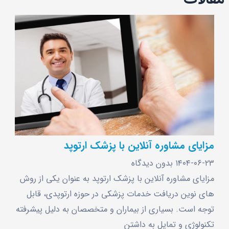
مزایای مشاوره آنلاین با پزشک ارتوپد
۱۴۰۴-۰۶-۲۳
بدون دیدگاه
مزایای مشاوره آنلاین با پزشک ارتوپد به عنوان یکی از روش
‌های نوین دریافت خدمات پزشکی در حوزه ارتوپدی، قابل
توجه است. بسیاری از بیماران و متخصصان به دلیل پیشرفته
تکنولوژی و تمایل به داشتن