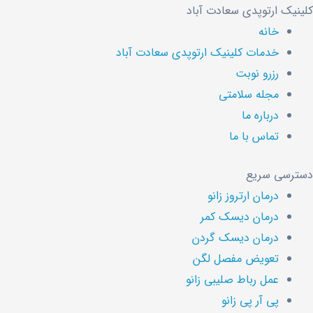
کلینیک ارتوپدی سعادت آباد
خانه
خدمات کلینیک ارتوپدی سعادت آباد
رزرو نوبت
مجله سلامتی
درباره ما
تماس با ما
دسترسی سریع
درمان ارتروز زانو
درمان دیسک کمر
درمان دیسک گردن
تعویض مفصل لگن
عمل رباط صلیبی زانو
پی آر پی زانو