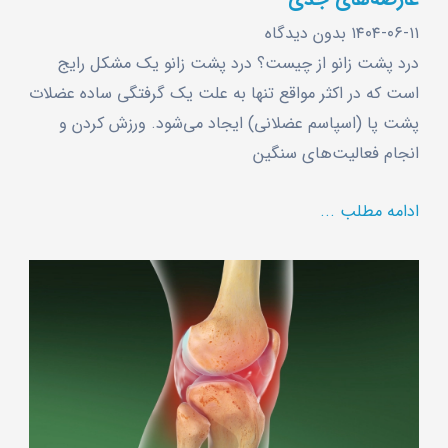
۱۴۰۴-۰۶-۱۱
بدون دیدگاه
درد پشت زانو از چیست؟ درد پشت زانو یک مشکل رایج
است که در اکثر مواقع تنها به علت یک گرفتگی ساده عضلات
پشت پا (اسپاسم عضلانی) ایجاد می‌شود. ورزش کردن و
انجام فعالیت‌های سنگین
ادامه مطلب ...