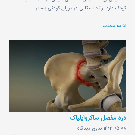
کودک دارد. رشد اسکلتی در دوران کودکی بسیار
ادامه مطلب ...
درد مفصل ساکروایلیاک
۱۴۰۴-۰۵-۰۸
بدون دیدگاه