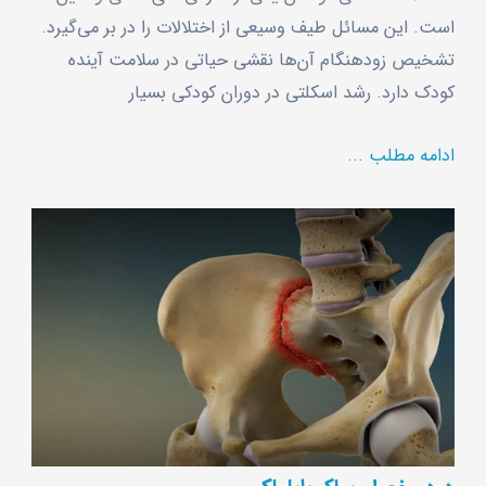
است. این مسائل طیف وسیعی از اختلالات را در بر می‌گیرد.
تشخیص زودهنگام آن‌ها نقشی حیاتی در سلامت آینده
کودک دارد. رشد اسکلتی در دوران کودکی بسیار
ادامه مطلب ...