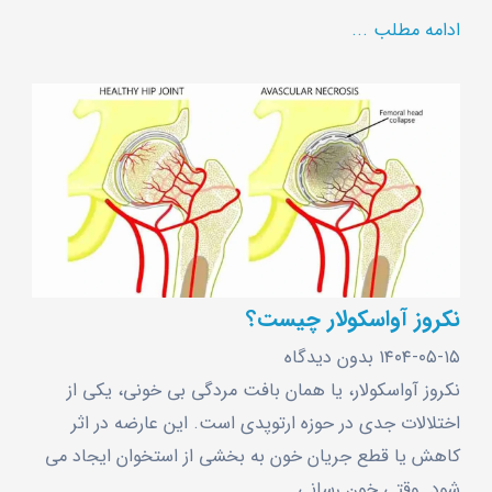
ادامه مطلب ...
نکروز آواسکولار چیست؟
۱۴۰۴-۰۵-۱۵
بدون دیدگاه
نکروز آواسکولار، یا همان بافت ‌مردگی بی‌ خونی، یکی از
اختلالات جدی در حوزه ارتوپدی است. این عارضه در اثر
کاهش یا قطع جریان خون به بخشی از استخوان ایجاد می‌
شود. وقتی خون‌ رسانی