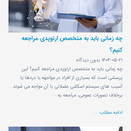
چه زمانی باید به متخصص ارتوپدی مراجعه
کنیم؟
۱۴۰۴-۰۵-۲۱
بدون دیدگاه
چه زمانی باید به متخصص ارتوپدی مراجعه کنیم؟ این
پرسشی است که بسیاری از افراد در مواجهه با دردها یا
آسیب ‌های سیستم اسکلتی ‌عضلانی با آن مواجه می ‌شوند.
برخلاف تصورات عمومی، مراجعه به
ادامه مطلب ...