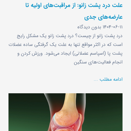
علت درد پشت زانو: از مراقبت‌های اولیه تا
عارضه‌های جدی
۱۴۰۴-۰۶-۱۱
بدون دیدگاه
درد پشت زانو از چیست؟ درد پشت زانو یک مشکل رایج
است که در اکثر مواقع تنها به علت یک گرفتگی ساده عضلات
پشت پا (اسپاسم عضلانی) ایجاد می‌شود. ورزش کردن و
انجام فعالیت‌های سنگین
ادامه مطلب ...