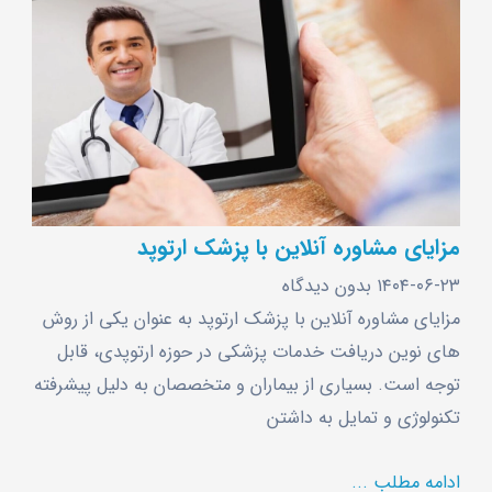
مزایای مشاوره آنلاین با پزشک ارتوپد
۱۴۰۴-۰۶-۲۳
بدون دیدگاه
مزایای مشاوره آنلاین با پزشک ارتوپد به عنوان یکی از روش
‌های نوین دریافت خدمات پزشکی در حوزه ارتوپدی، قابل
توجه است. بسیاری از بیماران و متخصصان به دلیل پیشرفته
تکنولوژی و تمایل به داشتن
ادامه مطلب ...