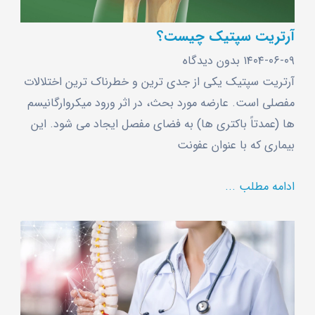
آرتریت سپتیک چیست؟
۱۴۰۴-۰۶-۰۹
بدون دیدگاه
آرتریت سپتیک یکی از جدی‌ ترین و خطرناک ‌ترین اختلالات
مفصلی است. عارضه مورد بحث، در اثر ورود میکروارگانیسم‌
ها (عمدتاً باکتری‌ ها) به فضای مفصل ایجاد می ‌شود. این
بیماری که با عنوان عفونت
ادامه مطلب ...