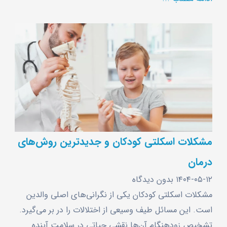
مشکلات اسکلتی کودکان و جدیدترین روش‌های
درمان
۱۴۰۴-۰۵-۱۲
بدون دیدگاه
مشکلات اسکلتی کودکان یکی از نگرانی‌های اصلی والدین
است. این مسائل طیف وسیعی از اختلالات را در بر می‌گیرد.
تشخیص زودهنگام آن‌ها نقشی حیاتی در سلامت آینده