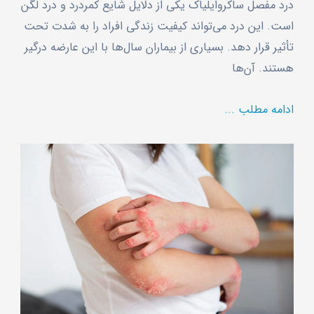
درد مفصل ساکروایلیاک یکی از دلایل شایع کمردرد و درد لگن
است. این درد می‌تواند کیفیت زندگی افراد را به شدت تحت
تأثیر قرار دهد. بسیاری از بیماران سال‌ها با این عارضه درگیر
هستند. آن‌ها
ادامه مطلب ...