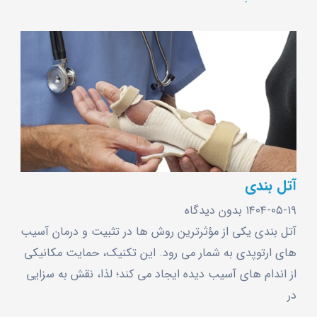
آتل بندی
۱۴۰۴-۰۵-۱۹
بدون دیدگاه
آتل بندی یکی از مؤثرترین روش ‌ها در تثبیت و درمان آسیب
‌های ارتوپدی به ‌شمار می ‌رود. این تکنیک، حمایت مکانیکی
از اندام ‌های آسیب ‌دیده ایجاد می کند؛ لذا، نقش به سزایی
در