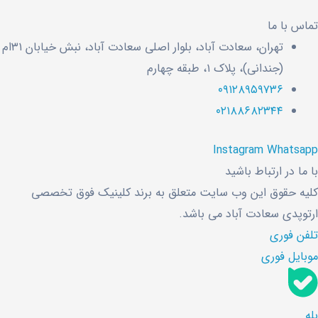
تماس با ما
تهران، سعادت آباد، بلوار اصلی سعادت آباد، نبش خیابان ۳۱ام
(جندانی)، پلاک ۱، طبقه چهارم
۰۹۱۲۸۹۵۹۷۳۶
۰۲۱۸۸۶۸۲۳۴۴
Instagram
Whatsapp
با ما در ارتباط باشید
کلیه حقوق این وب سایت متعلق به برند کلینیک فوق تخصصی
ارتوپدی سعادت آباد می باشد.
تلفن فوری
موبایل فوری
بله