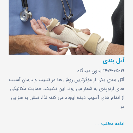
آتل بندی
۱۴۰۴-۰۵-۱۹
بدون دیدگاه
آتل بندی یکی از مؤثرترین روش ‌ها در تثبیت و درمان آسیب
‌های ارتوپدی به ‌شمار می ‌رود. این تکنیک، حمایت مکانیکی
از اندام ‌های آسیب ‌دیده ایجاد می کند؛ لذا، نقش به سزایی
در
ادامه مطلب ...