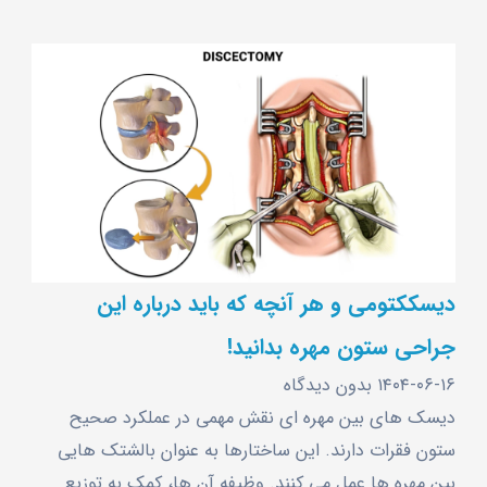
دیسککتومی و هر آنچه که باید درباره این
جراحی ستون مهره بدانید!
۱۴۰۴-۰۶-۱۶
بدون دیدگاه
دیسک ‌های بین ‌مهره ‌ای نقش مهمی در عملکرد صحیح
ستون فقرات دارند. این ساختارها به ‌عنوان بالشتک ‌هایی
بین مهره‌ ها عمل می‌ کنند. وظیفه آن ها، کمک به توزیع