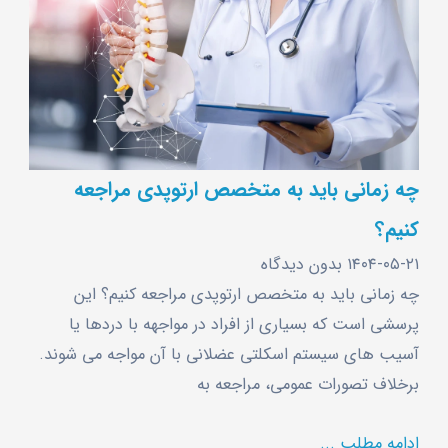
چه زمانی باید به متخصص ارتوپدی مراجعه
کنیم؟
۱۴۰۴-۰۵-۲۱
بدون دیدگاه
چه زمانی باید به متخصص ارتوپدی مراجعه کنیم؟ این
پرسشی است که بسیاری از افراد در مواجهه با دردها یا
آسیب ‌های سیستم اسکلتی ‌عضلانی با آن مواجه می ‌شوند.
برخلاف تصورات عمومی، مراجعه به
ادامه مطلب ...