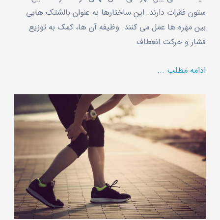
ستون فقرات دارند. این ساختارها به ‌عنوان بالشتک ‌هایی
بین مهره‌ ها عمل می‌ کنند. وظیفه آن ها، کمک به توزیع
فشار و حرکت انعطاف
ادامه مطلب ...