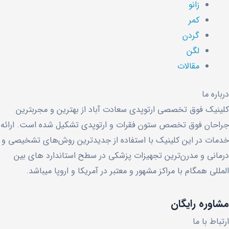
زانو
کمر
گردن
لگن
مقالات
درباره ما
کلینیک فوق تخصصی ارتوپدی سعادت آباد از بهترین و مجربترین
جراحان فوق تخصص ستون فقرات و ارتوپدی تشکیل شده است. ارائه
خدمات در این کلینیک با استفاده از جدیدترین روش‌های تشخیصی و
درمانی و مدرن‌ترین تجهیزات پزشکی در سطح استاندارد های بین
المللی همگام با مراکز مشهور و معتبر در آمریکا و اروپا میباشد.
مشاوره رایگان
ارتباط با ما