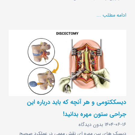
ادامه مطلب ...
دیسککتومی و هر آنچه که باید درباره این
جراحی ستون مهره بدانید!
۱۴۰۴-۰۶-۱۶
بدون دیدگاه
دیسک ‌های بین ‌مهره ‌ای نقش مهمی در عملکرد صحیح