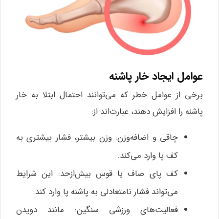
عوامل ایجاد خار پاشنه
برخی از عوامل خطر که می‌توانند احتمال ابتلا به خار
پاشنه را افزایش دهند، عبارت‌اند از:
چاقی و اضافه‌وزن: وزن بیشتر، فشار بیشتری به
کف پا وارد می‌کند.
کف پای صاف یا قوس بیش‌ازحد: این شرایط
می‌تواند فشار نامتعادلی به پاشنه پا وارد کند.
فعالیت‌های ورزشی سنگین: مانند دویدن