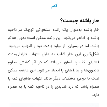
کمر
خار پاشنه چیست؟
خار پاشنه به‌عنوان یک زائده استخوانی کوچک در ناحیه
پاشنه پا ظاهر می‌شود. این زائده ممکن است بدون علائم
باشد، اما در بسیاری از موارد باعث درد و التهاب می‌شود.
شکل‌گیری این خار اغلب به دلیل التهاب طولانی‌مدت
فاشیای کف پا اتفاق می‌افتد که در اثر کشش مداوم
تاندون‌ها و رباط‌های پا ایجاد می‌شود. این عارضه ممکن
است با برخی مشکلات دیگر مانند التهاب فاشیای کف پا
همراه باشد که درد شدیدی را در ناحیه کف پا به همراه
دارد.