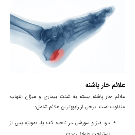
علائم خار پاشنه
علائم خار پاشنه بسته به شدت بیماری و میزان التهاب
متفاوت است. برخی از رایج‌ترین علائم شامل:
درد تیز و سوزشی در ناحیه کف پا، به‌ویژه پس از
استراحت طولانی‌مدت