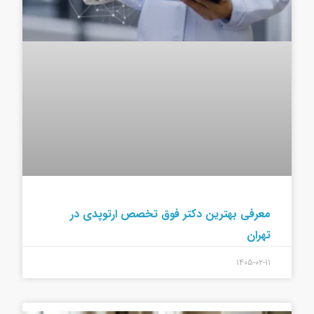
معرفی بهترین دکتر فوق تخصص ارتوپدی در
تهران
۱۴۰۵-۰۲-۱۱