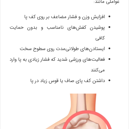
عواملی مانند:
افزایش وزن و فشار مضاعف بر روی کف پا
پوشیدن کفش‌های نامناسب و بدون حمایت
کافی
ایستادن‌های طولانی‌مدت روی سطوح سخت
فعالیت‌های ورزشی شدید که فشار زیادی به پا وارد
می‌کنند
داشتن کف پای صاف یا قوس زیاد در پا