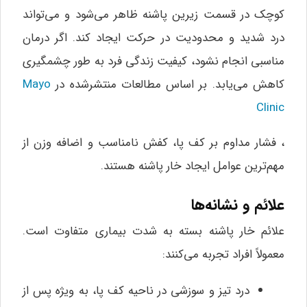
کوچک در قسمت زیرین پاشنه ظاهر می‌شود و می‌تواند
درد شدید و محدودیت در حرکت ایجاد کند. اگر درمان
مناسبی انجام نشود، کیفیت زندگی فرد به طور چشمگیری
کاهش می‌یابد. بر اساس مطالعات منتشرشده در
Mayo
Clinic
، فشار مداوم بر کف پا، کفش نامناسب و اضافه وزن از
مهم‌ترین عوامل ایجاد خار پاشنه هستند.
علائم و نشانه‌ها
علائم خار پاشنه بسته به شدت بیماری متفاوت است.
معمولاً افراد تجربه می‌کنند:
درد تیز و سوزشی در ناحیه کف پا، به ویژه پس از