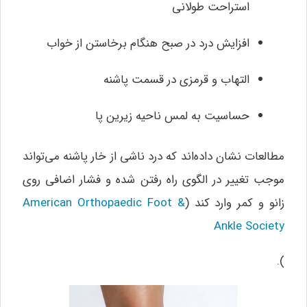
استراحت طولانی
افزایش درد در صبح هنگام برخاستن از خواب
التهاب و قرمزی در قسمت پاشنه
حساسیت به لمس ناحیه زیرین پا
مطالعات نشان داده‌اند که درد ناشی از خار پاشنه می‌تواند
موجب تغییر در الگوی راه رفتن شده و فشار اضافی روی
زانو و کمر وارد کند (
American Orthopaedic Foot &
Ankle Society
).