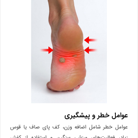
عوامل خطر و پیشگیری
عوامل خطر شامل اضافه وزن، کف پای صاف یا قوس
زیاد، فعالیت‌های ورزشی سنگین و استفاده از کفش