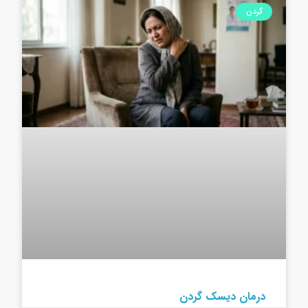
گردن
درمان دیسک گردن