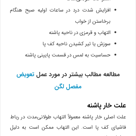
افزایش شدت درد در ساعات اولیه صبح هنگام
برخاستن از خواب
التهاب و قرمزی در ناحیه پاشنه
سوزش یا تیر کشیدن ناحیه کف پا
حساسیت به لمس در قسمت پایینی پاشنه
مطالعه مطالب بیشتر در مورد عمل
تعویض
مفصل لگن
علت خار پاشنه
علت اصلی خار پاشنه معمولاً التهاب طولانی‌مدت در رباط
فاشیای کف پا است. این التهاب ممکن است به دلیل