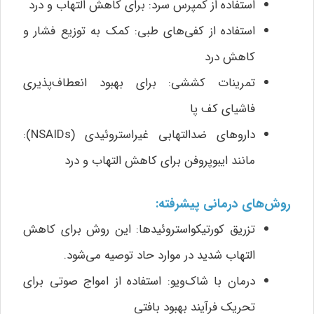
استفاده از کمپرس سرد: برای کاهش التهاب و درد
استفاده از کفی‌های طبی: کمک به توزیع فشار و
کاهش درد
تمرینات کششی: برای بهبود انعطاف‌پذیری
فاشیای کف پا
داروهای ضدالتهابی غیراستروئیدی (NSAIDs):
مانند ایبوپروفن برای کاهش التهاب و درد
روش‌های درمانی پیشرفته:
تزریق کورتیکواستروئیدها: این روش برای کاهش
التهاب شدید در موارد حاد توصیه می‌شود.
درمان با شاک‌ویو: استفاده از امواج صوتی برای
تحریک فرآیند بهبود بافتی