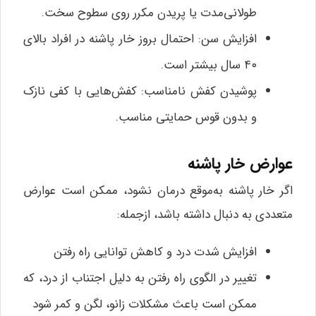
طولانی‌مدت یا پریدن مکرر روی سطوح سخت.
افزایش سن: احتمال بروز خار پاشنه در افراد بالای
۴۰ سال بیشتر است.
پوشیدن کفش نامناسب: کفش‌هایی با کفی نازک
و بدون قوس حمایتی مناسب.
عوارض خار پاشنه
اگر خار پاشنه به‌موقع درمان نشود، ممکن است عوارض
متعددی به دنبال داشته باشد، ازجمله:
افزایش شدت درد و کاهش توانایی راه رفتن
تغییر در الگوی راه رفتن به دلیل اجتناب از درد، که
ممکن است باعث مشکلات زانو، لگن و کمر شود