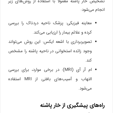
تشخیص خار پاشنه معمولاً با استفاده از روش‌های زیر
انجام می‌شود:
معاینه فیزیکی: پزشک ناحیه دردناک را بررسی
کرده و علائم بیمار را ارزیابی می‌کند.
تصویربرداری با اشعه ایکس: این روش می‌تواند
وجود زائده استخوانی در ناحیه پاشنه را مشخص
کند.
ام آر آی (MRI): در برخی موارد، برای بررسی
التهاب و آسیب‌های بافتی از MRI استفاده
می‌شود.
راه‌های پیشگیری از خار پاشنه