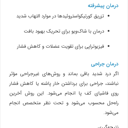
درمان پیشرفته
تزریق کورتیکواستروئیدها در موارد التهاب شدید
درمان با شاک‌ویو برای تحریک بهبود بافت
فیزیوتراپی برای تقویت عضلات و کاهش فشار
درمان جراحی
اگر درد شدید باقی بماند و روش‌های غیرجراحی مؤثر
نباشند، جراحی برای برداشتن خار پاشنه یا کاهش فشار
روی فاشیای کف پا انجام می‌شود. این روش آخرین
راه‌حل محسوب می‌شود و تحت نظر متخصص انجام
می‌شود.
نتیجه‌گیری