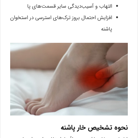
التهاب و آسیب‌دیدگی سایر قسمت‌های پا
افزایش احتمال بروز ترک‌های استرسی در استخوان
پاشنه
نحوه تشخیص خار پاشنه