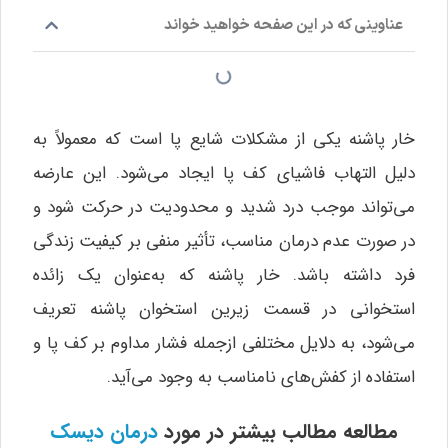
عناوینی که در این صفحه خواهید خواند
خار پاشنه یکی از مشکلات شایع پا است که معمولاً به
دلیل التهاب فاشیای کف پا ایجاد می‌شود. این عارضه
می‌تواند موجب درد شدید و محدودیت در حرکت شود و
در صورت عدم درمان مناسب، تأثیر منفی بر کیفیت زندگی
فرد داشته باشد. خار پاشنه که به‌عنوان یک زائده
استخوانی در قسمت زیرین استخوان پاشنه تعریف
می‌شود، به دلایل مختلفی ازجمله فشار مداوم بر کف پا و
استفاده از کفش‌های نامناسب به وجود می‌آید.
مطالعه مطالب بیشتر در مورد
درمان دیسک