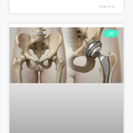
۱۴۰۵-۰۲-۰۲
لگن