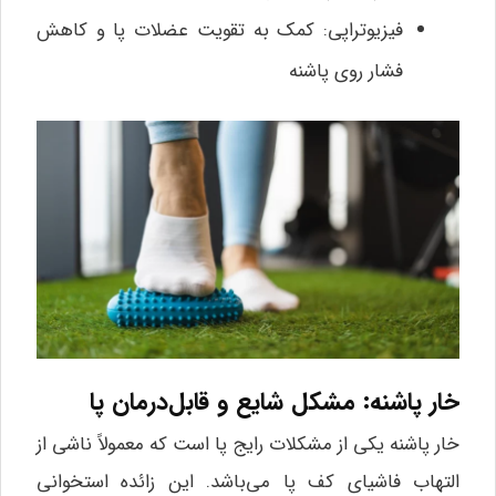
فیزیوتراپی: کمک به تقویت عضلات پا و کاهش
فشار روی پاشنه
خار پاشنه: مشکل شایع و قابل‌درمان پا
خار پاشنه یکی از مشکلات رایج پا است که معمولاً ناشی از
التهاب فاشیای کف پا می‌باشد. این زائده استخوانی