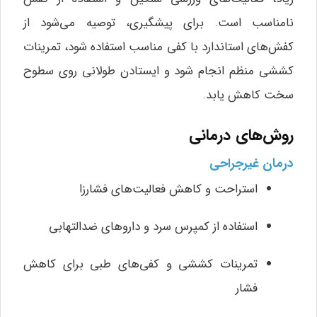
نامناسب است. برای پیشگیری، توصیه می‌شود از
کفش‌های استاندارد با کفی مناسب استفاده شود، تمرینات
کششی منظم انجام شود و ایستادن طولانی روی سطوح
سخت کاهش یابد.
روش‌های درمانی
درمان غیرجراحی
استراحت و کاهش فعالیت‌های فشارزا
استفاده از کمپرس سرد و داروهای ضدالتهابی
تمرینات کششی و کفی‌های طبی برای کاهش
فشار