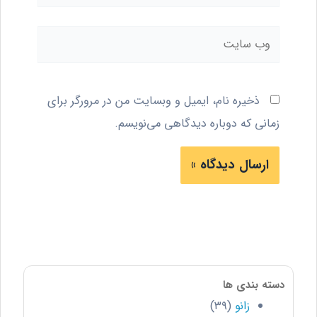
ایمیل*
وب
سایت
ذخیره نام، ایمیل و وبسایت من در مرورگر برای
زمانی که دوباره دیدگاهی می‌نویسم.
دسته بندی ها
زانو
(۳۹)