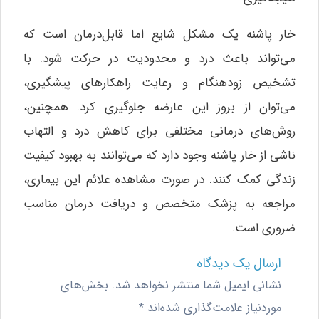
خار پاشنه یک مشکل شایع اما قابل‌درمان است که
می‌تواند باعث درد و محدودیت در حرکت شود. با
تشخیص زودهنگام و رعایت راهکارهای پیشگیری،
می‌توان از بروز این عارضه جلوگیری کرد. همچنین،
روش‌های درمانی مختلفی برای کاهش درد و التهاب
ناشی از خار پاشنه وجود دارد که می‌توانند به بهبود کیفیت
زندگی کمک کنند. در صورت مشاهده علائم این بیماری،
مراجعه به پزشک متخصص و دریافت درمان مناسب
ضروری است.
ارسال یک دیدگاه
نشانی ایمیل شما منتشر نخواهد شد.
بخش‌های
موردنیاز علامت‌گذاری شده‌اند
*