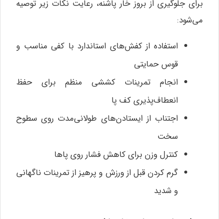
برای جلوگیری از بروز خار پاشنه، رعایت نکات زیر توصیه
می‌شود:
استفاده از کفش‌های استاندارد با کفی مناسب و
قوس حمایتی
انجام تمرینات کششی منظم برای حفظ
انعطاف‌پذیری کف پا
اجتناب از ایستادن‌های طولانی‌مدت روی سطوح
سخت
کنترل وزن برای کاهش فشار روی پاها
گرم کردن قبل از ورزش و پرهیز از تمرینات ناگهانی
و شدید