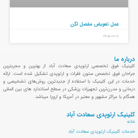
عمل تعویض مفصل لگن
۱۴۰۵-۰۲-۰۲
درباره ما
کلینیک فوق تخصصی ارتوپدی سعادت آباد از بهترین و مجربترین
جراحان فوق تخصص ستون فقرات و ارتوپدی تشکیل شده است. ارائه
خدمات در این کلینیک با استفاده از جدیدترین روش‌های تشخیصی و
درمانی و مدرن‌ترین تجهیزات پزشکی در سطح استاندارد های بین المللی
همگام با مراکز مشهور و معتبر در آمریکا و اروپا میباشد.
کلینیک ارتوپدی سعادت آباد
خانه
خدمات کلینیک ارتوپدی سعادت آباد