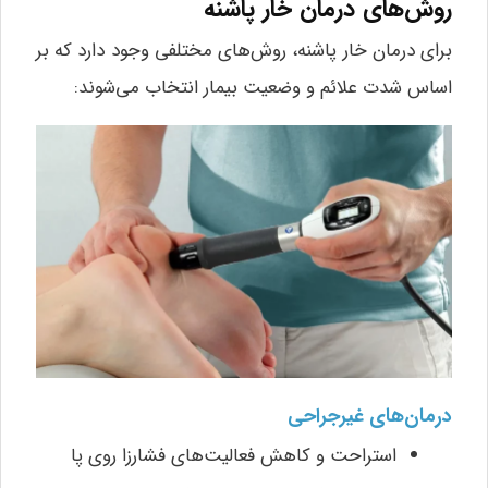
روش‌های درمان خار پاشنه
برای درمان خار پاشنه، روش‌های مختلفی وجود دارد که بر
اساس شدت علائم و وضعیت بیمار انتخاب می‌شوند:
درمان‌های غیرجراحی
استراحت و کاهش فعالیت‌های فشارزا روی پا