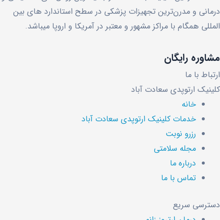
درمانی و مدرن‌ترین تجهیزات پزشکی در سطح استاندارد های بین
المللی همگام با مراکز مشهور و معتبر در آمریکا و اروپا میباشد.
مشاوره رایگان
ارتباط با ما
کلینیک ارتوپدی سعادت آباد
خانه
خدمات کلینیک ارتوپدی سعادت آباد
رزرو نوبت
مجله سلامتی
درباره ما
تماس با ما
دسترسی سریع
درمان ارتروز زانو