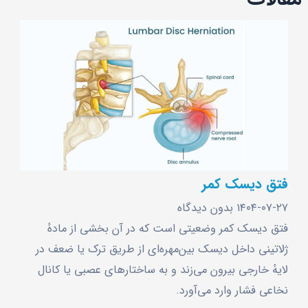
فتق دیسک کمر
۱۴۰۴-۰۷-۲۷
بدون دیدگاه
فتق دیسک کمر وضعیتی است که در آن بخشی از مادهٔ
ژلاتینی داخل دیسک بین‌مهره‌ای از طریق ترک یا ضعف در
لایهٔ خارجی بیرون می‌زند و به ساختارهای عصبی یا کانال
نخاعی فشار وارد می‌آورد.