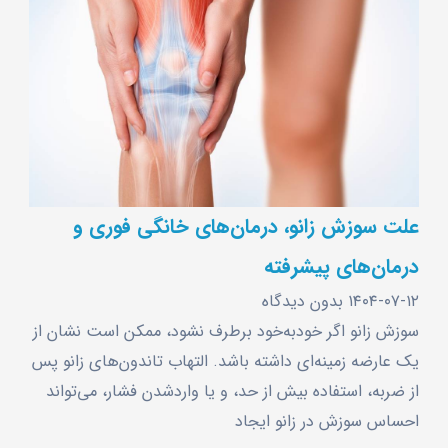
علت سوزش زانو، درمان‌های خانگی فوری و
درمان‌های پیشرفته
۱۴۰۴-۰۷-۱۲
بدون دیدگاه
سوزش زانو اگر خودبه‌خود برطرف نشود، ممکن است نشان از
یک عارضه زمینه‌ای داشته باشد. التهاب تاندون‌های زانو پس
از ضربه، استفاده بیش از حد، و یا واردشدن فشار، می‌تواند
احساس سوزش در زانو ایجاد