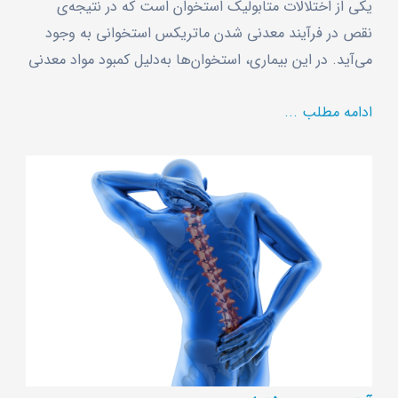
یکی از اختلالات متابولیک استخوان است که در نتیجه‌ی
نقص در فرآیند معدنی شدن ماتریکس استخوانی به وجود
می‌آید. در این بیماری، استخوان‌ها به‌دلیل کمبود مواد معدنی
ادامه مطلب ...