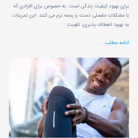
برای بهبود کیفیت زندگی است. به خصوص برای افرادی که
با مشکلات مفصلی دست و پنجه نرم می ‌کنند. این تمرینات
به بهبود انعطاف ‌پذیری، تقویت
ادامه مطلب ...