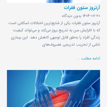
آرتروز ستون فقرات
۱۴۰۴-۰۷-۲۰
بدون دیدگاه
آرتروز ستون فقرات یکی از شایع‌ترین اختلالات اسکلتی است
که با افزایش سن به تدریج بروز می‌کند و می‌تواند کیفیت
زندگی افراد را به‌طور قابل توجهی کاهش دهد. این بیماری
ناشی از تخریب تدریجی غضروف‌های
ادامه مطلب ...