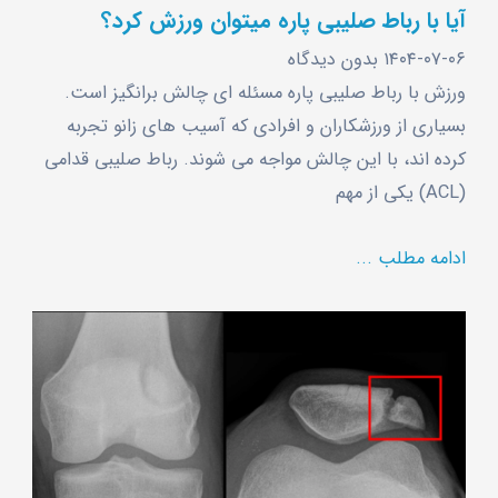
آیا با رباط صلیبی پاره میتوان ورزش کرد؟
۱۴۰۴-۰۷-۰۶
بدون دیدگاه
ورزش با رباط صلیبی پاره مسئله ‌ای چالش برانگیز است.
بسیاری از ورزشکاران و افرادی که آسیب‌ های زانو تجربه
کرده ‌اند، با این چالش مواجه می‌ شوند. رباط صلیبی قدامی
(ACL) یکی از مهم
ادامه مطلب ...