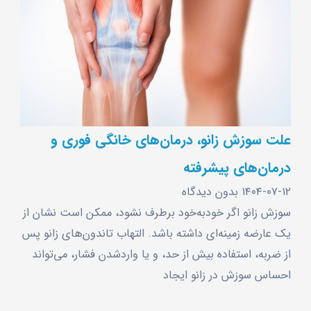
علت سوزش زانو، درمان‌های خانگی فوری و
درمان‌های پیشرفته
۱۴۰۴-۰۷-۱۲
بدون دیدگاه
سوزش زانو اگر خودبه‌خود برطرف نشود، ممکن است نشان از
یک عارضه زمینه‌ای داشته باشد. التهاب تاندون‌های زانو پس
از ضربه، استفاده بیش از حد، و یا واردشدن فشار، می‌تواند
احساس سوزش در زانو ایجاد