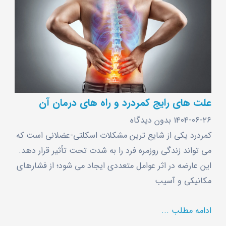
علت ‌های رایج کمردرد و راه‌ های درمان آن
۱۴۰۴-۰۶-۲۶
بدون دیدگاه
کمردرد یکی از شایع ‌ترین مشکلات اسکلتی-عضلانی است که
می ‌تواند زندگی روزمره فرد را به ‌شدت تحت تأثیر قرار دهد.
این عارضه در اثر عوامل متعددی ایجاد می ‌شود؛ از فشارهای
مکانیکی و آسیب
ادامه مطلب ...