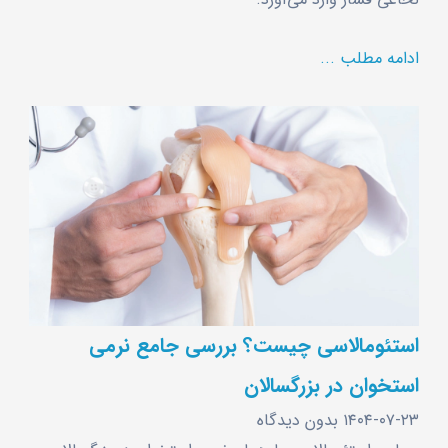
ادامه مطلب ...
استئومالاسی چیست؟ بررسی جامع نرمی
استخوان در بزرگسالان
۱۴۰۴-۰۷-۲۳
بدون دیدگاه