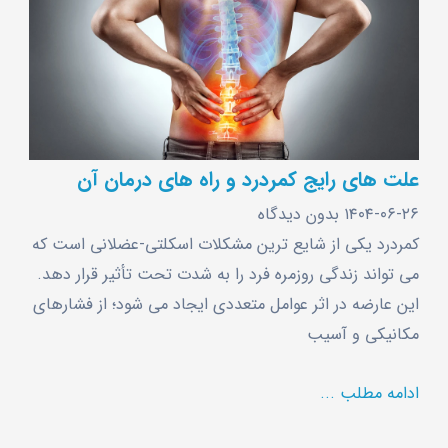
علت ‌های رایج کمردرد و راه‌ های درمان آن
۱۴۰۴-۰۶-۲۶
بدون دیدگاه
کمردرد یکی از شایع ‌ترین مشکلات اسکلتی-عضلانی است که
می ‌تواند زندگی روزمره فرد را به ‌شدت تحت تأثیر قرار دهد.
این عارضه در اثر عوامل متعددی ایجاد می ‌شود؛ از فشارهای
مکانیکی و آسیب
ادامه مطلب ...