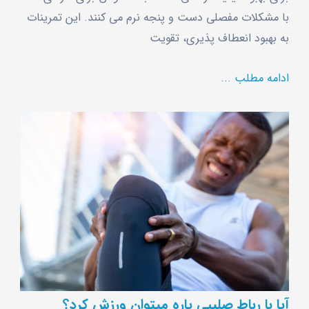
با مشکلات مفصلی دست و پنجه نرم می ‌کنند. این تمرینات
به بهبود انعطاف ‌پذیری، تقویت
ادامه مطلب ...
آیا با رباط صلیبی پاره میتوان ورزش کرد؟