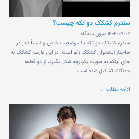
سندرم کشکک دو تکه چیست؟
۱۴۰۴-۰۷-۰۲
بدون دیدگاه
سندرم کشکک دو تکه یک وضعیت خاص و نسبتاً نادر در
ساختار استخوان کشکک زانو است. در این عارضه کشکک به
‌جای اینکه به ‌صورت یکپارچه شکل بگیرد، از دو قطعه
جداگانه تشکیل شده است.
ادامه مطلب ...