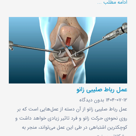
ادامه مطلب ...
عمل رباط صلیبی زانو
۱۴۰۴-۰۷-۱۲
بدون دیدگاه
عمل رباط صلیبی زانو از آن دسته از عمل‌هایی است که بر
روی نحوه‌ی حرکت زانو و فرد تاثیر زیادی خواهد داشت و
کوچکترین اشتباهی در طی این عمل می‌تواند، منجر به