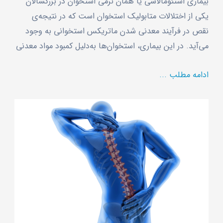
بیماری استئومالاسی یا همان نرمی استخوان در بزرگسالان
یکی از اختلالات متابولیک استخوان است که در نتیجه‌ی
نقص در فرآیند معدنی شدن ماتریکس استخوانی به وجود
می‌آید. در این بیماری، استخوان‌ها به‌دلیل کمبود مواد معدنی
ادامه مطلب ...