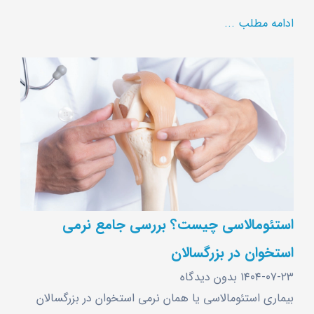
ادامه مطلب ...
استئومالاسی چیست؟ بررسی جامع نرمی
استخوان در بزرگسالان
۱۴۰۴-۰۷-۲۳
بدون دیدگاه
بیماری استئومالاسی یا همان نرمی استخوان در بزرگسالان