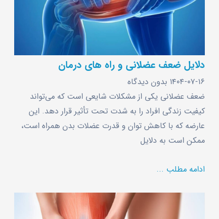
دلایل ضعف عضلانی و راه های درمان
۱۴۰۴-۰۷-۱۶
بدون دیدگاه
ضعف عضلانی یکی از مشکلات شایعی است که می‌تواند
کیفیت زندگی افراد را به شدت تحت تأثیر قرار دهد. این
عارضه که با کاهش توان و قدرت عضلات بدن همراه است،
ممکن است به دلایل
ادامه مطلب ...