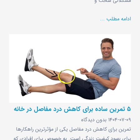
مشکلاتی سخت و
ادامه مطلب ...
۵ تمرین ساده برای کاهش درد مفاصل در خانه
۱۴۰۴-۰۷-۰۹
بدون دیدگاه
تمرین برای کاهش درد مفاصل یکی از مؤثرترین راهکارها
برای بهبود کیفیت زندگی است. به خصوص برای افرادی که