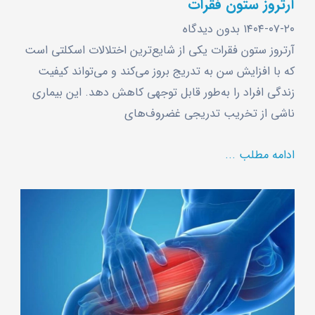
آرتروز ستون فقرات
۱۴۰۴-۰۷-۲۰
بدون دیدگاه
آرتروز ستون فقرات یکی از شایع‌ترین اختلالات اسکلتی است
که با افزایش سن به تدریج بروز می‌کند و می‌تواند کیفیت
زندگی افراد را به‌طور قابل توجهی کاهش دهد. این بیماری
ناشی از تخریب تدریجی غضروف‌های
ادامه مطلب ...