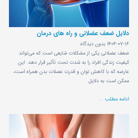
دلایل ضعف عضلانی و راه های درمان
۱۴۰۴-۰۷-۱۶
بدون دیدگاه
ضعف عضلانی یکی از مشکلات شایعی است که می‌تواند
کیفیت زندگی افراد را به شدت تحت تأثیر قرار دهد. این
عارضه که با کاهش توان و قدرت عضلات بدن همراه است،
ممکن است به دلایل
ادامه مطلب ...