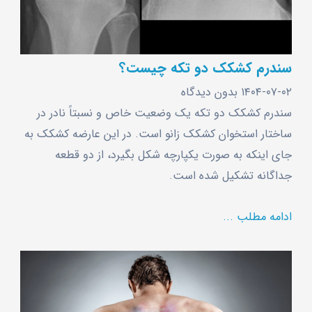
سندرم کشکک دو تکه چیست؟
۱۴۰۴-۰۷-۰۲
بدون دیدگاه
سندرم کشکک دو تکه یک وضعیت خاص و نسبتاً نادر در
ساختار استخوان کشکک زانو است. در این عارضه کشکک به
‌جای اینکه به ‌صورت یکپارچه شکل بگیرد، از دو قطعه
جداگانه تشکیل شده است.
ادامه مطلب ...