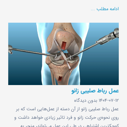
ادامه مطلب ...
عمل رباط صلیبی زانو
۱۴۰۴-۰۷-۱۲
بدون دیدگاه
عمل رباط صلیبی زانو از آن دسته از عمل‌هایی است که بر
روی نحوه‌ی حرکت زانو و فرد تاثیر زیادی خواهد داشت و
کوچکترین اشتباهی در طی این عمل می‌تواند، منجر به