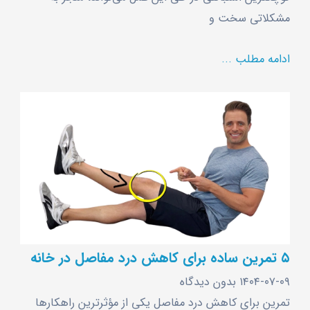
مشکلاتی سخت و
ادامه مطلب ...
۵ تمرین ساده برای کاهش درد مفاصل در خانه
۱۴۰۴-۰۷-۰۹
بدون دیدگاه
تمرین برای کاهش درد مفاصل یکی از مؤثرترین راهکارها