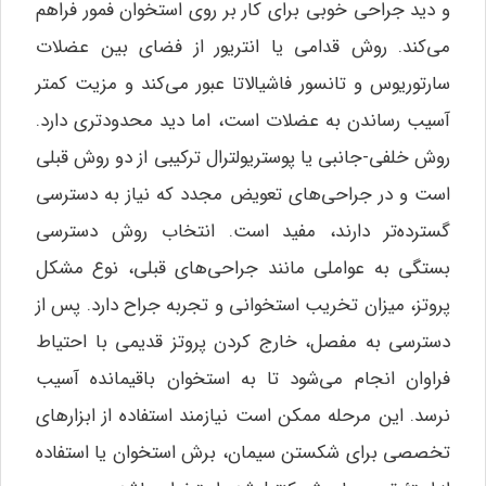
و دید جراحی خوبی برای کار بر روی استخوان فمور فراهم
می‌کند. روش قدامی یا انتریور از فضای بین عضلات
سارتوریوس و تانسور فاشیالاتا عبور می‌کند و مزیت کمتر
آسیب رساندن به عضلات است، اما دید محدودتری دارد.
روش خلفی-جانبی یا پوستریولترال ترکیبی از دو روش قبلی
است و در جراحی‌های تعویض مجدد که نیاز به دسترسی
گسترده‌تر دارند، مفید است. انتخاب روش دسترسی
بستگی به عواملی مانند جراحی‌های قبلی، نوع مشکل
پروتز، میزان تخریب استخوانی و تجربه جراح دارد. پس از
دسترسی به مفصل، خارج کردن پروتز قدیمی با احتیاط
فراوان انجام می‌شود تا به استخوان باقیمانده آسیب
نرسد. این مرحله ممکن است نیازمند استفاده از ابزارهای
تخصصی برای شکستن سیمان، برش استخوان یا استفاده