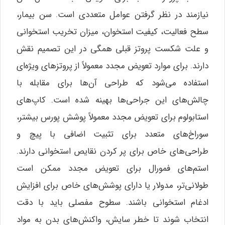
نیازمند در نظر گرفتن عوامل متعددی است. سن بیمار،
سطح فعالیت، کیفیت استخوان، میزان تخریب استخوانی
و علت شکست پروتز قبلی همگی در این تصمیم نقش
دارند. برای موارد تعویض مجدد معمولاً از پروتزهای ویژه‌ای
استفاده می‌شود که طراحی آن‌ها برای مقابله با
چالش‌های این جراحی‌ها بهینه شده است. کاپ‌های
استابولوم برای تعویض مجدد معمولاً پوشش پورس بیشتر،
سوراخ‌های متعدد برای تثبیت اضافی با پیچ و
طراحی‌های خاص برای پر کردن نقایص استخوانی دارند.
استم‌های فمورال برای تعویض مجدد ممکن است
طولانی‌تر، مدولار یا دارای پوشش‌های خاص برای افزایش
ادغام استخوانی باشند. سطوح مفصلی باید با دقت
انتخاب شوند تا خطر سایش، واکنش‌های بدن به مواد