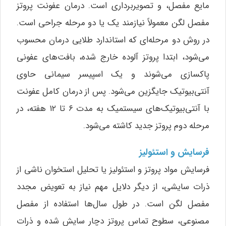
مایع مفصل، و تصویربرداری است. درمان عفونت پروتز
مفصل لگن معمولاً نیازمند یک یا دو مرحله جراحی است.
در روش دو مرحله‌ای که استاندارد طلایی درمان محسوب
می‌شود، ابتدا پروتز آلوده خارج شده، بافت‌های عفونی
پاکسازی می‌شوند و یک اسپیسر سیمانی حاوی
آنتی‌بیوتیک جایگزین می‌شود. پس از درمان کامل عفونت
با آنتی‌بیوتیک‌های سیستمیک به مدت ۶ تا ۱۲ هفته، در
مرحله دوم پروتز جدید کاشته می‌شود.
فرسایش و استئولیز
فرسایش مواد پروتز و استئولیز یا تحلیل استخوان ناشی از
ذرات سایشی، از دیگر دلایل مهم نیاز به تعویض مجدد
مفصل لگن است. در طول سال‌ها استفاده از مفصل
مصنوعی، سطوح تماس پروتز دچار سایش شده و ذرات