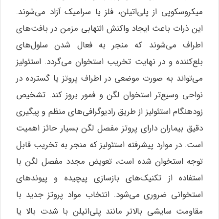
میکروسکوپی از پلی‌اتیلن، فلز یا سرامیک آزاد می‌شوند.
این ذرات باعث ایجاد واکنش التهابی مزمن در بافت‌های
اطراف می‌شوند که منجر به فعال شدن سلول‌های
بلع‌کننده و در نهایت تخریب استخوان می‌گردد. استئولیز
می‌تواند به صورت موضعی در اطراف پروتز یا گسترده در
نواحی وسیع‌تر استخوان لگن و فمور بروز کند. تشخیص
زودهنگام استئولیز از طریق رادیوگرافی‌های منظم و پیگیری
دقیق بیماران دارای پروتز مفصل لگن بسیار حائز اهمیت
است. در موارد پیشرفته استئولیز که منجر به تخریب قابل
توجه استخوان شده است، تعویض مجدد مفصل لگن با
استفاده از تکنیک‌های بازسازی پیچیده و پیوندهای
استخوانی ضروری می‌شود. انتخاب مواد پروتز جدید با
مقاومت سایشی بالاتر مانند پلی‌اتیلن با شدت بالا یا