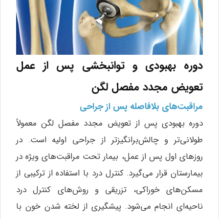
دوره بهبودی و توانبخشی پس از عمل
تعویض مجدد مفصل لگن
مراقبت‌های بلافاصله پس از جراحی
دوره بهبودی پس از تعویض مجدد مفصل لگن معمولاً
طولانی‌تر و چالش‌برانگیزتر از جراحی اولیه است. در
روزهای اول پس از عمل، بیمار تحت مراقبت‌های ویژه در
بیمارستان قرار می‌گیرد. کنترل درد با استفاده از ترکیبی از
مسکن‌های خوراکی، تزریقی و روش‌های کنترل درد
ناحیه‌ای انجام می‌شود. پیشگیری از لخته شدن خون با