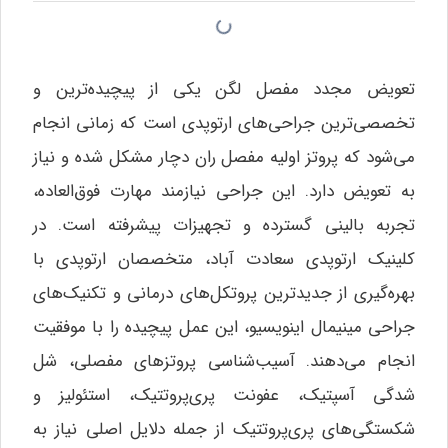
تعویض مجدد مفصل لگن یکی از پیچیده‌ترین و
تخصصی‌ترین جراحی‌های ارتوپدی است که زمانی انجام
می‌شود که پروتز اولیه مفصل ران دچار مشکل شده و نیاز
به تعویض دارد. این جراحی نیازمند مهارت فوق‌العاده،
تجربه بالینی گسترده و تجهیزات پیشرفته است. در
کلینیک ارتوپدی سعادت آباد، متخصصان ارتوپدی با
بهره‌گیری از جدیدترین پروتکل‌های درمانی و تکنیک‌های
جراحی مینیمال اینویسیو، این عمل پیچیده را با موفقیت
انجام می‌دهند. آسیب‌شناسی پروتزهای مفصلی، شل
شدگی آسپتیک، عفونت پری‌پروتتیک، استئولیز و
شکستگی‌های پری‌پروتتیک از جمله دلایل اصلی نیاز به