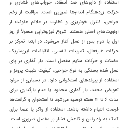
استفاده از داروهای ضد انعقاد، جوراب‌های فشاری و
حرکت زودهنگام اندام‌ها ضروری است. مراقبت از زخم
جراحی، کنترل خونریزی و نظارت بر علائم عفونت از
اولویت‌های اصلی هستند. شروع فیزیوتراپی معمولاً از روز
اول یا دوم پس از عمل آغاز می‌شود. در ابتدا تمرکز بر
حرکات غیرفعال، تمرینات تنفسی، انقباضات ایزومتریک
عضلات و حرکات ملایم مفصل است. بار گذاری بر پای
عمل شده بستگی به نوع جراحی، کیفیت تثبیت پروتز و
استفاده از پیوندهای استخوانی دارد. در بسیاری از موارد
تعویض مجدد، بار گذاری محدود یا عدم بارگذاری برای
مدت ۶ تا ۱۲ هفته توصیه می‌شود تا استخوان و گرافت‌ها
فرصت التیام داشته باشند. استفاده از واکر یا عصا برای
کمک به راه رفتن و کاهش فشار بر مفصل ضروری است.