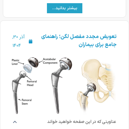
بیشتر بدانید...
تعویض مجدد مفصل لگن؛ راهنمای
آذر 30,
جامع برای بیماران
1404
عناوینی که در این صفحه خواهید خواند