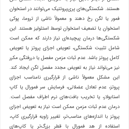
هستند. شکستگی‌های پری‌پروتتیک می‌توانند در استخوان
فمور یا لگن رخ دهند و معمولاً ناشی از تروما، پوکی
استخوان یا تضعیف استخوان توسط استئولیز هستند. این
شکستگی‌ها درمان پیچیده‌ای نیاز دارند که ممکن است
شامل تثبیت شکستگی، تعویض اجزای پروتز یا تعویض
کامل پروتز باشد. عدم ثبات مزمن مفصل یا دررفتگی مکرر
نیز می‌تواند نیاز به تعویض مجدد مفصل لگن ایجاد کند.
این مشکل معمولاً ناشی از قرارگیری نامناسب اجزای
پروتز، عدم تعادل عضلانی، فرسایش سر فمورال یا کاپ
استابولار، یا تخریب بافت‌های نرم اطراف مفصل است.
درمان عدم ثبات مزمن ممکن است نیاز به تعویض اجزای
پروتز با اندازه‌های مناسب‌تر، تغییر زاویه قرارگیری کاپ،
استفاده از هد فمورال با قطر بزرگ‌تر یا کاپ‌های