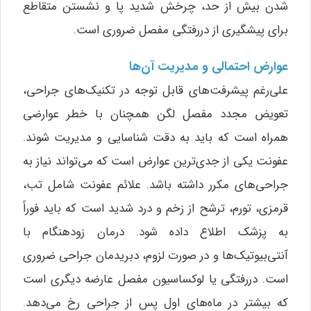
شدن بیش از حد، چرخش شدید پا و نشستن متقاطع
برای پیشگیری از دررفتگی مفصل ضروری است.
عوارض احتمالی و مدیریت آن‌ها
علی‌رغم پیشرفت‌های قابل توجه در تکنیک‌های جراحی،
تعویض مجدد مفصل لگن همچنان با خطر عوارضی
همراه است که باید به دقت شناسایی و مدیریت شوند.
عفونت یکی از جدی‌ترین عوارض است که می‌تواند نیاز به
جراحی‌های مکرر داشته باشد. علائم عفونت شامل تب،
قرمزی، تورم، ترشح از زخم و درد شدید است که باید فوراً
به پزشک اطلاع داده شود. درمان زودهنگام با
آنتی‌بیوتیک‌ها و در صورت لزوم، دبریدمان جراحی ضروری
است. دررفتگی یا لوکساسیون مفصل عارضه دیگری است
که بیشتر در ماه‌های اول پس از جراحی رخ می‌دهد.