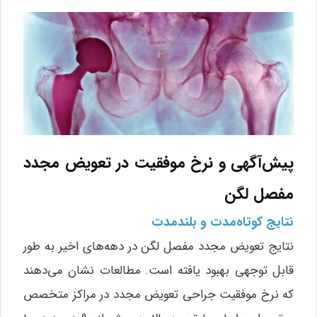
پیش‌آگهی و نرخ موفقیت در تعویض مجدد
مفصل لگن
نتایج کوتاه‌مدت و بلندمدت
نتایج تعویض مجدد مفصل لگن در دهه‌های اخیر به طور
قابل توجهی بهبود یافته است. مطالعات نشان می‌دهند
که نرخ موفقیت جراحی تعویض مجدد در مراکز متخصص