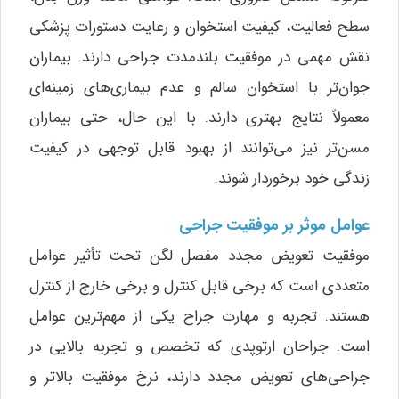
سطح فعالیت، کیفیت استخوان و رعایت دستورات پزشکی
نقش مهمی در موفقیت بلندمدت جراحی دارند. بیماران
جوان‌تر با استخوان سالم و عدم بیماری‌های زمینه‌ای
معمولاً نتایج بهتری دارند. با این حال، حتی بیماران
مسن‌تر نیز می‌توانند از بهبود قابل توجهی در کیفیت
زندگی خود برخوردار شوند.
عوامل موثر بر موفقیت جراحی
موفقیت تعویض مجدد مفصل لگن تحت تأثیر عوامل
متعددی است که برخی قابل کنترل و برخی خارج از کنترل
هستند. تجربه و مهارت جراح یکی از مهم‌ترین عوامل
است. جراحان ارتوپدی که تخصص و تجربه بالایی در
جراحی‌های تعویض مجدد دارند، نرخ موفقیت بالاتر و