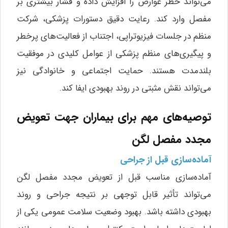
می‌تواند خطر عوارض را افزایش داده و فشار بیشتری بر
مفصل وارد کند. رعایت دقیق دستورات پزشکی، شرکت
منظم در جلسات فیزیوتراپی، اجتناب از فعالیت‌های پرخطر
و پیگیری‌های منظم پزشکی از عوامل کلیدی در موفقیت
بلندمدت هستند. حمایت اجتماعی و خانوادگی نیز
می‌تواند نقش مثبتی در روند بهبودی ایفا کند.
توصیه‌های مهم برای بیماران جهت تعویض
مجدد مفصل لگن
آماده‌سازی قبل از جراحی
آماده‌سازی مناسب قبل از تعویض مجدد مفصل لگن
می‌تواند تأثیر قابل توجهی بر نتیجه جراحی و روند
بهبودی داشته باشد. بهبود وضعیت سلامت عمومی یکی از