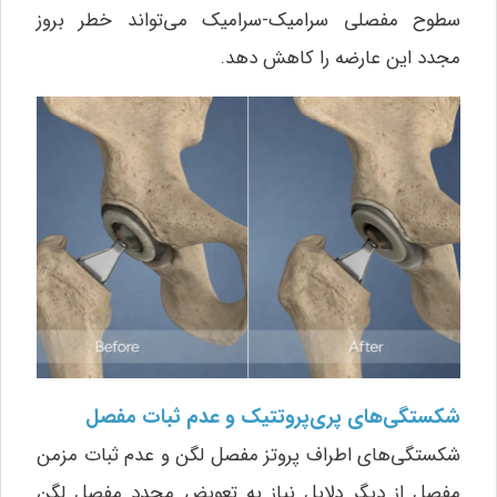
سطوح مفصلی سرامیک-سرامیک می‌تواند خطر بروز
مجدد این عارضه را کاهش دهد.
شکستگی‌های پری‌پروتتیک و عدم ثبات مفصل
شکستگی‌های اطراف پروتز مفصل لگن و عدم ثبات مزمن
مفصل از دیگر دلایل نیاز به تعویض مجدد مفصل لگن