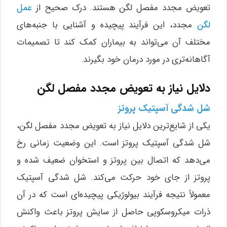
تعویض مجدد مفصل لگن هستند. درک صحیح از
عمل
لگن
مجدد، این فرآیند پیچیده و آشنایی با جنبه‌های
مختلف آن می‌تواند به بیماران کمک کند تا تصمیمات
آگاهانه‌تری در مورد درمان خود بگیرند.
دلایل نیاز به تعویض مجدد مفصل لگن
شل شدگی آسپتیک پروتز
یکی از شایع‌ترین دلایل نیاز به تعویض مجدد مفصل لگن،
شل شدگی آسپتیک پروتز است. این وضعیت زمانی رخ
می‌دهد که اتصال بین پروتز و استخوان ضعیف شده و
پروتز از جای خود حرکت می‌کند. شل شدگی آسپتیک
معمولاً نتیجه فرآیند بیولوژیکی پیچیده‌ای است که در آن
ذرات میکروسکوپی حاصل از سایش پروتز باعث واکنش