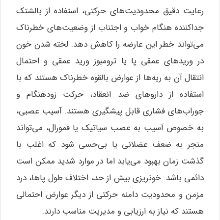
رعایت دقیق محدودیت‌های حرکتی، استفاده از بالشتک
جداکننده هنگام خواب و اجتناب از وضعیت‌های خطرناک
می‌تواند خطر این عارضه را کاهش دهد. لخته شدن خون
در وریدهای عمقی پا یا ترومبوز ورید عمقی و احتمال
انتقال آن به ریه‌ها از عوارض بالقوه خطرناک هستند که با
استفاده از داروهای ضد انعقاد، حرکت زودهنگام و
جوراب‌های فشاری قابل پیشگیری هستند. آسیب عصبی،
به خصوص آسیب به عصب سیاتیک یا فمورال، می‌تواند
منجر به ضعف عضلانی یا بی‌حسی شود که اغلب با
گذشت زمان بهبود می‌یابد اما در موارد شدید ممکن است
دائمی باشد. خونریزی بیش از حد، اختلاف طول پاها، درد
مزمن و محدودیت دامنه حرکتی از دیگر عوارض احتمالی
هستند که نیاز به ارزیابی و مدیریت مناسب دارند.