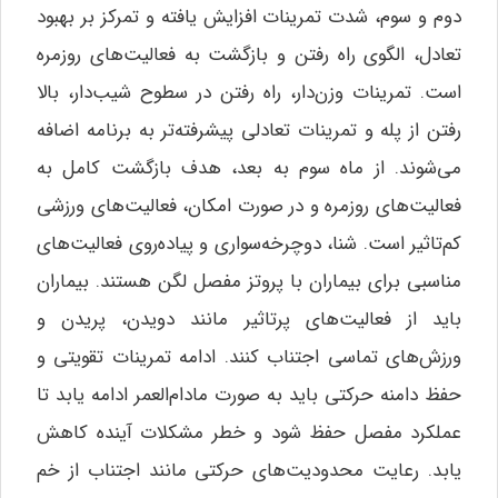
دوم و سوم، شدت تمرینات افزایش یافته و تمرکز بر بهبود
تعادل، الگوی راه رفتن و بازگشت به فعالیت‌های روزمره
است. تمرینات وزن‌دار، راه رفتن در سطوح شیب‌دار، بالا
رفتن از پله و تمرینات تعادلی پیشرفته‌تر به برنامه اضافه
می‌شوند. از ماه سوم به بعد، هدف بازگشت کامل به
فعالیت‌های روزمره و در صورت امکان، فعالیت‌های ورزشی
کم‌تاثیر است. شنا، دوچرخه‌سواری و پیاده‌روی فعالیت‌های
مناسبی برای بیماران با پروتز مفصل لگن هستند. بیماران
باید از فعالیت‌های پرتاثیر مانند دویدن، پریدن و
ورزش‌های تماسی اجتناب کنند. ادامه تمرینات تقویتی و
حفظ دامنه حرکتی باید به صورت مادام‌العمر ادامه یابد تا
عملکرد مفصل حفظ شود و خطر مشکلات آینده کاهش
یابد. رعایت محدودیت‌های حرکتی مانند اجتناب از خم