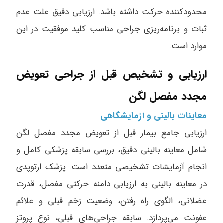
محدودکننده حرکت داشته باشد. ارزیابی دقیق علت عدم
ثبات و برنامه‌ریزی جراحی مناسب کلید موفقیت در این
موارد است.
ارزیابی و تشخیص قبل از جراحی تعویض
مجدد مفصل لگن
معاینات بالینی و آزمایشگاهی
ارزیابی جامع بیمار قبل از تعویض مجدد مفصل لگن
شامل معاینه بالینی دقیق، بررسی سابقه پزشکی کامل و
انجام آزمایشات تشخیصی متعدد است. پزشک ارتوپدی
در معاینه بالینی به ارزیابی دامنه حرکتی مفصل، قدرت
عضلانی، الگوی راه رفتن، وضعیت زخم قبلی و علائم
عفونت می‌پردازد. سابقه جراحی‌های قبلی، نوع پروتز