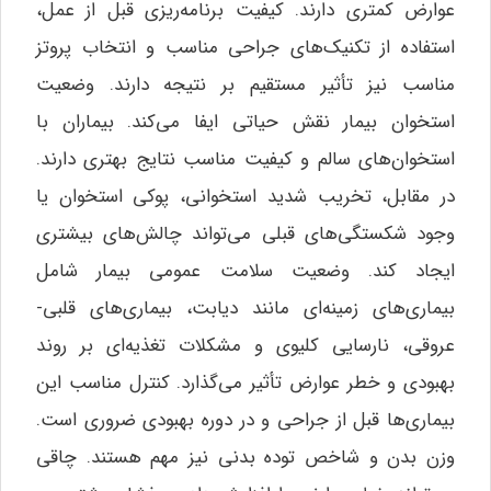
عوارض کمتری دارند. کیفیت برنامه‌ریزی قبل از عمل،
استفاده از تکنیک‌های جراحی مناسب و انتخاب پروتز
مناسب نیز تأثیر مستقیم بر نتیجه دارند. وضعیت
استخوان بیمار نقش حیاتی ایفا می‌کند. بیماران با
استخوان‌های سالم و کیفیت مناسب نتایج بهتری دارند.
در مقابل، تخریب شدید استخوانی، پوکی استخوان یا
وجود شکستگی‌های قبلی می‌تواند چالش‌های بیشتری
ایجاد کند. وضعیت سلامت عمومی بیمار شامل
بیماری‌های زمینه‌ای مانند دیابت، بیماری‌های قلبی-
عروقی، نارسایی کلیوی و مشکلات تغذیه‌ای بر روند
بهبودی و خطر عوارض تأثیر می‌گذارد. کنترل مناسب این
بیماری‌ها قبل از جراحی و در دوره بهبودی ضروری است.
وزن بدن و شاخص توده بدنی نیز مهم هستند. چاقی