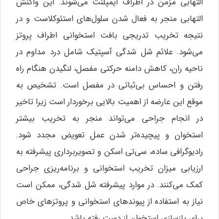
التهابی مزمن در اطراف ایمپلنت می‌شوند. این واکنش
التهابی منجر به فعال شدن سلول‌های استئوکلاست و در
نتیجه تخریب تدریجی بافت استخوانی اطراف پروتز
می‌شود. علائم شل شدگی آسپتیک شامل درد مداوم در
ناحیه ران، کاهش دامنه حرکتی مفصل، لنگیدن هنگام راه
رفتن و احساس بی‌ثباتی در مفصل است. تشخیص به
موقع این عارضه از اهمیت بالایی برخوردار است زیرا تاخیر
در انجام جراحی می‌تواند منجر به تخریب بیشتر
استخوان و پیچیده‌تر شدن عمل تعویض مجدد شود.
رادیوگرافی ساده، سی‌تی اسکن و تصویربرداری پیشرفته به
ارزیابی میزان تخریب استخوانی و برنامه‌ریزی جراحی
کمک می‌کنند. در موارد پیشرفته شل شدگی، ممکن است
نیاز به استفاده از پیوندهای استخوانی و پروتزهای خاص
برای بازسازی استخوان از دست رفته باشد.