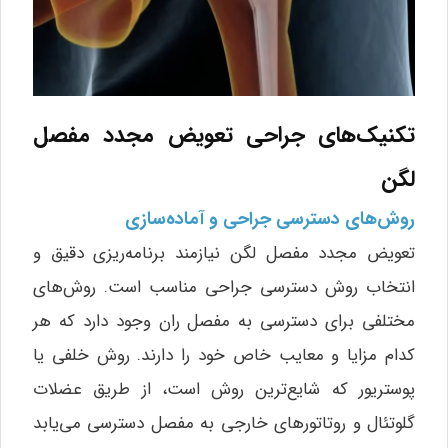
تکنیک‌های جراحی تعویض مجدد مفصل
لگن
روش‌های دسترسی جراحی و آماده‌سازی
تعویض مجدد مفصل لگن نیازمند برنامه‌ریزی دقیق و
انتخاب روش دسترسی جراحی مناسب است. روش‌های
مختلفی برای دسترسی به مفصل ران وجود دارد که هر
کدام مزایا و معایب خاص خود را دارند. روش خلفی یا
پوستریور که شایع‌ترین روش است، از طریق عضلات
گلوتئال و روتاتورهای خارجی به مفصل دسترسی می‌یابد