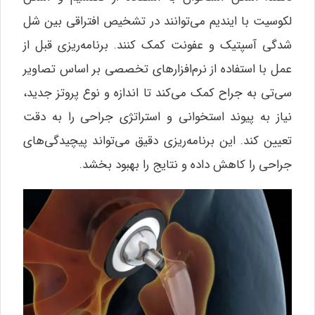
لکوسیت با ایندیم می‌توانند در تشخیص افتراقی بین شل
شدگی آسپتیک و عفونت کمک کنند. برنامه‌ریزی قبل از
عمل با استفاده از نرم‌افزارهای تخصصی بر اساس تصاویر
سی‌تی به جراح کمک می‌کند تا اندازه و نوع پروتز جدید،
نیاز به پیوند استخوانی و استراتژی جراحی را به دقت
تعیین کند. این برنامه‌ریزی دقیق می‌تواند پیچیدگی‌های
جراحی را کاهش داده و نتایج را بهبود بخشد.