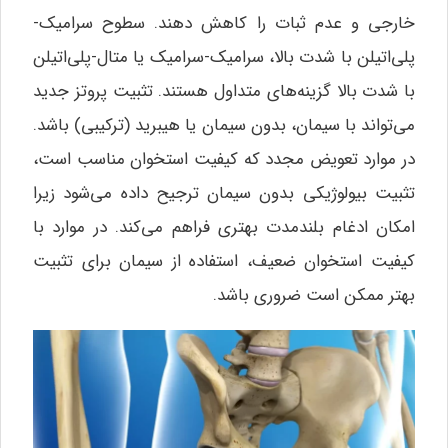
خارجی و عدم ثبات را کاهش دهند. سطوح سرامیک-
پلی‌اتیلن با شدت بالا، سرامیک-سرامیک یا متال-پلی‌اتیلن
با شدت بالا گزینه‌های متداول هستند. تثبیت پروتز جدید
می‌تواند با سیمان، بدون سیمان یا هیبرید (ترکیبی) باشد.
در موارد تعویض مجدد که کیفیت استخوان مناسب است،
تثبیت بیولوژیکی بدون سیمان ترجیح داده می‌شود زیرا
امکان ادغام بلندمدت بهتری فراهم می‌کند. در موارد با
کیفیت استخوان ضعیف، استفاده از سیمان برای تثبیت
بهتر ممکن است ضروری باشد.