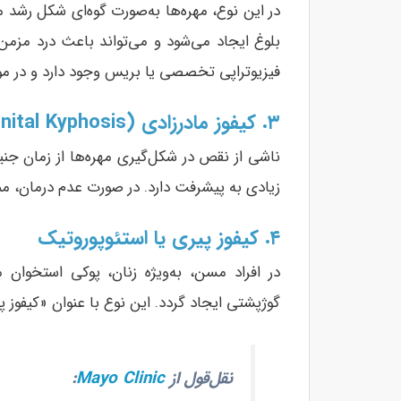
در این نوع، مهره‌ها به‌صورت گوه‌ای شکل رشد 
بلوغ ایجاد می‌شود و می‌تواند باعث درد مزمن 
فیزیوتراپی تخصصی یا بریس وجود دارد و در م
۳. کیفوز مادرزادی (Congenital Kyphosis)
ناشی از نقص در شکل‌گیری مهره‌ها از زمان ج
زیادی به پیشرفت دارد. در صورت عدم درمان، 
۴. کیفوز پیری یا استئوپوروتیک
در افراد مسن، به‌ویژه زنان، پوکی استخوان
گوژپشتی ایجاد گردد. این نوع با عنوان «کیفوز 
نقل‌قول از
Mayo Clinic
: