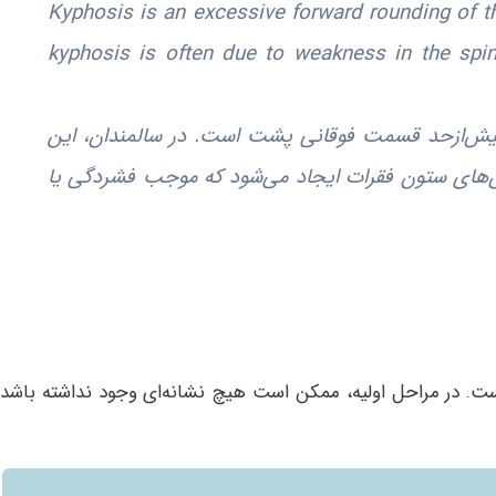
“Kyphosis is an excessive forward rounding of th
kyphosis is often due to weakness in the spi
یش‌ازحد قسمت فوقانی پشت است. در سالمندان، این
‌های ستون فقرات ایجاد می‌شود که موجب فشردگی یا
ست. در مراحل اولیه، ممکن است هیچ نشانه‌ای وجود نداشته باشد،