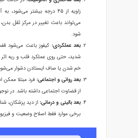
می‌تواند باعث تغییر در مرکز ثقل بدن، 
شود.
بعد عملکردی
:
کیفوز باعث می‌شود قفس
شدید، حتی روی عملکرد قلب و ریه اثر م
خم شدن یا صاف ایستادن دشوار می‌شود
بعد روانی و اجتماعی
:
فرد مبتلا ممکن ا
از قضاوت اجتماعی داشته باشد. در نوجوان
بعد بالینی و درمانی
:
از دید پزشکان، شن
برخی موارد فقط اصلاح وضعیت و فیزیوترا