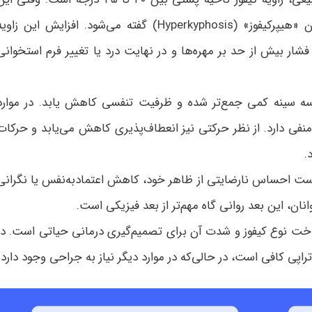
زاویه از ۴۵ درجه بیشتر می‌شود، به آن «هیپرکیفوز» (Hyperkyphosis) گفته می‌شود. افزایش این زاو
فشار بیش از حد بر مهره‌ها و در نهایت درد یا تغییر فرم استخوانی
ه سینه کمی جمع‌تر شده و ظرفیت تنفسی کاهش یابد. در موارد
نفی دارد. از نظر حرکتی نیز انعطاف‌پذیری کاهش می‌یابد و حرکات
.
ست احساس نارضایتی از ظاهر خود، کاهش اعتمادبه‌نفس یا نگرانی
ان، این بعد روانی گاه مهم‌تر از بعد فیزیکی است.
اخت نوع کیفوز و شدت آن برای تصمیم‌گیری درمانی حیاتی است. در
پی کافی است، در حالی‌که در موارد دیگر نیاز به جراحی وجود دارد.