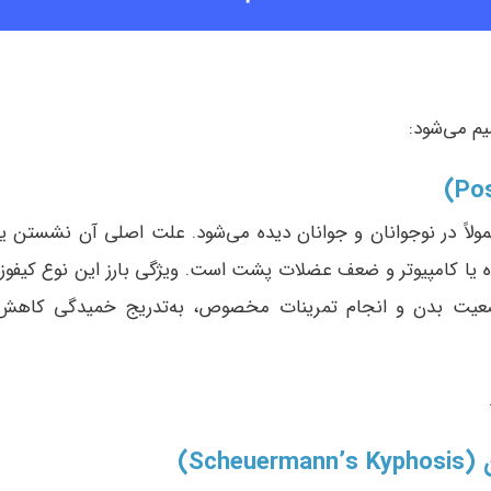
م می‌شود:
لاً در نوجوانان و جوانان دیده می‌شود. علت اصلی آن نشستن یا
ه یا کامپیوتر و ضعف عضلات پشت است. ویژگی بارز این نوع کیفوز،
عیت بدن و انجام تمرینات مخصوص، به‌تدریج خمیدگی کاهش