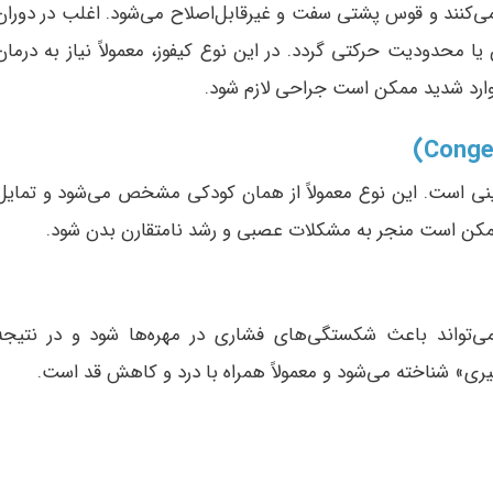
می‌کنند و قوس پشتی سفت و غیرقابل‌اصلاح می‌شود. اغلب در دوران
یا محدودیت حرکتی گردد. در این نوع کیفوز، معمولاً نیاز به درمان
وارد شدید ممکن است جراحی لازم شود.
نینی است. این نوع معمولاً از همان کودکی مشخص می‌شود و تمایل
ممکن است منجر به مشکلات عصبی و رشد نامتقارن بدن شود.
 می‌تواند باعث شکستگی‌های فشاری در مهره‌ها شود و در نتیجه
پیری» شناخته می‌شود و معمولاً همراه با درد و کاهش قد است.