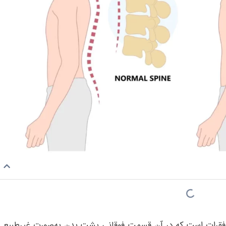
ن فقرات است که در آن قسمت فوقانی پشت بدن به‌صورت غیرطبیعی