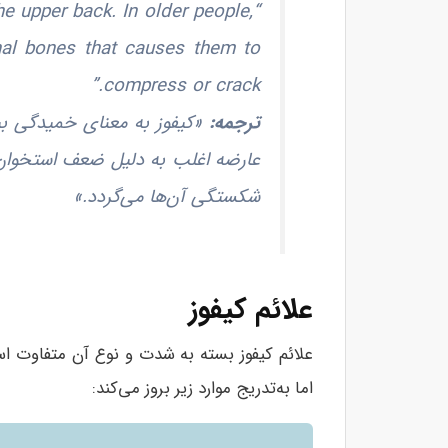
e upper back. In older people,
nal bones that causes them to
compress or crack.”
ترجمه
:
«کیفوز به معنای خمیدگی ب
عارضه اغلب به دلیل ضعف استخوان
شکستگی آن‌ها می‌گردد.»
علائم کیفوز
علائم کیفوز بسته به شدت و نوع آن متفاوت ا
اما به‌تدریج موارد زیر بروز می‌کند: