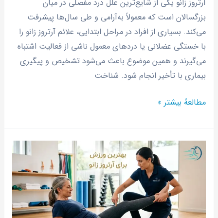
آرتروز زانو یکی از شایع‌ترین علل درد مفصلی در میان
بزرگسالان است که معمولاً به‌آرامی و طی سال‌ها پیشرفت
می‌کند. بسیاری از افراد در مراحل ابتدایی، علائم آرتروز زانو را
با خستگی عضلانی یا دردهای معمول ناشی از فعالیت اشتباه
می‌گیرند و همین موضوع باعث می‌شود تشخیص و پیگیری
بیماری با تأخیر انجام شود. شناخت
مطالعۀ بیشتر »
بهترین
ورزش
برای
آرتروز
زانو