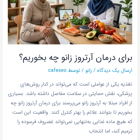
زانو
چه
بخوریم؟
برای درمان آرتروز زانو چه بخوریم؟
ارسال یک دیدگاه
/
زانو
/ توسط
cafeseo
تغذیه یکی از عواملی است که می‌تواند در کنار روش‌های
پزشکی، نقش حمایتی در سلامت مفاصل داشته باشد. بسیاری
از افراد مبتلا به آرتروز زانو می‌پرسند برای درمان آرتروز زانو چه
بخوریم تا بتوانند علائم را بهتر کنترل کنند. واقعیت این است
که هیچ ماده غذایی به‌تنهایی نمی‌تواند غضروف فرسوده را
ترمیم کند، اما انتخاب