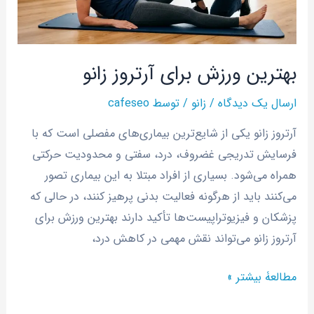
بهترین ورزش برای آرتروز زانو
ارسال یک دیدگاه
/
زانو
/ توسط
cafeseo
آرتروز زانو یکی از شایع‌ترین بیماری‌های مفصلی است که با
فرسایش تدریجی غضروف، درد، سفتی و محدودیت حرکتی
همراه می‌شود. بسیاری از افراد مبتلا به این بیماری تصور
می‌کنند باید از هرگونه فعالیت بدنی پرهیز کنند، در حالی که
پزشکان و فیزیوتراپیست‌ها تأکید دارند بهترین ورزش برای
آرتروز زانو می‌تواند نقش مهمی در کاهش درد،
مطالعۀ بیشتر »