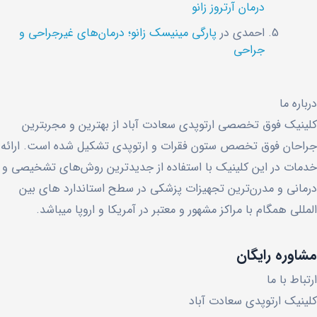
درمان آرتروز زانو
احمدی
در
پارگی مینیسک زانو؛ درمان‌های غیرجراحی و
جراحی
درباره ما
کلینیک فوق تخصصی ارتوپدی سعادت آباد از بهترین و مجربترین
جراحان فوق تخصص ستون فقرات و ارتوپدی تشکیل شده است. ارائه
خدمات در این کلینیک با استفاده از جدیدترین روش‌های تشخیصی و
درمانی و مدرن‌ترین تجهیزات پزشکی در سطح استاندارد های بین
المللی همگام با مراکز مشهور و معتبر در آمریکا و اروپا میباشد.
مشاوره رایگان
ارتباط با ما
کلینیک ارتوپدی سعادت آباد