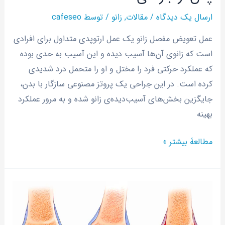
ارسال یک دیدگاه
/
مقالات
,
زانو
/ توسط
cafeseo
عمل تعویض مفصل زانو یک عمل ارتوپدی متداول برای افرادی
است که زانوی آن‌ها آسیب دیده و این آسیب به حدی بوده
که عملکرد حرکتی فرد را مختل و او را متحمل درد شدیدی
کرده است. در این جراحی یک پروتز مصنوعی سازگار با بدن،
جایگزین بخش‌های آسیب‌دیده‌ی زانو شده و به مرور عملکرد
بهینه
مطالعۀ بیشتر »
تفاوت
آرتروز
و