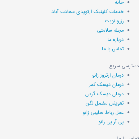
خانه
خدمات کلینیک ارتوپدی سعادت آباد
رزرو نوبت
مجله سلامتی
درباره ما
تماس با ما
دسترسی سریع
درمان ارتروز زانو
درمان دیسک کمر
درمان دیسک گردن
تعویض مفصل لگن
عمل رباط صلیبی زانو
پی آر پی زانو
تماس با ما