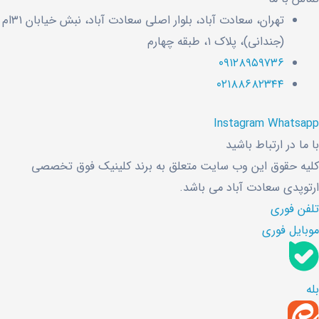
تهران، سعادت آباد، بلوار اصلی سعادت آباد، نبش خیابان ۳۱ام
(جندانی)، پلاک ۱، طبقه چهارم
۰۹۱۲۸۹۵۹۷۳۶
۰۲۱۸۸۶۸۲۳۴۴
Instagram
Whatsapp
با ما در ارتباط باشید
کلیه حقوق این وب سایت متعلق به برند کلینیک فوق تخصصی
ارتوپدی سعادت آباد می باشد.
تلفن فوری
موبایل فوری
بله