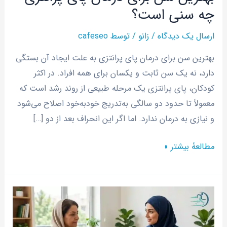
چه سنی است؟
ارسال یک دیدگاه
/
زانو
/ توسط
cafeseo
بهترین سن برای درمان پای پرانتزی به علت ایجاد آن بستگی
دارد، نه یک سن ثابت و یکسان برای همه افراد. در اکثر
کودکان، پای پرانتزی یک مرحله طبیعی از روند رشد است که
معمولاً تا حدود دو سالگی به‌تدریج خودبه‌خود اصلاح می‌شود
و نیازی به درمان ندارد. اما اگر این انحراف بعد از دو […]
مطالعۀ بیشتر »
برای
درمان
آرتروز