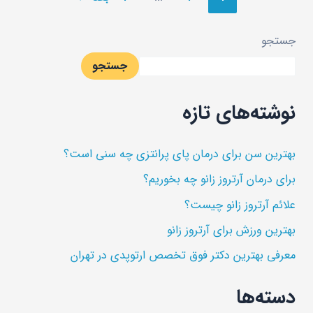
جستجو
جستجو
نوشته‌های تازه
بهترین سن برای درمان پای پرانتزی چه سنی است؟
برای درمان آرتروز زانو چه بخوریم؟
علائم آرتروز زانو چیست؟
بهترین ورزش برای آرتروز زانو
معرفی بهترین دکتر فوق تخصص ارتوپدی در تهران
دسته‌ها