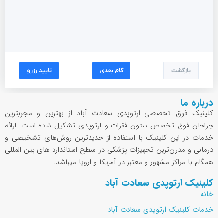
بازگشت
گام بعدی
تایید رزرو
درباره ما
کلینیک فوق تخصصی ارتوپدی سعادت آباد از بهترین و مجربترین
جراحان فوق تخصص ستون فقرات و ارتوپدی تشکیل شده است. ارائه
خدمات در این کلینیک با استفاده از جدیدترین روش‌های تشخیصی و
درمانی و مدرن‌ترین تجهیزات پزشکی در سطح استاندارد های بین المللی
همگام با مراکز مشهور و معتبر در آمریکا و اروپا میباشد.
کلینیک ارتوپدی سعادت آباد
خانه
خدمات کلینیک ارتوپدی سعادت آباد