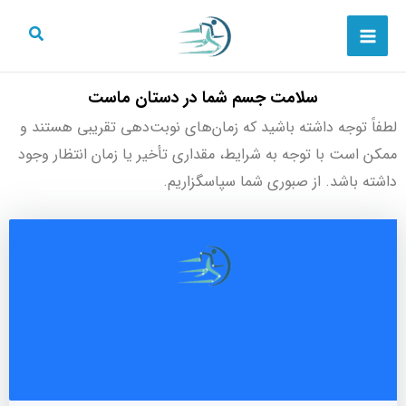
رش
Main
ه
Menu
حتوا
سلامت جسم شما در دستان ماست
لطفاً توجه داشته باشید که زمان‌های نوبت‌دهی تقریبی هستند و
ممکن است با توجه به شرایط، مقداری تأخیر یا زمان انتظار وجود
داشته باشد. از صبوری شما سپاسگزاریم.