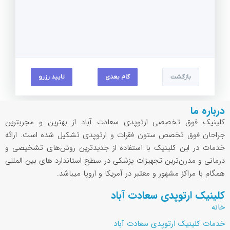
بازگشت
گام بعدی
تایید رزرو
درباره ما
کلینیک فوق تخصصی ارتوپدی سعادت آباد از بهترین و مجربترین
جراحان فوق تخصص ستون فقرات و ارتوپدی تشکیل شده است. ارائه
خدمات در این کلینیک با استفاده از جدیدترین روش‌های تشخیصی و
درمانی و مدرن‌ترین تجهیزات پزشکی در سطح استاندارد های بین المللی
همگام با مراکز مشهور و معتبر در آمریکا و اروپا میباشد.
کلینیک ارتوپدی سعادت آباد
خانه
خدمات کلینیک ارتوپدی سعادت آباد